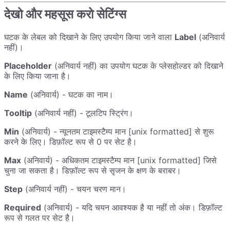
देखो और महसूस करो सेटिंग्स
घटक के लेबल को दिखाने के लिए उपयोग किया जाने वाला
Label
(अनिवार्य
नहीं)।
Placeholder
(अनिवार्य नहीं) का उपयोग घटक के प्लेसहोल्डर को दिखाने
के लिए किया जाना है।
Name
(अनिवार्य) - घटक का नाम।
Tooltip
(अनिवार्य नहीं) - टूलटिप स्ट्रिंग।
Min
(अनिवार्य) - न्यूनतम टाइमस्टैम्प मान [unix formatted] से शुरू
करने के लिए। डिफ़ॉल्ट रूप से 0 पर सेट है।
Max
(अनिवार्य) - अधिकतम टाइमस्टैम्प मान [unix formatted] जिसे
चुना जा सकता है। डिफ़ॉल्ट रूप से सृजन के क्षण के बराबर।
Step
(अनिवार्य नहीं) - चयन चरण मान।
Required
(अनिवार्य) - यदि चयन आवश्यक है या नहीं तो अंक। डिफ़ॉल्ट
रूप से गलत पर सेट है।