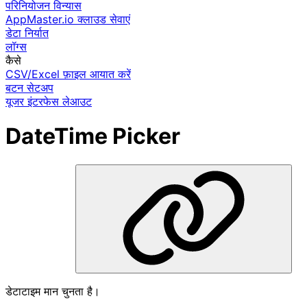
परिनियोजन विन्यास
AppMaster.io क्लाउड सेवाएं
डेटा निर्यात
लॉग्स
कैसे
CSV/Excel फ़ाइल आयात करें
बटन सेटअप
यूजर इंटरफेस लेआउट
DateTime Picker
डेटाटाइम मान चुनता है।