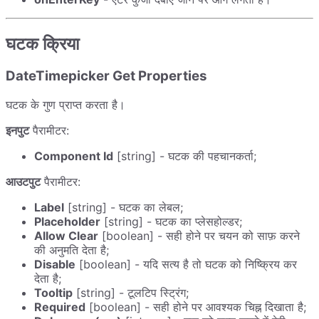
घटक क्रिया
DateTimepicker Get Properties
घटक के गुण प्राप्त करता है।
इनपुट
पैरामीटर:
Component Id
[string] - घटक की पहचानकर्ता;
आउटपुट
पैरामीटर:
Label
[string] - घटक का लेबल;
Placeholder
[string] - घटक का प्लेसहोल्डर;
Allow Clear
[boolean] - सही होने पर चयन को साफ़ करने
की अनुमति देता है;
Disable
[boolean] - यदि सत्य है तो घटक को निष्क्रिय कर
देता है;
Tooltip
[string] - टूलटिप स्ट्रिंग;
Required
[boolean] - सही होने पर आवश्यक चिह्न दिखाता है;