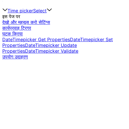
Time picker
Select
इस पेज पर
देखो और महसूस करो सेटिंग्स
कार्यप्रवाह ट्रिगर
घटक क्रिया
DateTimepicker Get Properties
DateTimepicker Set
Properties
DateTimepicker Update
Properties
DateTimepicker Validate
उपयोग उदाहरण