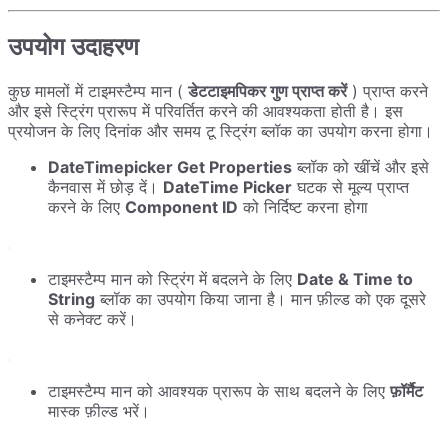
उपयोग उदाहरण
कुछ मामलों में टाइमस्टैम्प मान (
डेटटाइमपिकर गुण प्राप्त करें
) प्राप्त करने
और इसे स्ट्रिंग प्रारूप में परिवर्तित करने की आवश्यकता होती है। इस
प्रयोजन के लिए दिनांक और समय टू स्ट्रिंग ब्लॉक का उपयोग करना होगा।
DateTimepicker Get Properties
ब्लॉक को खींचें और इसे
कैनवास में छोड़ दें।
DateTime Picker
घटक से मूल्य प्राप्त
करने के लिए
Component ID
को निर्दिष्ट करना होगा
टाइमस्टैम्प मान को स्ट्रिंग में बदलने के लिए
Date & Time to
String
ब्लॉक का उपयोग किया जाना है। मान फ़ील्ड को एक दूसरे
से कनेक्ट करें।
टाइमस्टैम्प मान को आवश्यक प्रारूप के साथ बदलने के लिए
फ़ॉर्मैट
मास्क फ़ील्ड भरें।