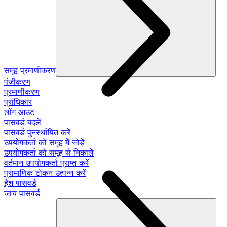
समूह प्रमाणीकरण
पंजीकरण
प्रमाणीकरण
प्राधिकार
लॉग आउट
पासवर्ड बदलें
पासवर्ड पुनर्स्थापित करें
उपयोगकर्ता को समूह में जोड़ें
उपयोगकर्ता को समूह से निकालें
वर्तमान उपयोगकर्ता प्राप्त करें
प्रामाणिक टोकन उत्पन्न करें
हैश पासवर्ड
जांच पासवर्ड