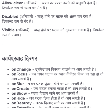
Allow clear
(अनिवार्य) - चयन पर स्पष्ट करने की अनुमति देता है।
डिफ़ॉल्ट रूप से गलत पर सेट है।
Disabled
(अनिवार्य) - चालू होने पर घटक को अक्षम कर देता है।
डिफ़ॉल्ट रूप से बंद है।
Visible
(अनिवार्य) - चालू होने पर घटक को दृश्यमान बनाता है। डिफ़ॉल्ट
रूप से सक्षम।
कार्यप्रवाह ट्रिगर
onChange
- ड्रॉपडाउन विकल्प बदलने पर आग लगती है।
onFocus
- जब चयन घटक पर ध्यान केंद्रित किया जा रहा हो तो
आग लगती है।
onBlur
- चयन घटक धुंधला होने पर आग लगती है।
onCreate
- जब घटक बनाया जाता है तो आग लगती है।
onShow
- घटक दिखाए जाने पर आग लगती है।
onHide
- जब घटक छिपा होता है तो आग लगती है।
onDestroy
- घटक दिखाए जाने पर आग लगती है।
onEnterKey
- एंटर कुंजी दबाए जाने पर आग लगती है।