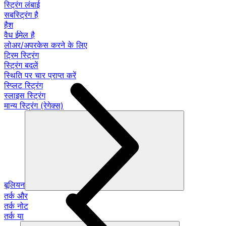
स्ट्रिंग लंबाई
सबस्ट्रिंग है
हैश
वैध ईमेल है
लोअर/अपरकेस करने के लिए
ट्रिम स्ट्रिंग
स्ट्रिंग बदलें
स्थिति पर चार प्राप्त करें
स्प्लिट स्ट्रिंग
स्लाइस स्ट्रिंग
मान्य स्ट्रिंग (रेगेक्स)
बूलियन
तर्क और
तर्क नोट
तर्क या