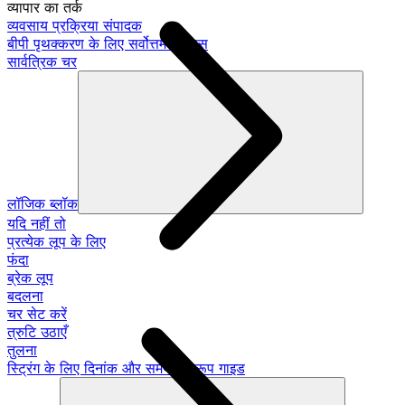
व्यापार का तर्क
व्यवसाय प्रक्रिया संपादक
बीपी पृथक्करण के लिए सर्वोत्तम अभ्यास
सार्वत्रिक चर
लॉजिक ब्लॉक
यदि नहीं तो
प्रत्येक लूप के लिए
फंदा
ब्रेक लूप
बदलना
चर सेट करें
त्रुटि उठाएँ
तुलना
स्ट्रिंग के लिए दिनांक और समय: प्रारूप गाइड