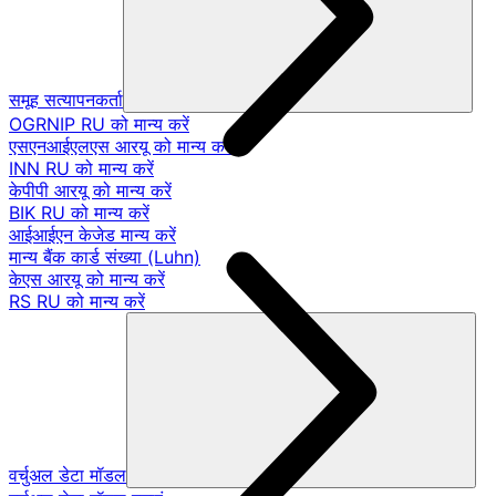
समूह सत्यापनकर्ता
OGRNIP RU को मान्य करें
एसएनआईएलएस आरयू को मान्य करें
INN RU को मान्य करें
केपीपी आरयू को मान्य करें
BIK RU को मान्य करें
आईआईएन केजेड मान्य करें
मान्य बैंक कार्ड संख्या (Luhn)
केएस आरयू को मान्य करें
RS RU को मान्य करें
वर्चुअल डेटा मॉडल