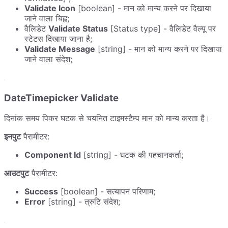
Validate Icon
[boolean] - मान को मान्य करने पर दिखाया
जाने वाला चिह्न;
वैलिडेट
Validate Status
[Status type] - वैलिडेट वैल्यू पर
स्टेटस दिखाया जाना है;
Validate Message
[string] - मान को मान्य करने पर दिखाया
जाने वाला संदेश;
DateTimepicker Validate
दिनांक समय पिकर घटक से चयनित टाइमस्टैम्प मान को मान्य करता है।
इनपुट
पैरामीटर:
Component Id
[string] - घटक की पहचानकर्ता;
आउटपुट
पैरामीटर:
Success
[boolean] - सत्यापन परिणाम;
Error
[string] - त्रुटि संदेश;