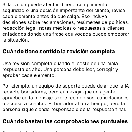
Si la salida puede afectar dinero, cumplimiento,
seguridad o una decisión importante del cliente, revisa
cada elemento antes de que salga. Eso incluye
decisiones sobre reclamaciones, resúmenes de políticas,
redacción legal, notas médicas o respuestas a clientes
enfadados donde una frase equivocada puede empeorar
la situación.
Cuándo tiene sentido la revisión completa
Usa revisión completa cuando el coste de una mala
respuesta es alto. Una persona debe leer, corregir y
aprobar cada elemento.
Por ejemplo, un equipo de soporte puede dejar que la IA
redacte borradores, pero aún exigir que un agente
apruebe cada mensaje sobre reembolsos, cancelaciones
o acceso a cuentas. El borrador ahorra tiempo, pero la
persona sigue siendo responsable de la respuesta final.
Cuándo bastan las comprobaciones puntuales