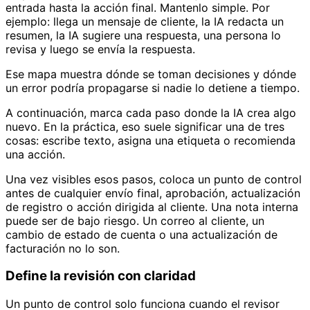
entrada hasta la acción final. Mantenlo simple. Por
ejemplo: llega un mensaje de cliente, la IA redacta un
resumen, la IA sugiere una respuesta, una persona lo
revisa y luego se envía la respuesta.
Ese mapa muestra dónde se toman decisiones y dónde
un error podría propagarse si nadie lo detiene a tiempo.
A continuación, marca cada paso donde la IA crea algo
nuevo. En la práctica, eso suele significar una de tres
cosas: escribe texto, asigna una etiqueta o recomienda
una acción.
Una vez visibles esos pasos, coloca un punto de control
antes de cualquier envío final, aprobación, actualización
de registro o acción dirigida al cliente. Una nota interna
puede ser de bajo riesgo. Un correo al cliente, un
cambio de estado de cuenta o una actualización de
facturación no lo son.
Define la revisión con claridad
Un punto de control solo funciona cuando el revisor