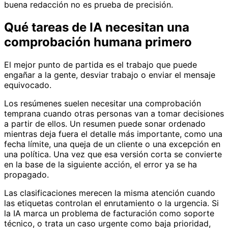
buena redacción no es prueba de precisión.
Qué tareas de IA necesitan una
comprobación humana primero
El mejor punto de partida es el trabajo que puede
engañar a la gente, desviar trabajo o enviar el mensaje
equivocado.
Los resúmenes suelen necesitar una comprobación
temprana cuando otras personas van a tomar decisiones
a partir de ellos. Un resumen puede sonar ordenado
mientras deja fuera el detalle más importante, como una
fecha límite, una queja de un cliente o una excepción en
una política. Una vez que esa versión corta se convierte
en la base de la siguiente acción, el error ya se ha
propagado.
Las clasificaciones merecen la misma atención cuando
las etiquetas controlan el enrutamiento o la urgencia. Si
la IA marca un problema de facturación como soporte
técnico, o trata un caso urgente como baja prioridad,