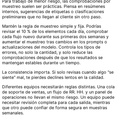
Para trabajo de menor riesgo, las comprobaciones por
muestreo suelen ser prácticas. Piensa en resúmenes
internos, sugerencias de etiquetas o clasificaciones
preliminares que no llegan al cliente sin otro paso.
Mantén la regla de muestreo simple y fija. Podrías
revisar el 10 % de los elementos cada día, comprobar
cada flujo nuevo durante sus primeras dos semanas y
aumentar el muestreo tras cambios en los prompts o
actualizaciones del modelo. Controla los tipos de
errores, no solo la cantidad, y solo reduce las
comprobaciones después de que los resultados se
mantengan estables durante un tiempo.
La consistencia importa. Si solo revisas cuando algo "se
siente" mal, te pierdes declines lentos en la calidad.
Diferentes equipos necesitarán reglas distintas. Una cola
de soporte de ventas, un flujo de RR. HH. y un panel de
operaciones no llevan el mismo riesgo. Un equipo puede
necesitar revisión completa para cada salida, mientras
que otro puede confiar de forma segura en muestras
semanales.