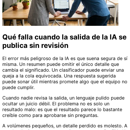
Qué falla cuando la salida de la IA se
publica sin revisión
El error más peligroso de la IA es que suena segura de sí
misma. Un resumen puede omitir el único detalle que
cambia el significado. Un clasificador puede enviar una
queja a la cola equivocada. Una respuesta sugerida
puede sonar útil mientras promete algo que el equipo no
puede cumplir.
Cuando nadie revisa la salida, un lenguaje pulido puede
ocultar un juicio débil. El problema no es solo un
resultado malo: es que el resultado parece lo bastante
creíble como para aprobarse sin preguntas.
A volúmenes pequeños, un detalle perdido es molesto. A