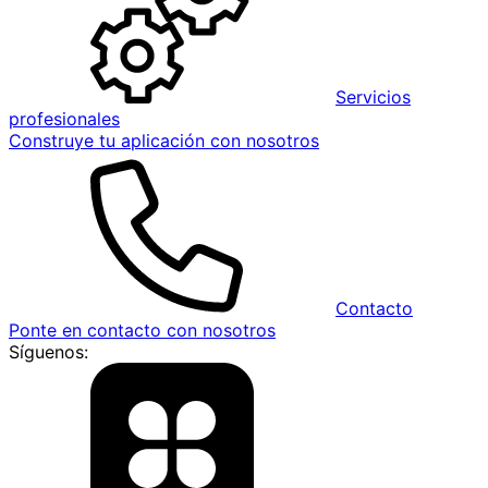
Servicios
profesionales
Construye tu aplicación con nosotros
Contacto
Ponte en contacto con nosotros
Síguenos: