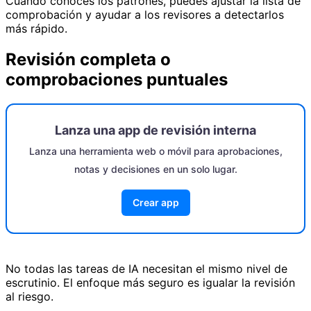
Cuando conoces los patrones, puedes ajustar la lista de
comprobación y ayudar a los revisores a detectarlos
más rápido.
Revisión completa o
comprobaciones puntuales
Lanza una app de revisión interna
Lanza una herramienta web o móvil para aprobaciones,
notas y decisiones en un solo lugar.
Crear app
No todas las tareas de IA necesitan el mismo nivel de
escrutinio. El enfoque más seguro es igualar la revisión
al riesgo.