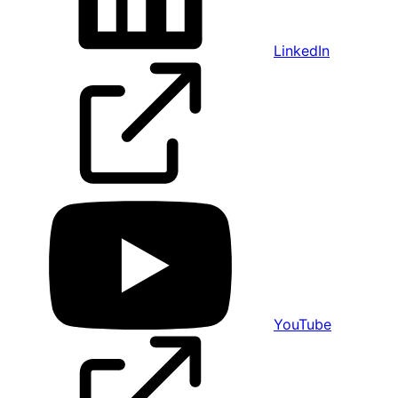
LinkedIn
YouTube