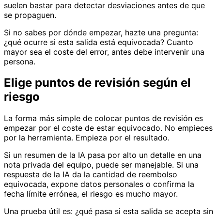
suelen bastar para detectar desviaciones antes de que
se propaguen.
Si no sabes por dónde empezar, hazte una pregunta:
¿qué ocurre si esta salida está equivocada? Cuanto
mayor sea el coste del error, antes debe intervenir una
persona.
Elige puntos de revisión según el
riesgo
La forma más simple de colocar puntos de revisión es
empezar por el coste de estar equivocado. No empieces
por la herramienta. Empieza por el resultado.
Si un resumen de la IA pasa por alto un detalle en una
nota privada del equipo, puede ser manejable. Si una
respuesta de la IA da la cantidad de reembolso
equivocada, expone datos personales o confirma la
fecha límite errónea, el riesgo es mucho mayor.
Una prueba útil es: ¿qué pasa si esta salida se acepta sin