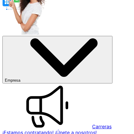
Empresa
Carreras
¡Estamos contratando! ¡Únete a nosotros!