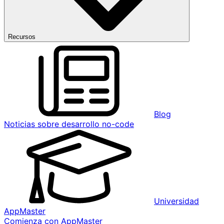
Recursos
Blog
Noticias sobre desarrollo no-code
Universidad
AppMaster
Comienza con AppMaster