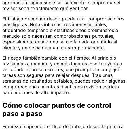
aprobación rápida suele ser suficiente, siempre que el
revisor sepa exactamente qué verificar.
El trabajo de menor riesgo puede usar comprobaciones
más ligeras. Notas internas, resúmenes iniciales,
etiquetado temprano o clasificaciones preliminares a
menudo solo necesitan comprobaciones puntuales,
especialmente cuando no se envía nada orientado al
cliente y no se cambia un registro permanente.
El riesgo también cambia con el tiempo. Al principio,
revisa más a menudo y en más lugares. Eso te ayuda a
ver dónde aparecen errores, qué prompts fallan y qué
tareas son seguras para relajar después. Tras unas
semanas de resultados estables, puedes reducir algunas
comprobaciones mientras mantienes revisión estricta
para acciones de alto impacto.
Cómo colocar puntos de control
paso a paso
Empieza mapeando el flujo de trabajo desde la primera