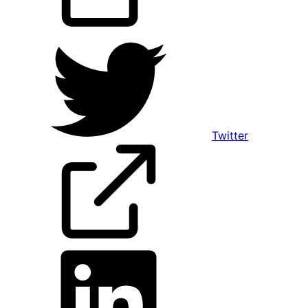
Twitter