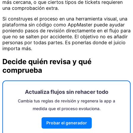
más cercana, o que ciertos tipos de tickets requieren
una comprobación extra.
Si construyes el proceso en una herramienta visual, una
plataforma sin código como AppMaster puede ayudar
poniendo pasos de revisión directamente en el flujo para
que no se salten por accidente. El objetivo no es añadir
personas por todas partes. Es ponerlas donde el juicio
importa más.
Decide quién revisa y qué
comprueba
Actualiza flujos sin rehacer todo
Cambia tus reglas de revisión y regenera la app a
medida que el proceso evoluciona.
Probar el generador