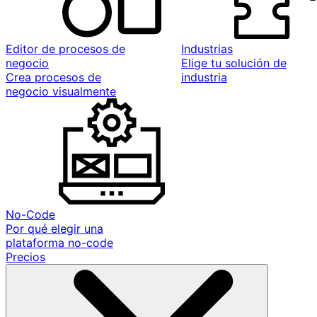
Editor de procesos de
Industrias
negocio
Elige tu solución de
Crea procesos de
industria
negocio visualmente
No-Code
Por qué elegir una
plataforma no-code
Precios