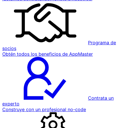
Programa de
socios
Obtén todos los beneficios de AppMaster
Contrata un
experto
Construye con un profesional no-code