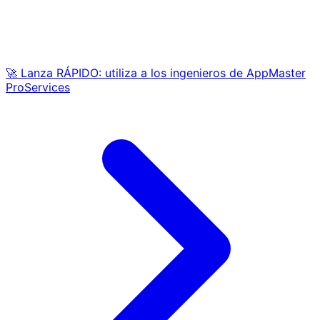
🚀 Lanza RÁPIDO: utiliza a los ingenieros de AppMaster
ProServices