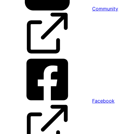
Community
Facebook