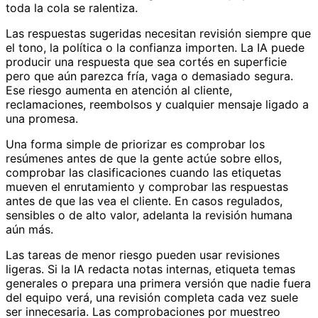
toda la cola se ralentiza.
Las respuestas sugeridas necesitan revisión siempre que
el tono, la política o la confianza importen. La IA puede
producir una respuesta que sea cortés en superficie
pero que aún parezca fría, vaga o demasiado segura.
Ese riesgo aumenta en atención al cliente,
reclamaciones, reembolsos y cualquier mensaje ligado a
una promesa.
Una forma simple de priorizar es comprobar los
resúmenes antes de que la gente actúe sobre ellos,
comprobar las clasificaciones cuando las etiquetas
mueven el enrutamiento y comprobar las respuestas
antes de que las vea el cliente. En casos regulados,
sensibles o de alto valor, adelanta la revisión humana
aún más.
Las tareas de menor riesgo pueden usar revisiones
ligeras. Si la IA redacta notas internas, etiqueta temas
generales o prepara una primera versión que nadie fuera
del equipo verá, una revisión completa cada vez suele
ser innecesaria. Las comprobaciones por muestreo