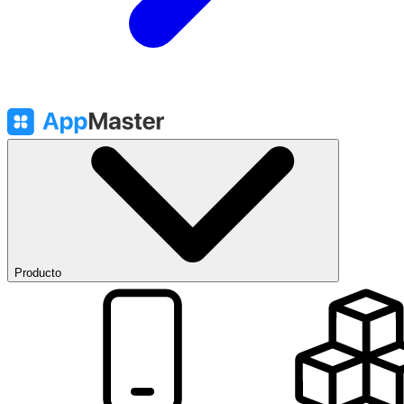
Producto