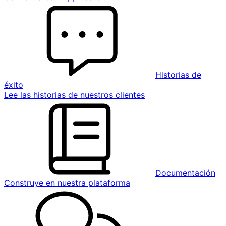
Historias de
éxito
Lee las historias de nuestros clientes
Documentación
Construye en nuestra plataforma