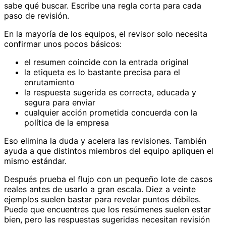
sabe qué buscar. Escribe una regla corta para cada
paso de revisión.
En la mayoría de los equipos, el revisor solo necesita
confirmar unos pocos básicos:
el resumen coincide con la entrada original
la etiqueta es lo bastante precisa para el
enrutamiento
la respuesta sugerida es correcta, educada y
segura para enviar
cualquier acción prometida concuerda con la
política de la empresa
Eso elimina la duda y acelera las revisiones. También
ayuda a que distintos miembros del equipo apliquen el
mismo estándar.
Después prueba el flujo con un pequeño lote de casos
reales antes de usarlo a gran escala. Diez a veinte
ejemplos suelen bastar para revelar puntos débiles.
Puede que encuentres que los resúmenes suelen estar
bien, pero las respuestas sugeridas necesitan revisión