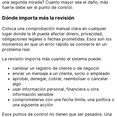
una segunda mirada? Cuanto mayor sea el daño, más
fuerte debe ser el punto de control.
Dónde importa más la revisión
Coloca una comprobación manual clara en cualquier
lugar donde la IA pueda afectar dinero, privacidad,
obligaciones legales o fechas prometidas. Esos son los
momentos en que un error rápido se convierte en un
problema real.
La revisión importa más cuando el sistema puede:
cambiar un registro de cliente o de negocio
enviar un mensaje a un cliente, socio o empleado
aprobar, denegar, cobrar, reembolsar o cancelar
algo
usar información personal, financiera u otra
información sensible
comprometerse con una fecha límite, una política o
una siguiente acción
Esos puntos de control no tienen que ser pesados. Una