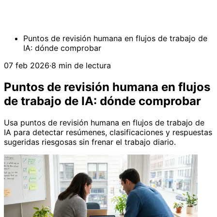
Puntos de revisión humana en flujos de trabajo de
IA: dónde comprobar
07 feb 2026
·
8 min de lectura
Puntos de revisión humana en flujos
de trabajo de IA: dónde comprobar
Usa puntos de revisión humana en flujos de trabajo de
IA para detectar resúmenes, clasificaciones y respuestas
sugeridas riesgosas sin frenar el trabajo diario.