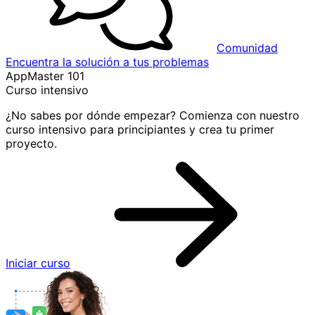
Comunidad
Encuentra la solución a tus problemas
AppMaster 101
Curso intensivo
¿No sabes por dónde empezar? Comienza con nuestro
curso intensivo para principiantes y crea tu primer
proyecto.
Iniciar curso