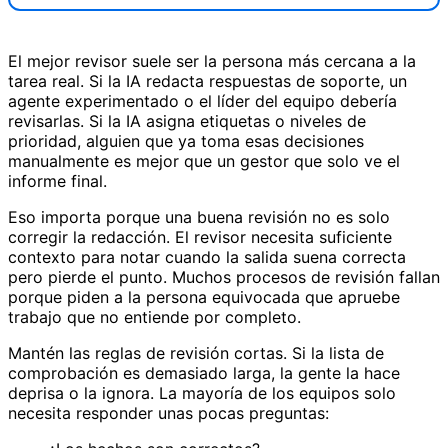
El mejor revisor suele ser la persona más cercana a la
tarea real. Si la IA redacta respuestas de soporte, un
agente experimentado o el líder del equipo debería
revisarlas. Si la IA asigna etiquetas o niveles de
prioridad, alguien que ya toma esas decisiones
manualmente es mejor que un gestor que solo ve el
informe final.
Eso importa porque una buena revisión no es solo
corregir la redacción. El revisor necesita suficiente
contexto para notar cuando la salida suena correcta
pero pierde el punto. Muchos procesos de revisión fallan
porque piden a la persona equivocada que apruebe
trabajo que no entiende por completo.
Mantén las reglas de revisión cortas. Si la lista de
comprobación es demasiado larga, la gente la hace
deprisa o la ignora. La mayoría de los equipos solo
necesita responder unas pocas preguntas: