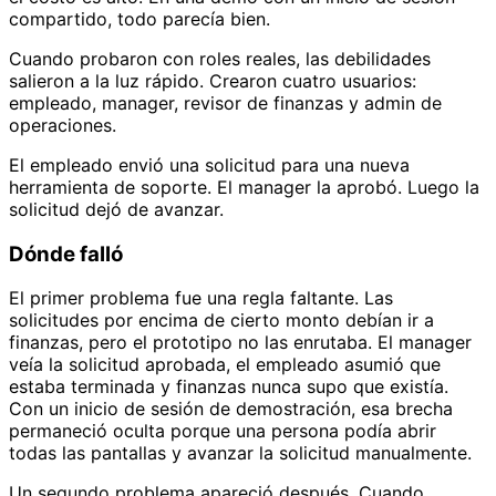
compartido, todo parecía bien.
Cuando probaron con roles reales, las debilidades
salieron a la luz rápido. Crearon cuatro usuarios:
empleado, manager, revisor de finanzas y admin de
operaciones.
El empleado envió una solicitud para una nueva
herramienta de soporte. El manager la aprobó. Luego la
solicitud dejó de avanzar.
Dónde falló
El primer problema fue una regla faltante. Las
solicitudes por encima de cierto monto debían ir a
finanzas, pero el prototipo no las enrutaba. El manager
veía la solicitud aprobada, el empleado asumió que
estaba terminada y finanzas nunca supo que existía.
Con un inicio de sesión de demostración, esa brecha
permaneció oculta porque una persona podía abrir
todas las pantallas y avanzar la solicitud manualmente.
Un segundo problema apareció después. Cuando