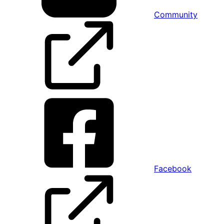
Community
Facebook