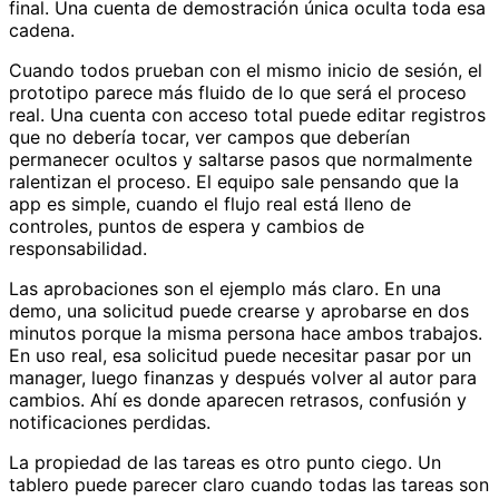
final. Una cuenta de demostración única oculta toda esa
cadena.
Cuando todos prueban con el mismo inicio de sesión, el
prototipo parece más fluido de lo que será el proceso
real. Una cuenta con acceso total puede editar registros
que no debería tocar, ver campos que deberían
permanecer ocultos y saltarse pasos que normalmente
ralentizan el proceso. El equipo sale pensando que la
app es simple, cuando el flujo real está lleno de
controles, puntos de espera y cambios de
responsabilidad.
Las aprobaciones son el ejemplo más claro. En una
demo, una solicitud puede crearse y aprobarse en dos
minutos porque la misma persona hace ambos trabajos.
En uso real, esa solicitud puede necesitar pasar por un
manager, luego finanzas y después volver al autor para
cambios. Ahí es donde aparecen retrasos, confusión y
notificaciones perdidas.
La propiedad de las tareas es otro punto ciego. Un
tablero puede parecer claro cuando todas las tareas son