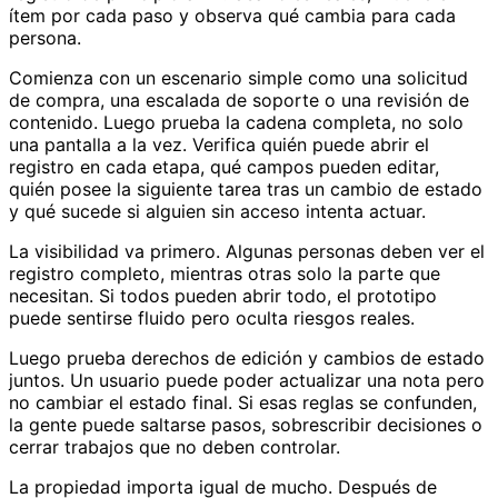
ítem por cada paso y observa qué cambia para cada
persona.
Comienza con un escenario simple como una solicitud
de compra, una escalada de soporte o una revisión de
contenido. Luego prueba la cadena completa, no solo
una pantalla a la vez. Verifica quién puede abrir el
registro en cada etapa, qué campos pueden editar,
quién posee la siguiente tarea tras un cambio de estado
y qué sucede si alguien sin acceso intenta actuar.
La visibilidad va primero. Algunas personas deben ver el
registro completo, mientras otras solo la parte que
necesitan. Si todos pueden abrir todo, el prototipo
puede sentirse fluido pero oculta riesgos reales.
Luego prueba derechos de edición y cambios de estado
juntos. Un usuario puede poder actualizar una nota pero
no cambiar el estado final. Si esas reglas se confunden,
la gente puede saltarse pasos, sobrescribir decisiones o
cerrar trabajos que no deben controlar.
La propiedad importa igual de mucho. Después de