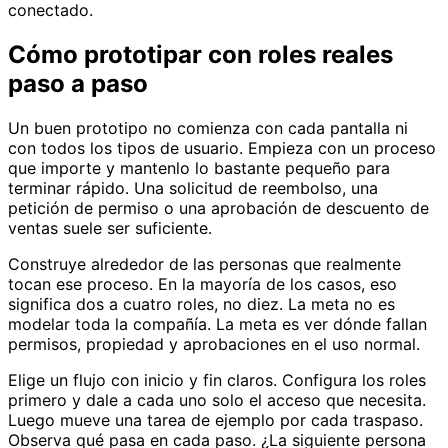
conectado.
Cómo prototipar con roles reales
paso a paso
Un buen prototipo no comienza con cada pantalla ni
con todos los tipos de usuario. Empieza con un proceso
que importe y mantenlo lo bastante pequeño para
terminar rápido. Una solicitud de reembolso, una
petición de permiso o una aprobación de descuento de
ventas suele ser suficiente.
Construye alrededor de las personas que realmente
tocan ese proceso. En la mayoría de los casos, eso
significa dos a cuatro roles, no diez. La meta no es
modelar toda la compañía. La meta es ver dónde fallan
permisos, propiedad y aprobaciones en el uso normal.
Elige un flujo con inicio y fin claros. Configura los roles
primero y dale a cada uno solo el acceso que necesita.
Luego mueve una tarea de ejemplo por cada traspaso.
Observa qué pasa en cada paso. ¿La siguiente persona