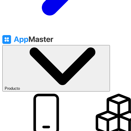
Producto