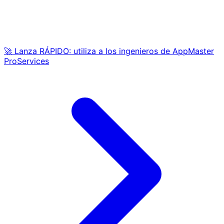
🚀 Lanza RÁPIDO: utiliza a los ingenieros de AppMaster
ProServices