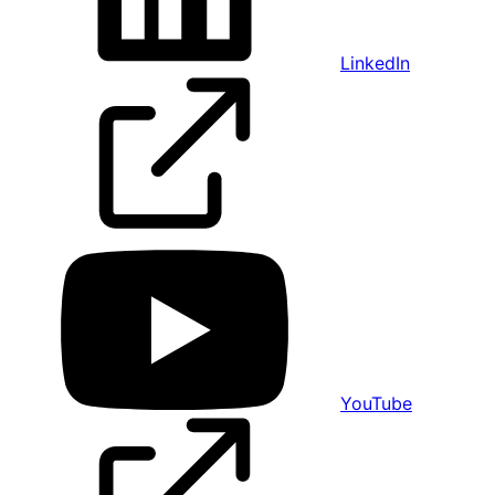
LinkedIn
YouTube