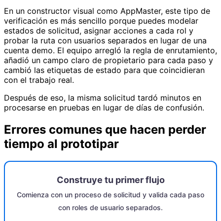
En un constructor visual como AppMaster, este tipo de
verificación es más sencillo porque puedes modelar
estados de solicitud, asignar acciones a cada rol y
probar la ruta con usuarios separados en lugar de una
cuenta demo. El equipo arregló la regla de enrutamiento,
añadió un campo claro de propietario para cada paso y
cambió las etiquetas de estado para que coincidieran
con el trabajo real.
Después de eso, la misma solicitud tardó minutos en
procesarse en pruebas en lugar de días de confusión.
Errores comunes que hacen perder
tiempo al prototipar
Construye tu primer flujo
Comienza con un proceso de solicitud y valida cada paso
con roles de usuario separados.