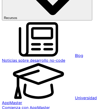
Recursos
Blog
Noticias sobre desarrollo no-code
Universidad
AppMaster
Comienza con AppMaster