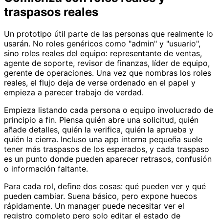
traspasos reales
Un prototipo útil parte de las personas que realmente lo
usarán. No roles genéricos como "admin" y "usuario",
sino roles reales del equipo: representante de ventas,
agente de soporte, revisor de finanzas, líder de equipo,
gerente de operaciones. Una vez que nombras los roles
reales, el flujo deja de verse ordenado en el papel y
empieza a parecer trabajo de verdad.
Empieza listando cada persona o equipo involucrado de
principio a fin. Piensa quién abre una solicitud, quién
añade detalles, quién la verifica, quién la aprueba y
quién la cierra. Incluso una app interna pequeña suele
tener más traspasos de los esperados, y cada traspaso
es un punto donde pueden aparecer retrasos, confusión
o información faltante.
Para cada rol, define dos cosas: qué pueden ver y qué
pueden cambiar. Suena básico, pero expone huecos
rápidamente. Un manager puede necesitar ver el
registro completo pero solo editar el estado de