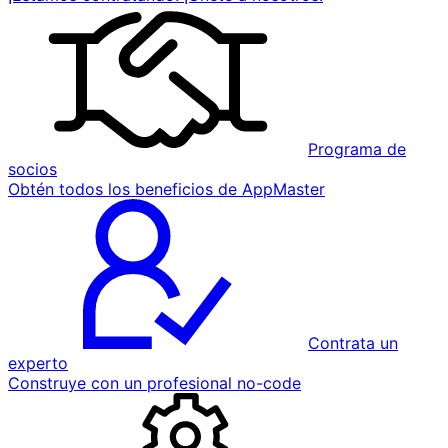
Programa de
socios
Obtén todos los beneficios de AppMaster
Contrata un
experto
Construye con un profesional no-code