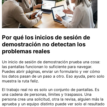
Por qué los inicios de sesión de
demostración no detectan los
problemas reales
Un inicio de sesión de demostración prueba una cosa:
las pantallas funcionan lo suficiente para navegar.
Puedes abrir páginas, enviar un formulario y ver cómo
los datos pasan de un paso a otro. Eso ayuda, pero solo
muestra la ruta feliz.
El trabajo real no es solo un conjunto de pantallas. Es
una cadena de personas, límites y traspasos. Una
persona crea una solicitud, otra la revisa, alguien más la
aprueba y un equipo distinto puede ver solo el resultado