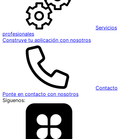
Servicios
profesionales
Construye tu aplicación con nosotros
Contacto
Ponte en contacto con nosotros
Síguenos: