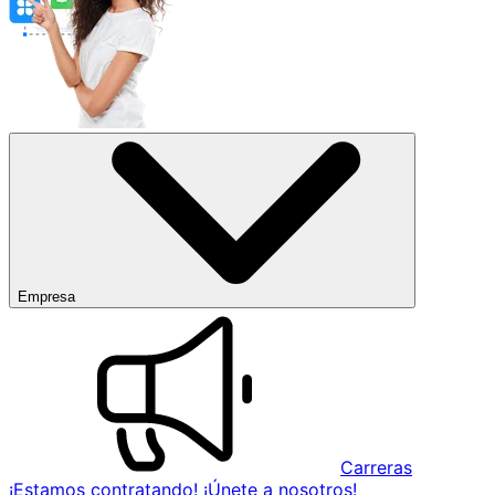
Empresa
Carreras
¡Estamos contratando! ¡Únete a nosotros!