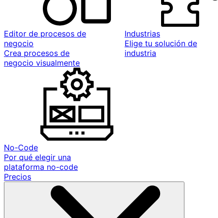
Editor de procesos de
Industrias
negocio
Elige tu solución de
Crea procesos de
industria
negocio visualmente
No-Code
Por qué elegir una
plataforma no-code
Precios