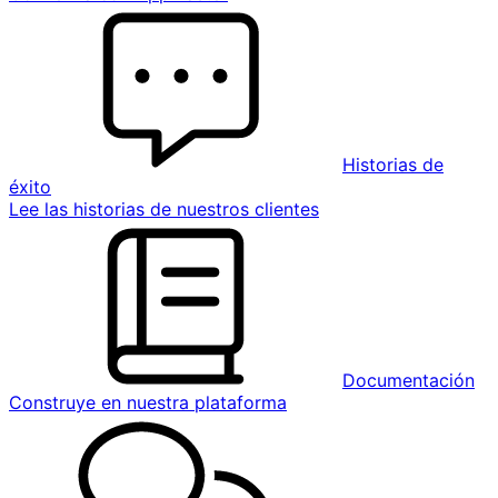
Historias de
éxito
Lee las historias de nuestros clientes
Documentación
Construye en nuestra plataforma