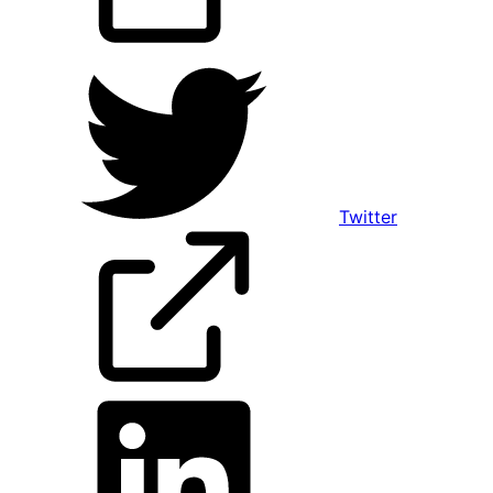
Twitter