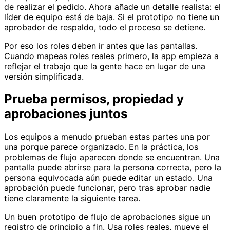
de realizar el pedido. Ahora añade un detalle realista: el
líder de equipo está de baja. Si el prototipo no tiene un
aprobador de respaldo, todo el proceso se detiene.
Por eso los roles deben ir antes que las pantallas.
Cuando mapeas roles reales primero, la app empieza a
reflejar el trabajo que la gente hace en lugar de una
versión simplificada.
Prueba permisos, propiedad y
aprobaciones juntos
Los equipos a menudo prueban estas partes una por
una porque parece organizado. En la práctica, los
problemas de flujo aparecen donde se encuentran. Una
pantalla puede abrirse para la persona correcta, pero la
persona equivocada aún puede editar un estado. Una
aprobación puede funcionar, pero tras aprobar nadie
tiene claramente la siguiente tarea.
Un buen prototipo de flujo de aprobaciones sigue un
registro de principio a fin. Usa roles reales, mueve el