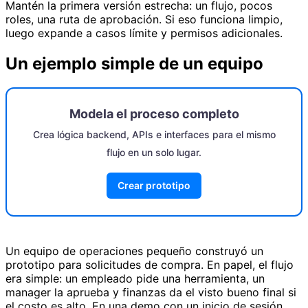
Mantén la primera versión estrecha: un flujo, pocos
roles, una ruta de aprobación. Si eso funciona limpio,
luego expande a casos límite y permisos adicionales.
Un ejemplo simple de un equipo
Modela el proceso completo
Crea lógica backend, APIs e interfaces para el mismo
flujo en un solo lugar.
Crear prototipo
Un equipo de operaciones pequeño construyó un
prototipo para solicitudes de compra. En papel, el flujo
era simple: un empleado pide una herramienta, un
manager la aprueba y finanzas da el visto bueno final si
el costo es alto. En una demo con un inicio de sesión