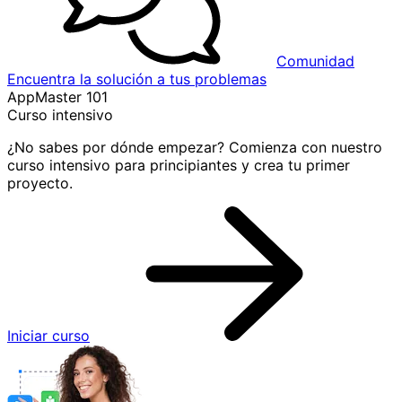
Comunidad
Encuentra la solución a tus problemas
AppMaster 101
Curso intensivo
¿No sabes por dónde empezar? Comienza con nuestro
curso intensivo para principiantes y crea tu primer
proyecto.
Iniciar curso