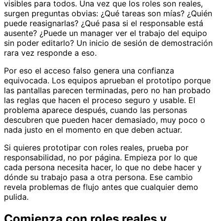
visibles para todos. Una vez que los roles son reales,
surgen preguntas obvias: ¿Qué tareas son mías? ¿Quién
puede reasignarlas? ¿Qué pasa si el responsable está
ausente? ¿Puede un manager ver el trabajo del equipo
sin poder editarlo? Un inicio de sesión de demostración
rara vez responde a eso.
Por eso el acceso falso genera una confianza
equivocada. Los equipos aprueban el prototipo porque
las pantallas parecen terminadas, pero no han probado
las reglas que hacen el proceso seguro y usable. El
problema aparece después, cuando las personas
descubren que pueden hacer demasiado, muy poco o
nada justo en el momento en que deben actuar.
Si quieres prototipar con roles reales, prueba por
responsabilidad, no por página. Empieza por lo que
cada persona necesita hacer, lo que no debe hacer y
dónde su trabajo pasa a otra persona. Ese cambio
revela problemas de flujo antes que cualquier demo
pulida.
Comienza con roles reales y