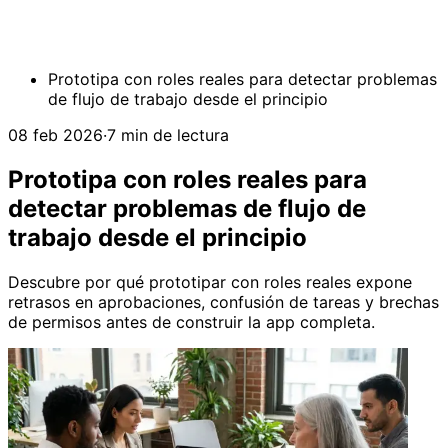
Prototipa con roles reales para detectar problemas
de flujo de trabajo desde el principio
08 feb 2026
·
7 min de lectura
Prototipa con roles reales para
detectar problemas de flujo de
trabajo desde el principio
Descubre por qué prototipar con roles reales expone
retrasos en aprobaciones, confusión de tareas y brechas
de permisos antes de construir la app completa.