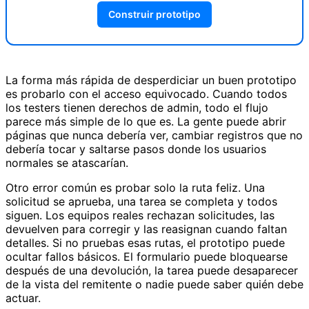
Construir prototipo
La forma más rápida de desperdiciar un buen prototipo
es probarlo con el acceso equivocado. Cuando todos
los testers tienen derechos de admin, todo el flujo
parece más simple de lo que es. La gente puede abrir
páginas que nunca debería ver, cambiar registros que no
debería tocar y saltarse pasos donde los usuarios
normales se atascarían.
Otro error común es probar solo la ruta feliz. Una
solicitud se aprueba, una tarea se completa y todos
siguen. Los equipos reales rechazan solicitudes, las
devuelven para corregir y las reasignan cuando faltan
detalles. Si no pruebas esas rutas, el prototipo puede
ocultar fallos básicos. El formulario puede bloquearse
después de una devolución, la tarea puede desaparecer
de la vista del remitente o nadie puede saber quién debe
actuar.