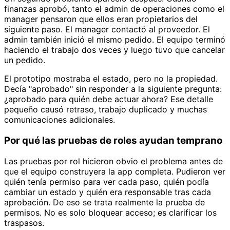
finanzas aprobó, tanto el admin de operaciones como el
manager pensaron que ellos eran propietarios del
siguiente paso. El manager contactó al proveedor. El
admin también inició el mismo pedido. El equipo terminó
haciendo el trabajo dos veces y luego tuvo que cancelar
un pedido.
El prototipo mostraba el estado, pero no la propiedad.
Decía "aprobado" sin responder a la siguiente pregunta:
¿aprobado para quién debe actuar ahora? Ese detalle
pequeño causó retraso, trabajo duplicado y muchas
comunicaciones adicionales.
Por qué las pruebas de roles ayudan temprano
Las pruebas por rol hicieron obvio el problema antes de
que el equipo construyera la app completa. Pudieron ver
quién tenía permiso para ver cada paso, quién podía
cambiar un estado y quién era responsable tras cada
aprobación. De eso se trata realmente la prueba de
permisos. No es solo bloquear acceso; es clarificar los
traspasos.