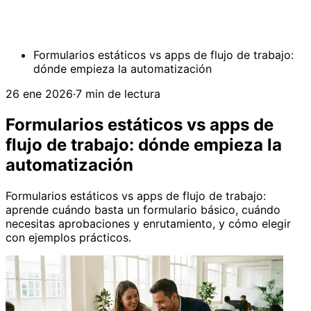
Formularios estáticos vs apps de flujo de trabajo:
dónde empieza la automatización
26 ene 2026
·
7 min de lectura
Formularios estáticos vs apps de
flujo de trabajo: dónde empieza la
automatización
Formularios estáticos vs apps de flujo de trabajo:
aprende cuándo basta un formulario básico, cuándo
necesitas aprobaciones y enrutamiento, y cómo elegir
con ejemplos prácticos.