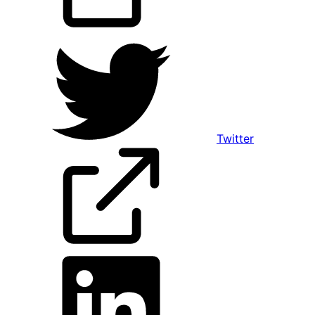
Twitter