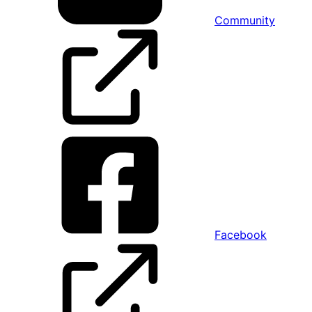
Community
Facebook