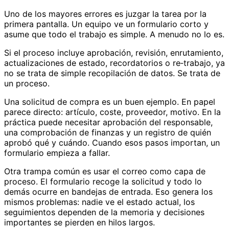
Uno de los mayores errores es juzgar la tarea por la
primera pantalla. Un equipo ve un formulario corto y
asume que todo el trabajo es simple. A menudo no lo es.
Si el proceso incluye aprobación, revisión, enrutamiento,
actualizaciones de estado, recordatorios o re‑trabajo, ya
no se trata de simple recopilación de datos. Se trata de
un proceso.
Una solicitud de compra es un buen ejemplo. En papel
parece directo: artículo, coste, proveedor, motivo. En la
práctica puede necesitar aprobación del responsable,
una comprobación de finanzas y un registro de quién
aprobó qué y cuándo. Cuando esos pasos importan, un
formulario empieza a fallar.
Otra trampa común es usar el correo como capa de
proceso. El formulario recoge la solicitud y todo lo
demás ocurre en bandejas de entrada. Eso genera los
mismos problemas: nadie ve el estado actual, los
seguimientos dependen de la memoria y decisiones
importantes se pierden en hilos largos.