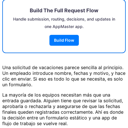
Build The Full Request Flow
Handle submission, routing, decisions, and updates in
one AppMaster app.
Build Flow
Una solicitud de vacaciones parece sencilla al principio.
Un empleado introduce nombre, fechas y motivo, y hace
clic en enviar. Si eso es todo lo que se necesita, es solo
un formulario.
La mayoría de los equipos necesitan más que una
entrada guardada. Alguien tiene que revisar la solicitud,
aprobarla o rechazarla y asegurarse de que las fechas
finales queden registradas correctamente. Ahí es donde
la decisión entre un formulario estático y una app de
flujo de trabajo se vuelve real.