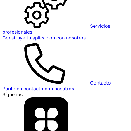
Servicios
profesionales
Construye tu aplicación con nosotros
Contacto
Ponte en contacto con nosotros
Síguenos: