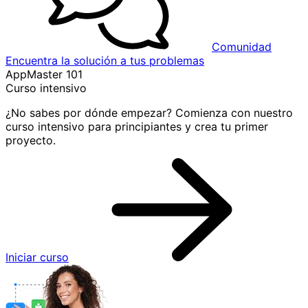
Comunidad
Encuentra la solución a tus problemas
AppMaster 101
Curso intensivo
¿No sabes por dónde empezar? Comienza con nuestro
curso intensivo para principiantes y crea tu primer
proyecto.
Iniciar curso