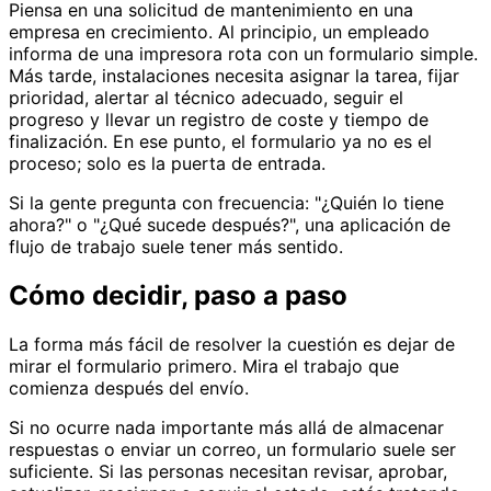
Piensa en una solicitud de mantenimiento en una
empresa en crecimiento. Al principio, un empleado
informa de una impresora rota con un formulario simple.
Más tarde, instalaciones necesita asignar la tarea, fijar
prioridad, alertar al técnico adecuado, seguir el
progreso y llevar un registro de coste y tiempo de
finalización. En ese punto, el formulario ya no es el
proceso; solo es la puerta de entrada.
Si la gente pregunta con frecuencia: "¿Quién lo tiene
ahora?" o "¿Qué sucede después?", una aplicación de
flujo de trabajo suele tener más sentido.
Cómo decidir, paso a paso
La forma más fácil de resolver la cuestión es dejar de
mirar el formulario primero. Mira el trabajo que
comienza después del envío.
Si no ocurre nada importante más allá de almacenar
respuestas o enviar un correo, un formulario suele ser
suficiente. Si las personas necesitan revisar, aprobar,