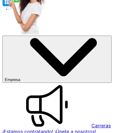
Empresa
Carreras
¡Estamos contratando! ¡Únete a nosotros!