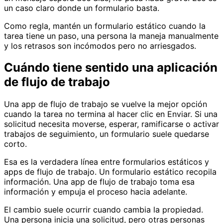
un caso claro donde un formulario basta.
Como regla, mantén un formulario estático cuando la
tarea tiene un paso, una persona la maneja manualmente
y los retrasos son incómodos pero no arriesgados.
Cuándo tiene sentido una aplicación
de flujo de trabajo
Una app de flujo de trabajo se vuelve la mejor opción
cuando la tarea no termina al hacer clic en Enviar. Si una
solicitud necesita moverse, esperar, ramificarse o activar
trabajos de seguimiento, un formulario suele quedarse
corto.
Esa es la verdadera línea entre formularios estáticos y
apps de flujo de trabajo. Un formulario estático recopila
información. Una app de flujo de trabajo toma esa
información y empuja el proceso hacia adelante.
El cambio suele ocurrir cuando cambia la propiedad.
Una persona inicia una solicitud, pero otras personas