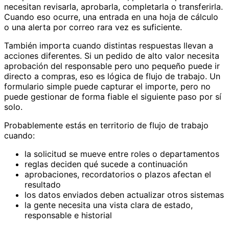
necesitan revisarla, aprobarla, completarla o transferirla.
Cuando eso ocurre, una entrada en una hoja de cálculo
o una alerta por correo rara vez es suficiente.
También importa cuando distintas respuestas llevan a
acciones diferentes. Si un pedido de alto valor necesita
aprobación del responsable pero uno pequeño puede ir
directo a compras, eso es lógica de flujo de trabajo. Un
formulario simple puede capturar el importe, pero no
puede gestionar de forma fiable el siguiente paso por sí
solo.
Probablemente estás en territorio de flujo de trabajo
cuando:
la solicitud se mueve entre roles o departamentos
reglas deciden qué sucede a continuación
aprobaciones, recordatorios o plazos afectan el
resultado
los datos enviados deben actualizar otros sistemas
la gente necesita una vista clara de estado,
responsable e historial