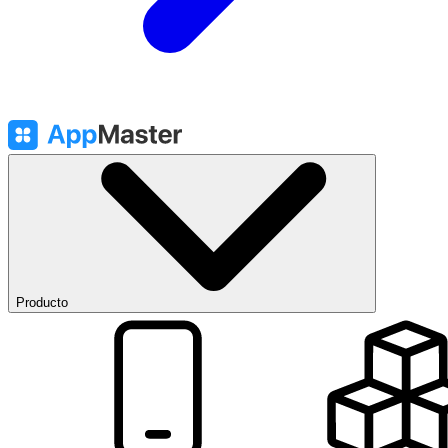
Producto