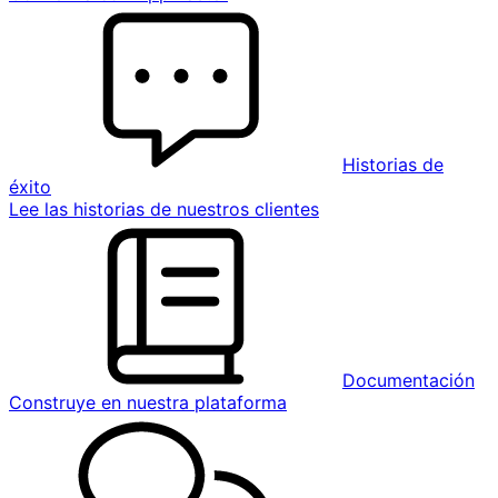
Historias de
éxito
Lee las historias de nuestros clientes
Documentación
Construye en nuestra plataforma