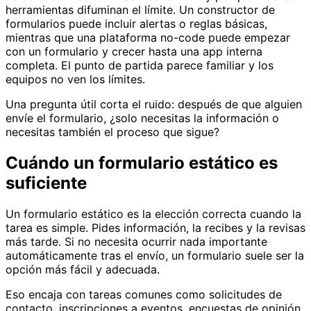
herramientas difuminan el límite. Un constructor de
formularios puede incluir alertas o reglas básicas,
mientras que una plataforma no-code puede empezar
con un formulario y crecer hasta una app interna
completa. El punto de partida parece familiar y los
equipos no ven los límites.
Una pregunta útil corta el ruido: después de que alguien
envíe el formulario, ¿solo necesitas la información o
necesitas también el proceso que sigue?
Cuándo un formulario estático es
suficiente
Un formulario estático es la elección correcta cuando la
tarea es simple. Pides información, la recibes y la revisas
más tarde. Si no necesita ocurrir nada importante
automáticamente tras el envío, un formulario suele ser la
opción más fácil y adecuada.
Eso encaja con tareas comunes como solicitudes de
contacto, inscripciones a eventos, encuestas de opinión