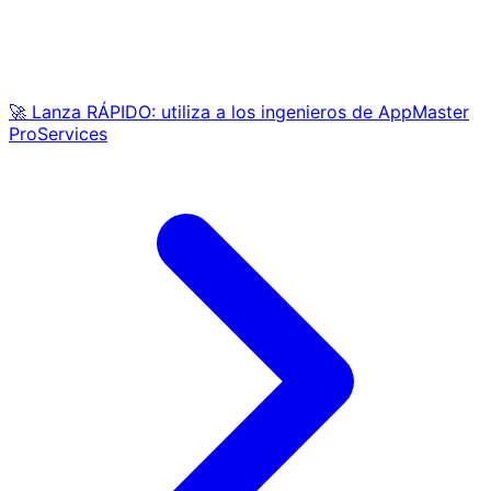
🚀 Lanza RÁPIDO: utiliza a los ingenieros de AppMaster
ProServices