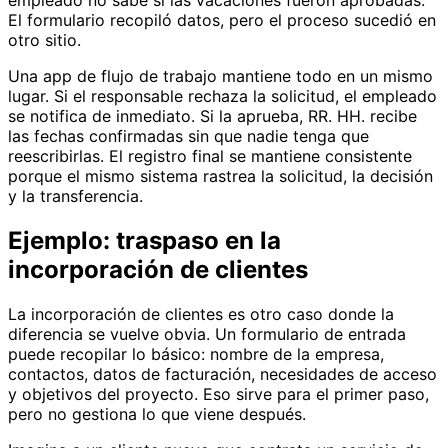
empleado no sabe si las vacaciones fueron aprobadas.
El formulario recopiló datos, pero el proceso sucedió en
otro sitio.
Una app de flujo de trabajo mantiene todo en un mismo
lugar. Si el responsable rechaza la solicitud, el empleado
se notifica de inmediato. Si la aprueba, RR. HH. recibe
las fechas confirmadas sin que nadie tenga que
reescribirlas. El registro final se mantiene consistente
porque el mismo sistema rastrea la solicitud, la decisión
y la transferencia.
Ejemplo: traspaso en la
incorporación de clientes
La incorporación de clientes es otro caso donde la
diferencia se vuelve obvia. Un formulario de entrada
puede recopilar lo básico: nombre de la empresa,
contactos, datos de facturación, necesidades de acceso
y objetivos del proyecto. Eso sirve para el primer paso,
pero no gestiona lo que viene después.