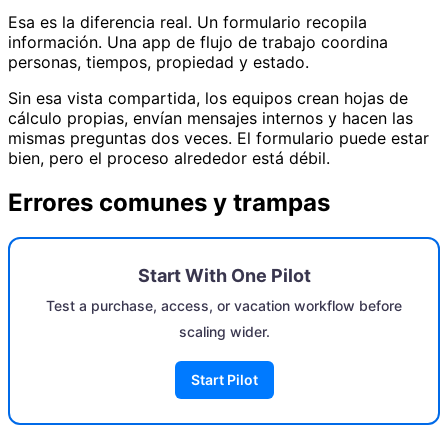
Esa es la diferencia real. Un formulario recopila
información. Una app de flujo de trabajo coordina
personas, tiempos, propiedad y estado.
Sin esa vista compartida, los equipos crean hojas de
cálculo propias, envían mensajes internos y hacen las
mismas preguntas dos veces. El formulario puede estar
bien, pero el proceso alrededor está débil.
Errores comunes y trampas
Start With One Pilot
Test a purchase, access, or vacation workflow before
scaling wider.
Start Pilot