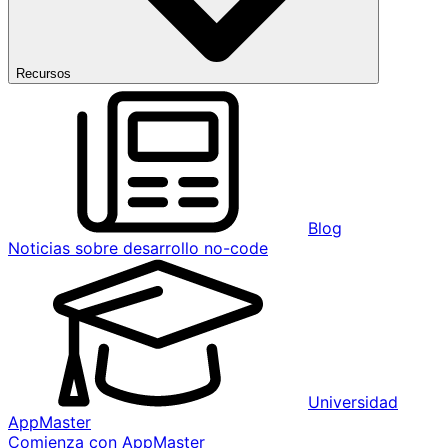
Recursos
Blog
Noticias sobre desarrollo no-code
Universidad
AppMaster
Comienza con AppMaster