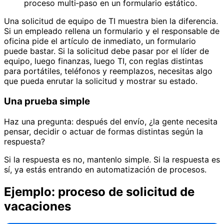
proceso multi‑paso en un formulario estático.
Una solicitud de equipo de TI muestra bien la diferencia.
Si un empleado rellena un formulario y el responsable de
oficina pide el artículo de inmediato, un formulario
puede bastar. Si la solicitud debe pasar por el líder de
equipo, luego finanzas, luego TI, con reglas distintas
para portátiles, teléfonos y reemplazos, necesitas algo
que pueda enrutar la solicitud y mostrar su estado.
Una prueba simple
Haz una pregunta: después del envío, ¿la gente necesita
pensar, decidir o actuar de formas distintas según la
respuesta?
Si la respuesta es no, mantenlo simple. Si la respuesta es
sí, ya estás entrando en automatización de procesos.
Ejemplo: proceso de solicitud de
vacaciones