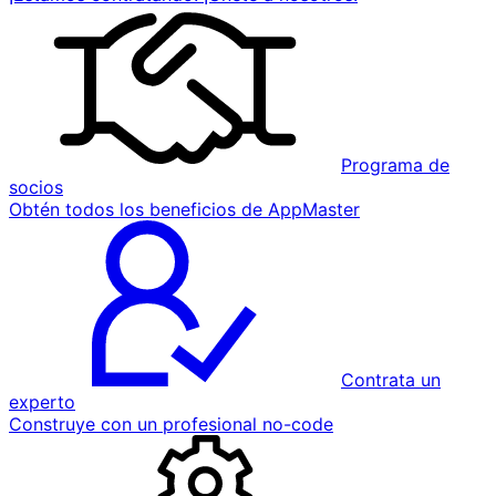
Programa de
socios
Obtén todos los beneficios de AppMaster
Contrata un
experto
Construye con un profesional no-code