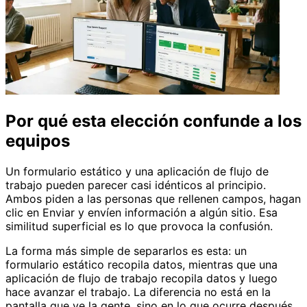
Por qué esta elección confunde a los
equipos
Un formulario estático y una aplicación de flujo de
trabajo pueden parecer casi idénticos al principio.
Ambos piden a las personas que rellenen campos, hagan
clic en Enviar y envíen información a algún sitio. Esa
similitud superficial es lo que provoca la confusión.
La forma más simple de separarlos es esta: un
formulario estático recopila datos, mientras que una
aplicación de flujo de trabajo recopila datos y luego
hace avanzar el trabajo. La diferencia no está en la
pantalla que ve la gente, sino en lo que ocurre después