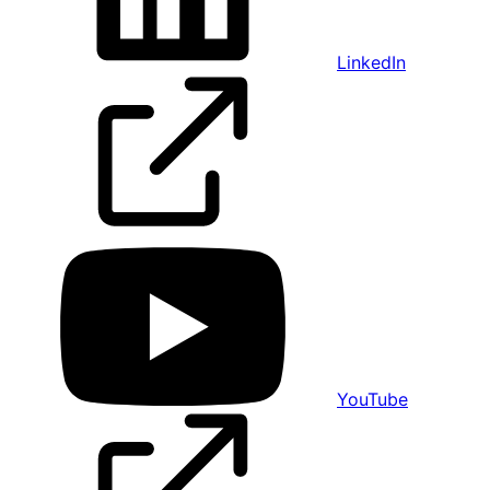
LinkedIn
YouTube