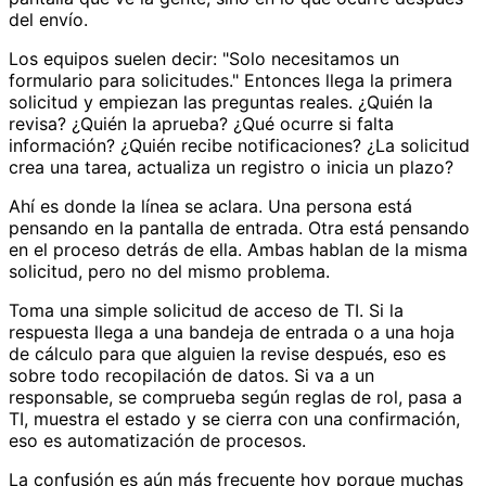
del envío.
Los equipos suelen decir: "Solo necesitamos un
formulario para solicitudes." Entonces llega la primera
solicitud y empiezan las preguntas reales. ¿Quién la
revisa? ¿Quién la aprueba? ¿Qué ocurre si falta
información? ¿Quién recibe notificaciones? ¿La solicitud
crea una tarea, actualiza un registro o inicia un plazo?
Ahí es donde la línea se aclara. Una persona está
pensando en la pantalla de entrada. Otra está pensando
en el proceso detrás de ella. Ambas hablan de la misma
solicitud, pero no del mismo problema.
Toma una simple solicitud de acceso de TI. Si la
respuesta llega a una bandeja de entrada o a una hoja
de cálculo para que alguien la revise después, eso es
sobre todo recopilación de datos. Si va a un
responsable, se comprueba según reglas de rol, pasa a
TI, muestra el estado y se cierra con una confirmación,
eso es automatización de procesos.
La confusión es aún más frecuente hoy porque muchas