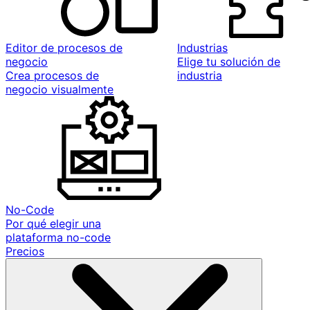
Editor de procesos de
Industrias
negocio
Elige tu solución de
Crea procesos de
industria
negocio visualmente
No-Code
Por qué elegir una
plataforma no-code
Precios