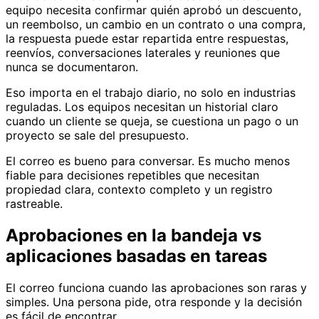
equipo necesita confirmar quién aprobó un descuento,
un reembolso, un cambio en un contrato o una compra,
la respuesta puede estar repartida entre respuestas,
reenvíos, conversaciones laterales y reuniones que
nunca se documentaron.
Eso importa en el trabajo diario, no solo en industrias
reguladas. Los equipos necesitan un historial claro
cuando un cliente se queja, se cuestiona un pago o un
proyecto se sale del presupuesto.
El correo es bueno para conversar. Es mucho menos
fiable para decisiones repetibles que necesitan
propiedad clara, contexto completo y un registro
rastreable.
Aprobaciones en la bandeja vs
aplicaciones basadas en tareas
El correo funciona cuando las aprobaciones son raras y
simples. Una persona pide, otra responde y la decisión
es fácil de encontrar.