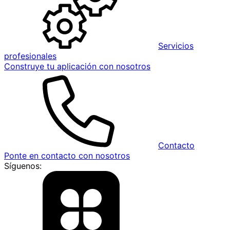
Servicios
profesionales
Construye tu aplicación con nosotros
Contacto
Ponte en contacto con nosotros
Síguenos: