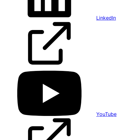
LinkedIn
YouTube