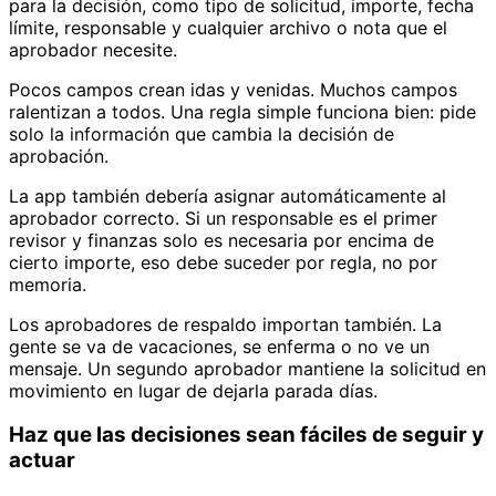
para la decisión, como tipo de solicitud, importe, fecha
límite, responsable y cualquier archivo o nota que el
aprobador necesite.
Pocos campos crean idas y venidas. Muchos campos
ralentizan a todos. Una regla simple funciona bien: pide
solo la información que cambia la decisión de
aprobación.
La app también debería asignar automáticamente al
aprobador correcto. Si un responsable es el primer
revisor y finanzas solo es necesaria por encima de
cierto importe, eso debe suceder por regla, no por
memoria.
Los aprobadores de respaldo importan también. La
gente se va de vacaciones, se enferma o no ve un
mensaje. Un segundo aprobador mantiene la solicitud en
movimiento en lugar de dejarla parada días.
Haz que las decisiones sean fáciles de seguir y
actuar