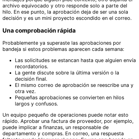
archivo equivocado y otro responde solo a parte del
hilo. En ese punto, la aprobación deja de ser una sola
decisión y es un mini proyecto escondido en el correo.
Una comprobación rápida
Probablemente ya superaste las aprobaciones por
bandeja si estos problemas aparecen cada semana:
Las solicitudes se estancan hasta que alguien envía
recordatorios.
La gente discute sobre la última versión o la
decisión final.
El mismo correo de aprobación se reescribe una y
otra vez.
Pequeñas aprobaciones se convierten en hilos
largos y confusos.
Un equipo pequeño de operaciones puede notar esto
rápido. Aprobar una factura de proveedor, por ejemplo,
puede implicar a finanzas, un responsable de
departamento y compras. En correo, una respuesta