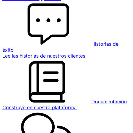
Historias de
éxito
Lee las historias de nuestros clientes
Documentación
Construye en nuestra plataforma