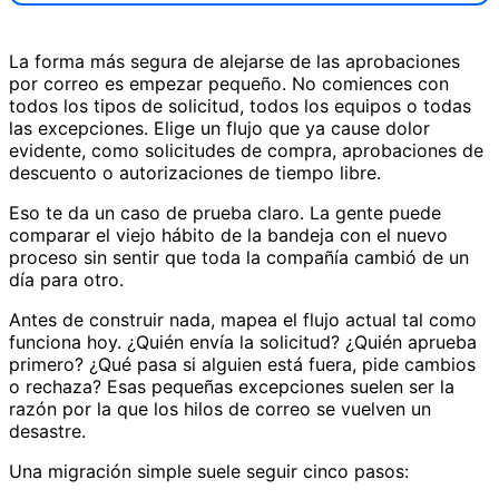
La forma más segura de alejarse de las aprobaciones
por correo es empezar pequeño. No comiences con
todos los tipos de solicitud, todos los equipos o todas
las excepciones. Elige un flujo que ya cause dolor
evidente, como solicitudes de compra, aprobaciones de
descuento o autorizaciones de tiempo libre.
Eso te da un caso de prueba claro. La gente puede
comparar el viejo hábito de la bandeja con el nuevo
proceso sin sentir que toda la compañía cambió de un
día para otro.
Antes de construir nada, mapea el flujo actual tal como
funciona hoy. ¿Quién envía la solicitud? ¿Quién aprueba
primero? ¿Qué pasa si alguien está fuera, pide cambios
o rechaza? Esas pequeñas excepciones suelen ser la
razón por la que los hilos de correo se vuelven un
desastre.
Una migración simple suele seguir cinco pasos: