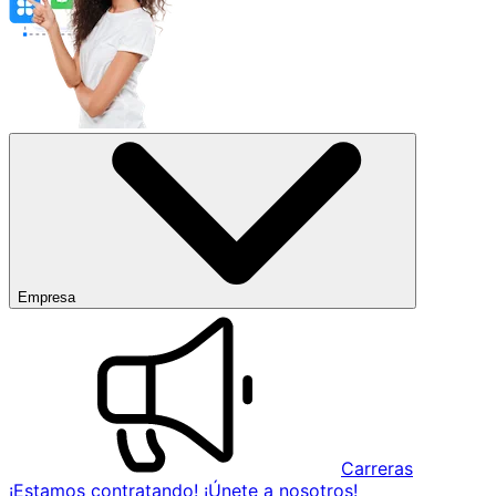
Empresa
Carreras
¡Estamos contratando! ¡Únete a nosotros!