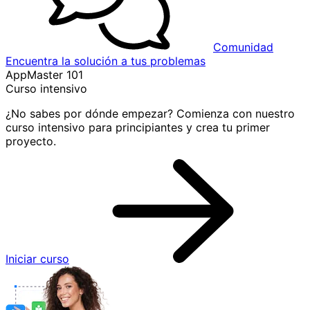
Comunidad
Encuentra la solución a tus problemas
AppMaster 101
Curso intensivo
¿No sabes por dónde empezar? Comienza con nuestro
curso intensivo para principiantes y crea tu primer
proyecto.
Iniciar curso