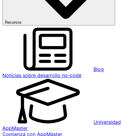
Recursos
Blog
Noticias sobre desarrollo no-code
Universidad
AppMaster
Comienza con AppMaster