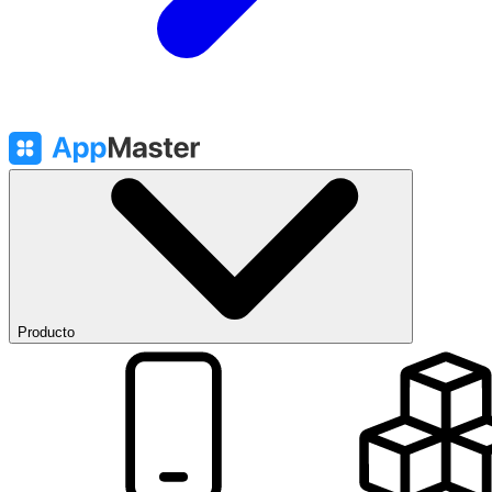
Producto