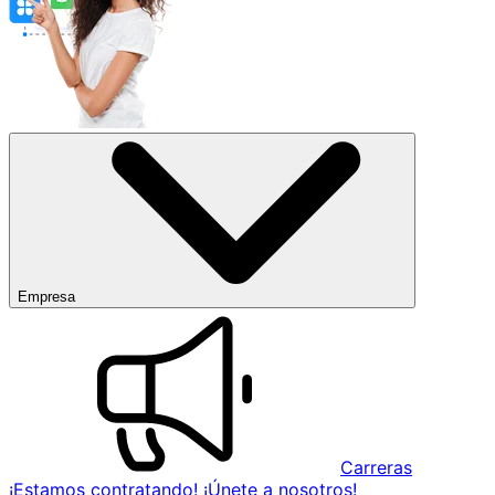
Empresa
Carreras
¡Estamos contratando! ¡Únete a nosotros!