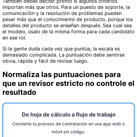
También debes decidir pronto si algunos criterios
importan más que otros. Para un puesto de soporte, la
comunicación y la resolución de problemas pueden
pesar más que el conocimiento de producto, porque los
detalles del producto se enseñan después. Sea cual sea
el modelo, úsalo de la misma forma para cada candidato
en ese rol.
Si la gente duda cada vez que puntúa, la escala es
demasiado complicada. La puntuación debe sentirse
obvia, rápida y fácil de revisar luego.
Normaliza las puntuaciones para
que un revisor estricto no controle el
resultado
De hoja de cálculo a flujo de trabajo
Convierte tu proceso de contratación en una app web o
móvil sin código.