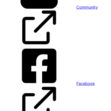
Community
Facebook