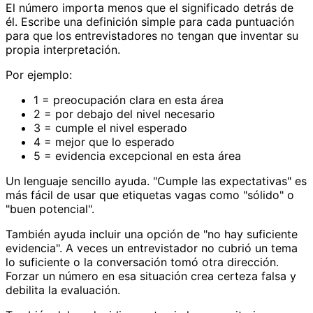
El número importa menos que el significado detrás de
él. Escribe una definición simple para cada puntuación
para que los entrevistadores no tengan que inventar su
propia interpretación.
Por ejemplo:
1 = preocupación clara en esta área
2 = por debajo del nivel necesario
3 = cumple el nivel esperado
4 = mejor que lo esperado
5 = evidencia excepcional en esta área
Un lenguaje sencillo ayuda. "Cumple las expectativas" es
más fácil de usar que etiquetas vagas como "sólido" o
"buen potencial".
También ayuda incluir una opción de "no hay suficiente
evidencia". A veces un entrevistador no cubrió un tema
lo suficiente o la conversación tomó otra dirección.
Forzar un número en esa situación crea certeza falsa y
debilita la evaluación.