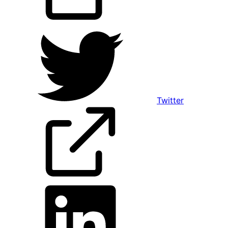
Twitter