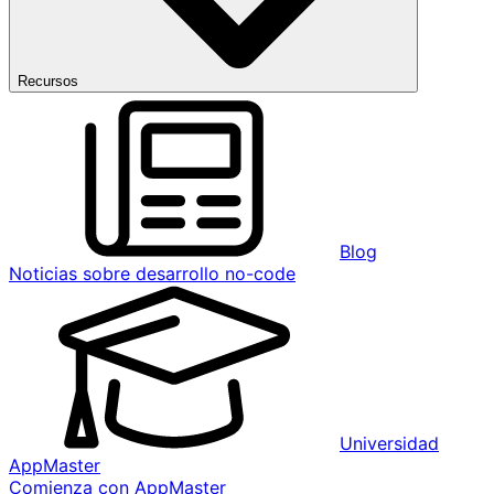
Recursos
Blog
Noticias sobre desarrollo no-code
Universidad
AppMaster
Comienza con AppMaster