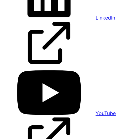
LinkedIn
YouTube