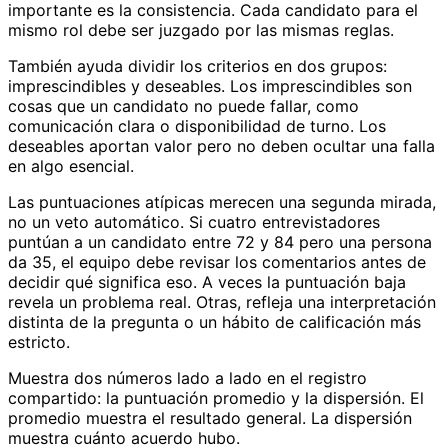
importante es la consistencia. Cada candidato para el
mismo rol debe ser juzgado por las mismas reglas.
También ayuda dividir los criterios en dos grupos:
imprescindibles y deseables. Los imprescindibles son
cosas que un candidato no puede fallar, como
comunicación clara o disponibilidad de turno. Los
deseables aportan valor pero no deben ocultar una falla
en algo esencial.
Las puntuaciones atípicas merecen una segunda mirada,
no un veto automático. Si cuatro entrevistadores
puntúan a un candidato entre 72 y 84 pero una persona
da 35, el equipo debe revisar los comentarios antes de
decidir qué significa eso. A veces la puntuación baja
revela un problema real. Otras, refleja una interpretación
distinta de la pregunta o un hábito de calificación más
estricto.
Muestra dos números lado a lado en el registro
compartido: la puntuación promedio y la dispersión. El
promedio muestra el resultado general. La dispersión
muestra cuánto acuerdo hubo.