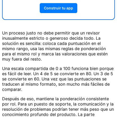
Construir tu app
Un proceso justo no debe permitir que un revisor
inusualmente estricto o generoso decida todo. La
solución es sencilla: coloca cada puntuación en el
mismo rango, usa las mismas reglas de ponderación
para el mismo rol y marca las valoraciones que estén
muy fuera del resto.
Una escala compartida de 0 a 100 funciona bien porque
es fácil de leer. Un 4 de 5 se convierte en 80. Un 3 de 5
se convierte en 60. Una vez que las puntuaciones se
traducen al mismo formato, son mucho más fáciles de
comparar.
Después de eso, mantiene la ponderación consistente
por rol. Para un puesto de soporte, la comunicación y la
resolución de problemas podrían tener más peso que un
conocimiento profundo del producto. La parte