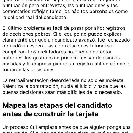
puntuación para entrevistas, las puntuaciones y los
comentarios reflejan tanto los hábitos personales como
la calidad real del candidato.
El último problema es fácil de pasar por alto: registros
de decisiones pobres. Si el equipo no puede explicar
claramente por qué un candidato avanzó, fue rechazado
o quedó en espera, las contrataciones futuras se
complican. Los reclutadores no pueden detectar
patrones, los gestores no pueden revisar decisiones
pasadas y la empresa pierde un registro útil de cómo se
tomaron las decisiones.
La retroalimentación desordenada no solo es molesta.
Ralentiza la contratación, nubla el juicio y hace que las
buenas decisiones sean más difíciles de lo necesario.
Mapea las etapas del candidato
antes de construir la tarjeta
Un proceso útil empieza antes de que alguien ponga una
puntuación. Si el equipo no tiene claro en qué punto del