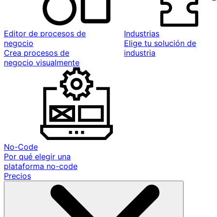
Editor de procesos de
Industrias
negocio
Elige tu solución de
Crea procesos de
industria
negocio visualmente
No-Code
Por qué elegir una
plataforma no-code
Precios