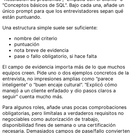
"Conceptos básicos de SQL". Bajo cada una, añade un
único prompt para que los entrevistadores sepan qué
están puntuando.
Una estructura simple suele ser suficiente:
nombre del criterio
puntuación
nota breve de evidencia
pase o fallo obligatorio, si hace falta
El campo de evidencia importa más de lo que muchos
equipos creen. Pide uno o dos ejemplos concretos de la
entrevista, no impresiones amplias como "parece
inteligente" o "buen encaje cultural". "Explicó cómo
manejó a un cliente enfadado y dio pasos claros a
seguir" cuenta mucho más.
Para algunos roles, añade unas pocas comprobaciones
obligatorias, pero limítalas a verdaderos requisitos no
negociables como autorización de trabajo,
disponibilidad fines de semana o una certificación
necesaria. Demasiados campos de pase/fallo convierten