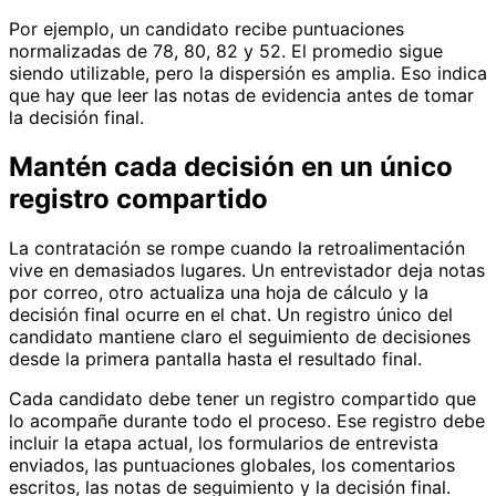
Por ejemplo, un candidato recibe puntuaciones
normalizadas de 78, 80, 82 y 52. El promedio sigue
siendo utilizable, pero la dispersión es amplia. Eso indica
que hay que leer las notas de evidencia antes de tomar
la decisión final.
Mantén cada decisión en un único
registro compartido
La contratación se rompe cuando la retroalimentación
vive en demasiados lugares. Un entrevistador deja notas
por correo, otro actualiza una hoja de cálculo y la
decisión final ocurre en el chat. Un registro único del
candidato mantiene claro el seguimiento de decisiones
desde la primera pantalla hasta el resultado final.
Cada candidato debe tener un registro compartido que
lo acompañe durante todo el proceso. Ese registro debe
incluir la etapa actual, los formularios de entrevista
enviados, las puntuaciones globales, los comentarios
escritos, las notas de seguimiento y la decisión final.