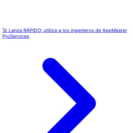
🚀 Lanza RÁPIDO: utiliza a los ingenieros de AppMaster
ProServices