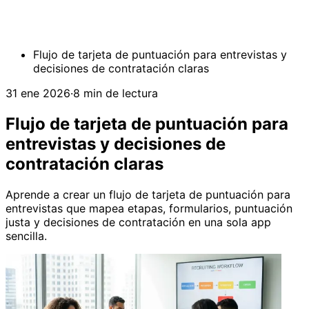
Flujo de tarjeta de puntuación para entrevistas y
decisiones de contratación claras
31 ene 2026
·
8 min de lectura
Flujo de tarjeta de puntuación para
entrevistas y decisiones de
contratación claras
Aprende a crear un flujo de tarjeta de puntuación para
entrevistas que mapea etapas, formularios, puntuación
justa y decisiones de contratación en una sola app
sencilla.