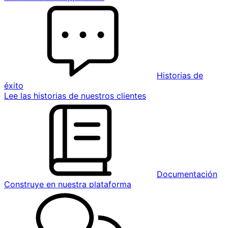
Historias de
éxito
Lee las historias de nuestros clientes
Documentación
Construye en nuestra plataforma