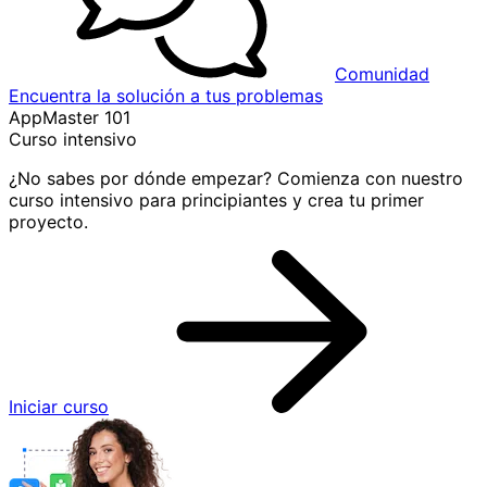
Comunidad
Encuentra la solución a tus problemas
AppMaster 101
Curso intensivo
¿No sabes por dónde empezar? Comienza con nuestro
curso intensivo para principiantes y crea tu primer
proyecto.
Iniciar curso