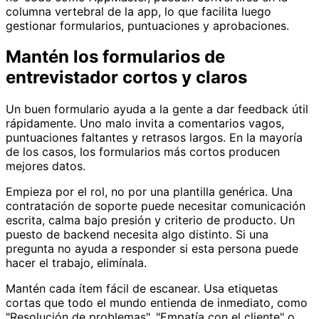
columna vertebral de la app, lo que facilita luego
gestionar formularios, puntuaciones y aprobaciones.
Mantén los formularios de
entrevistador cortos y claros
Un buen formulario ayuda a la gente a dar feedback útil
rápidamente. Uno malo invita a comentarios vagos,
puntuaciones faltantes y retrasos largos. En la mayoría
de los casos, los formularios más cortos producen
mejores datos.
Empieza por el rol, no por una plantilla genérica. Una
contratación de soporte puede necesitar comunicación
escrita, calma bajo presión y criterio de producto. Un
puesto de backend necesita algo distinto. Si una
pregunta no ayuda a responder si esta persona puede
hacer el trabajo, elimínala.
Mantén cada ítem fácil de escanear. Usa etiquetas
cortas que todo el mundo entienda de inmediato, como
"Resolución de problemas", "Empatía con el cliente" o