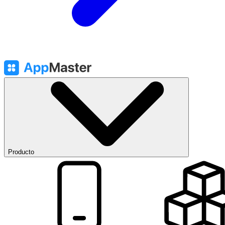
Producto