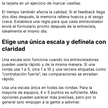
la tarjeta en un ejercicio de marcar casillas.
El tiempo también afecta la calidad. Si el feedback llega
dos días después, la memoria rellena huecos y el sesgo
crece. Establece una regla para que cada entrevistador
envíe el formulario pronto después de la entrevista,
idealmente el mismo día.
Elige una única escala y defínela con
claridad
Una escala solo funciona cuando los entrevistadores
pueden usarla rápido y de la misma manera. Si una
ronda usa 1 a 5, otra 1 a 10 y una tercera etiquetas como
"contratación fuerte", las comparaciones se enredan
rápido.
Usa una escala única en todas las rondas. Para la
mayoría de equipos, 4 o 5 puntos es suficiente. Más
opciones pueden parecer más precisas, pero por lo
general solo empujan a la gente a adivinar.