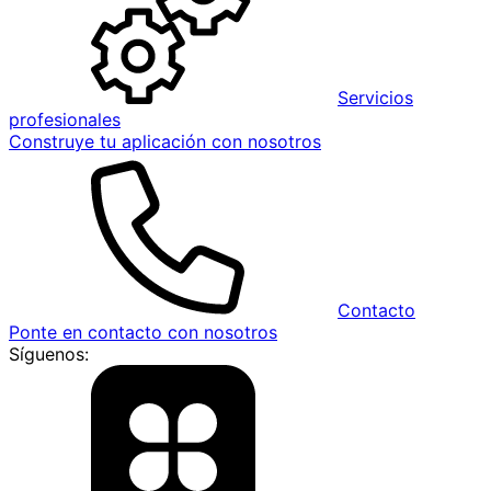
Servicios
profesionales
Construye tu aplicación con nosotros
Contacto
Ponte en contacto con nosotros
Síguenos: