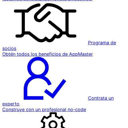
Programa de
socios
Obtén todos los beneficios de AppMaster
Contrata un
experto
Construye con un profesional no-code