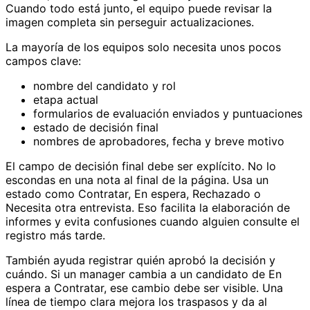
Cuando todo está junto, el equipo puede revisar la
imagen completa sin perseguir actualizaciones.
La mayoría de los equipos solo necesita unos pocos
campos clave:
nombre del candidato y rol
etapa actual
formularios de evaluación enviados y puntuaciones
estado de decisión final
nombres de aprobadores, fecha y breve motivo
El campo de decisión final debe ser explícito. No lo
escondas en una nota al final de la página. Usa un
estado como Contratar, En espera, Rechazado o
Necesita otra entrevista. Eso facilita la elaboración de
informes y evita confusiones cuando alguien consulte el
registro más tarde.
También ayuda registrar quién aprobó la decisión y
cuándo. Si un manager cambia a un candidato de En
espera a Contratar, ese cambio debe ser visible. Una
línea de tiempo clara mejora los traspasos y da al