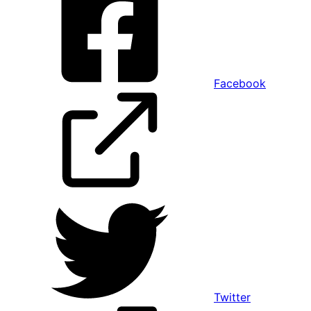
Facebook
Twitter