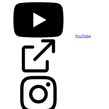
YouTube