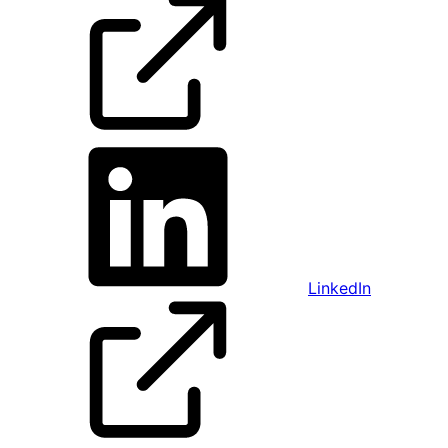
LinkedIn