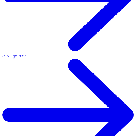
ডেমো বুক করুন