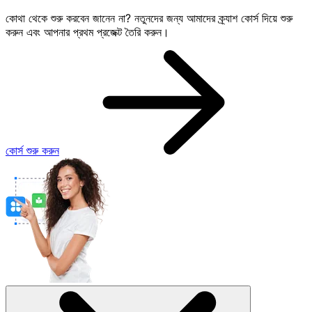
কোথা থেকে শুরু করবেন জানেন না? নতুনদের জন্য আমাদের ক্র্যাশ কোর্স দিয়ে শুরু
করুন এবং আপনার প্রথম প্রজেক্ট তৈরি করুন।
কোর্স শুরু করুন