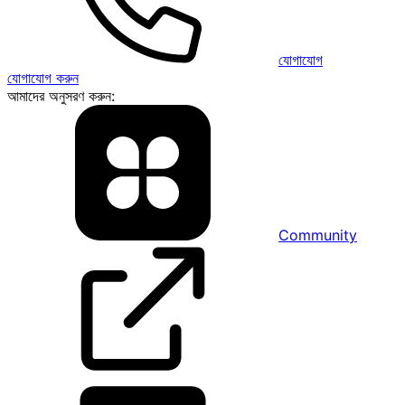
যোগাযোগ
যোগাযোগ করুন
আমাদের অনুসরণ করুন:
Community