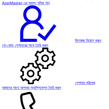
AppMaster-এর সমস্ত সুবিধা পান
বিশেষজ্ঞ নিয়োগ করুন
নো-কোড পেশাদারের সাথে তৈরি করুন
পেশাদার পরিষেবা
আমাদের সাথে আপনার অ্যাপ্লিকেশন তৈরি করুন