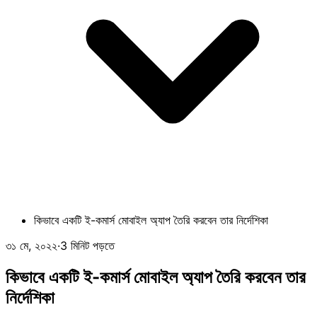
কিভাবে একটি ই-কমার্স মোবাইল অ্যাপ তৈরি করবেন তার নির্দেশিকা
৩১ মে, ২০২২
·
3 মিনিট পড়তে
কিভাবে একটি ই-কমার্স মোবাইল অ্যাপ তৈরি করবেন তার
নির্দেশিকা