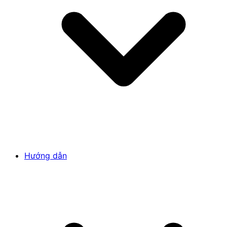
Hướng dẫn