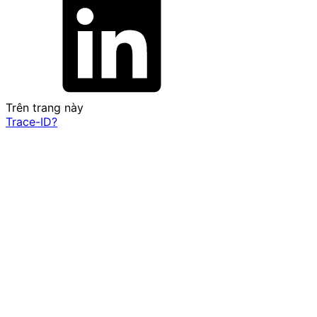
Trên trang này
Trace-ID?