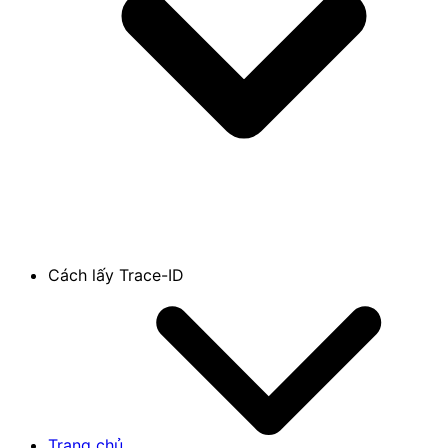
Cách lấy Trace-ID
Trang chủ