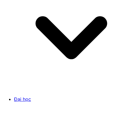
Đại học