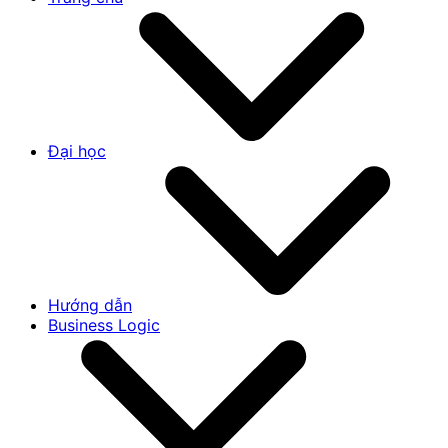
Đại học
Hướng dẫn
Business Logic