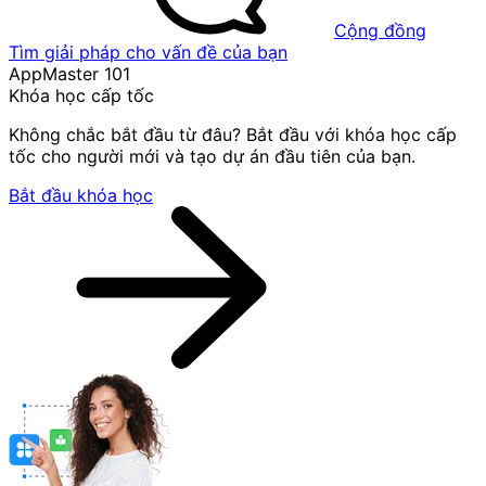
Cộng đồng
Tìm giải pháp cho vấn đề của bạn
AppMaster 101
Khóa học cấp tốc
Không chắc bắt đầu từ đâu? Bắt đầu với khóa học cấp
tốc cho người mới và tạo dự án đầu tiên của bạn.
Bắt đầu khóa học