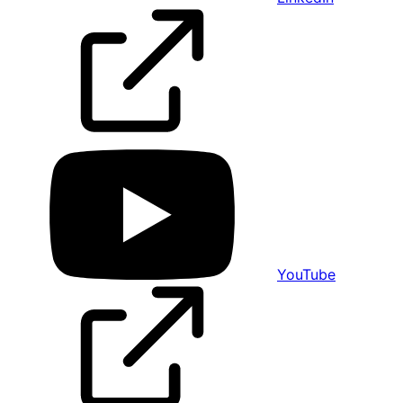
YouTube