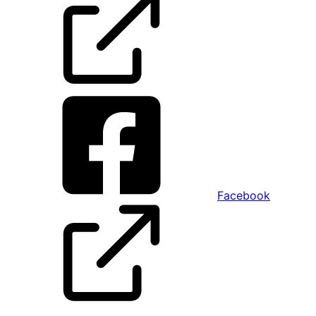
Facebook