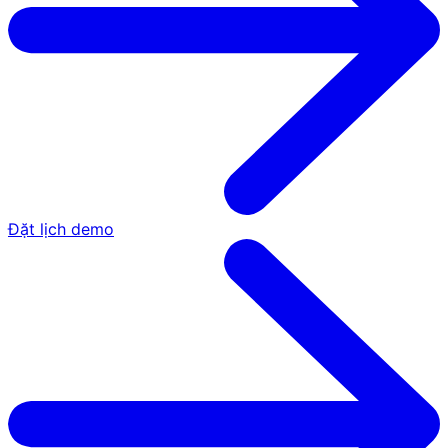
Đặt lịch demo