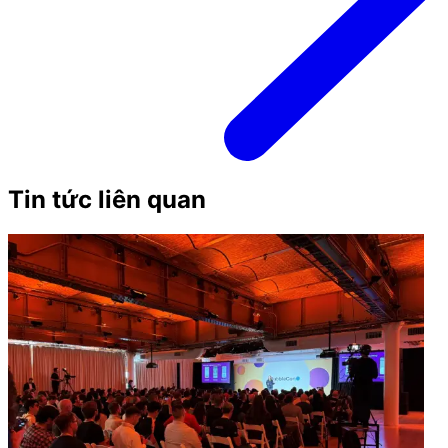
Tin tức liên quan