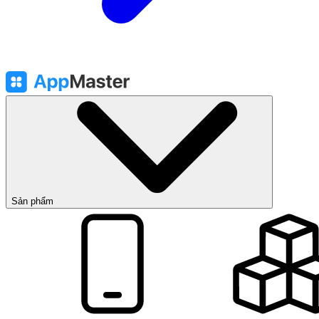
Sản phẩm