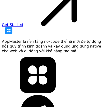
Get Started
AppMaster là nền tảng no-code thế hệ mới để tự động
hóa quy trình kinh doanh và xây dựng ứng dụng native
cho web và di động với khả năng tạo mã.