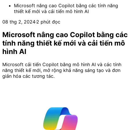
Microsoft nâng cao Copilot bằng các tính năng
thiết kế mới và cải tiến mô hình AI
08 thg 2, 2024
·
2 phút đọc
Microsoft nâng cao Copilot bằng các
tính năng thiết kế mới và cải tiến mô
hình AI
Microsoft cải tiến Copilot bằng mô hình AI và các tính
năng thiết kế mới, mở rộng khả năng sáng tạo và đơn
giản hóa các tương tác.