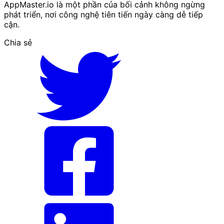
AppMaster.io là một phần của bối cảnh không ngừng
phát triển, nơi công nghệ tiên tiến ngày càng dễ tiếp
cận.
Chia sẻ