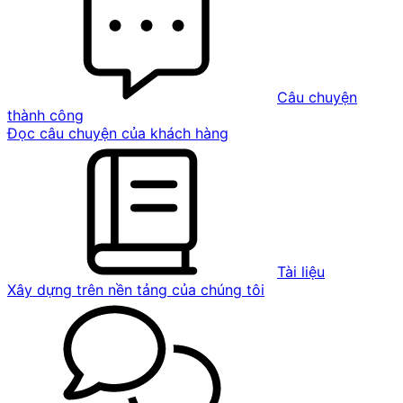
Câu chuyện
thành công
Đọc câu chuyện của khách hàng
Tài liệu
Xây dựng trên nền tảng của chúng tôi