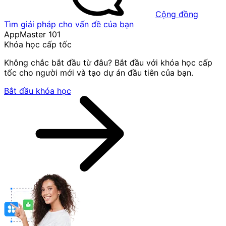
Cộng đồng
Tìm giải pháp cho vấn đề của bạn
AppMaster 101
Khóa học cấp tốc
Không chắc bắt đầu từ đâu? Bắt đầu với khóa học cấp
tốc cho người mới và tạo dự án đầu tiên của bạn.
Bắt đầu khóa học