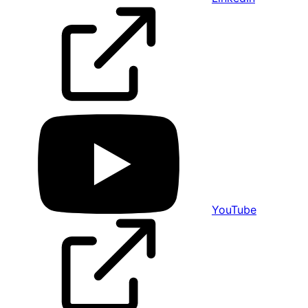
YouTube