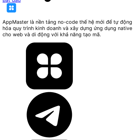
Bắt đầu
AppMaster là nền tảng no-code thế hệ mới để tự động
hóa quy trình kinh doanh và xây dựng ứng dụng native
cho web và di động với khả năng tạo mã.