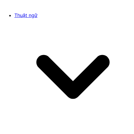
Thuật ngữ