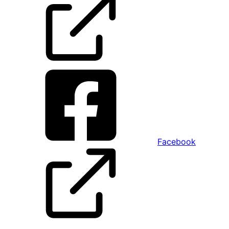
Facebook