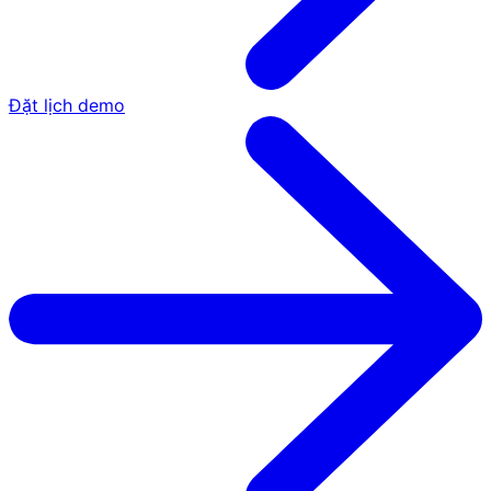
Đặt lịch demo