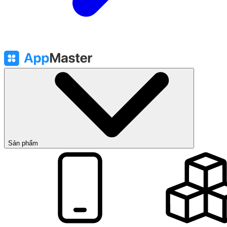
Sản phẩm