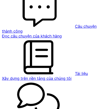
Câu chuyện
thành công
Đọc câu chuyện của khách hàng
Tài liệu
Xây dựng trên nền tảng của chúng tôi