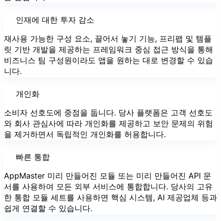
인재에 대한 투자 감소
재사용 가능한 구성 요소, 끌어서 놓기 기능, 프리팹 및 템플
릿 기반 개발을 제공하는 프레임워크 중심 접근 방식을 통해
비즈니스 팀 구성원이라도 앱을 원하는 대로 변경할 수 있습
니다.
개인화
소비자 선호도에 중점을 둡니다. 당사 플랫폼은 고객 선호도
와 회사 관심사에 따라 개인화를 제공하고 보안 문제의 위험
을 제거하면서 독립적인 개인화를 허용합니다.
빠른 통합
AppMaster 미리 만들어진 모듈 또는 미리 만들어진 API 문
서를 사용하여 모든 외부 서비스에 통합합니다. 당사의 고유
한 통합 모듈 세트를 사용하면 핵심 시스템, AI 제공업체 등과
쉽게 연결할 수 있습니다.