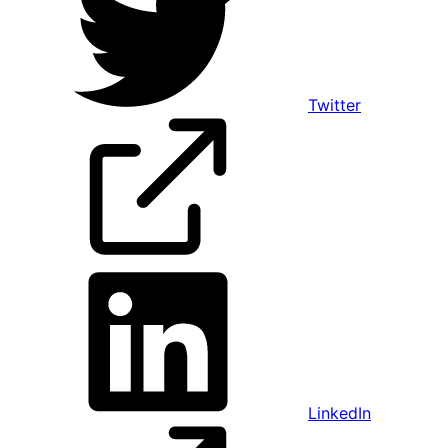
Twitter
LinkedIn