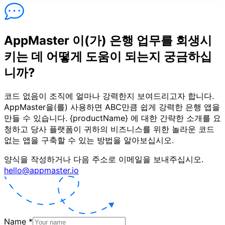
AppMaster 이(가) 은행 업무를 회생시
키는 데 어떻게 도움이 되는지 궁금하십
니까?
코드 없음이 조직에 얼마나 강력한지 보여드리고자 합니다.
AppMaster을(를) 사용하면 ABC만큼 쉽게 강력한 은행 앱을
만들 수 있습니다. {productName} 에 대한 간략한 소개를 요
청하고 당사 플랫폼이 귀하의 비즈니스를 위한 놀라운 코드
없는 앱을 구축할 수 있는 방법을 알아보십시오.
양식을 작성하거나 다음 주소로 이메일을 보내주십시오.
hello@appmaster.io
Name
*