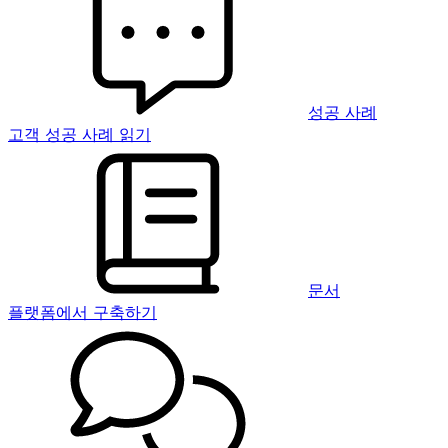
성공 사례
고객 성공 사례 읽기
문서
플랫폼에서 구축하기