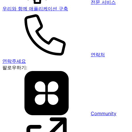
전문 서비스
우리와 함께 애플리케이션 구축
연락처
연락주세요
팔로우하기:
Community