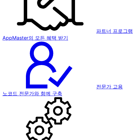
파트너 프로그램
AppMaster의 모든 혜택 받기
전문가 고용
노코드 전문가와 함께 구축