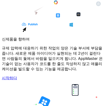
신제품을 향하여
규제 압력에 대응하기 위한 작업의 양은 기술 부서에 부담을
줍니다. 새로운 제품 아이디어가 실현되는 데 2년이 걸린다
면 사람들의 돛에서 바람을 일으키게 됩니다. AppMaster 은
기술이 없는 사용자가 코드를 한 줄도 작성하지 않고 애플리
케이션을 빌드할 수 있는 기능을 제공합니다.
시작하다