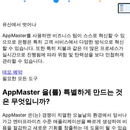
유산에서 벗어나
AppMaster를 사용하면 비즈니스 팀이 스스로 혁신할 수 있
으므로 은행은 특히 고객 서비스에서 다양한 방식으로 혁신
할 수 있습니다. 또한 특히 지불과 같은 더 많은 프로세스가
실시간으로 진행됨에 따라 위험 및 탄력성을 보다 민첩하게
관리할 수 있습니다.
데모 예약
필요한 모든 도구
AppMaster 을(를) 특별하게 만드는 것
은 무엇입니까?
AppMaster 은(는) 경쟁이 치열한 오늘날의 환경에서 앞서나
가고 엔터프라이즈 수준 애플리케이션을 빠르게 생성하여 비
용을 절감하고 새로운 기회를 창출하는 데 도움이 될 수 있습