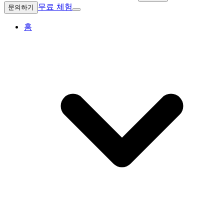
무료 체험
문의하기
홈