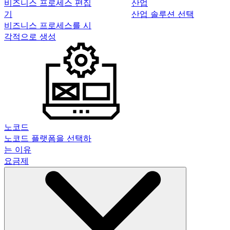
비즈니스 프로세스 편집
산업
기
산업 솔루션 선택
비즈니스 프로세스를 시
각적으로 생성
노코드
노코드 플랫폼을 선택하
는 이유
요금제