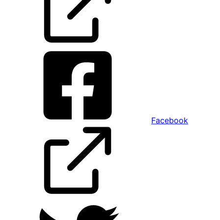
Facebook