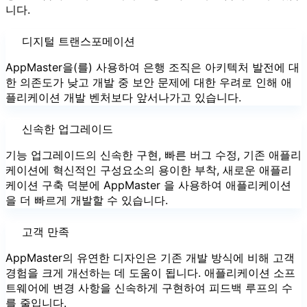
니다.
디지털 트랜스포메이션
AppMaster을(를) 사용하여 은행 조직은 아키텍처 발전에 대
한 의존도가 낮고 개발 중 보안 문제에 대한 우려로 인해 애
플리케이션 개발 벤처보다 앞서나가고 있습니다.
신속한 업그레이드
기능 업그레이드의 신속한 구현, 빠른 버그 수정, 기존 애플리
케이션에 혁신적인 구성요소의 용이한 부착, 새로운 애플리
케이션 구축 덕분에 AppMaster 을 사용하여 애플리케이션
을 더 빠르게 개발할 수 있습니다.
고객 만족
AppMaster의 유연한 디자인은 기존 개발 방식에 비해 고객
경험을 크게 개선하는 데 도움이 됩니다. 애플리케이션 소프
트웨어에 변경 사항을 신속하게 구현하여 피드백 루프의 수
를 줄입니다.