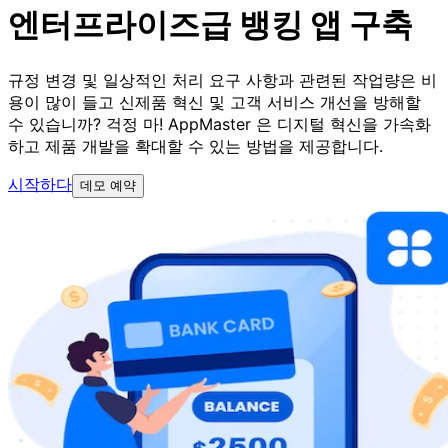
엔터프라이즈급 뱅킹 앱 구축
규정 변경 및 일상적인 처리 요구 사항과 관련된 작업량은 비
용이 많이 들고 신제품 혁신 및 고객 서비스 개선을 방해할
수 있습니까? 걱정 마! AppMaster 은 디지털 혁신을 가속화
하고 제품 개발을 확대할 수 있는 방법을 제공합니다.
시작하다
데모 예약