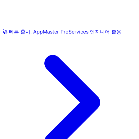
🚀 빠른 출시: AppMaster ProServices 엔지니어 활용