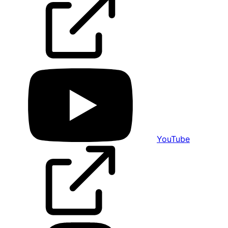
YouTube