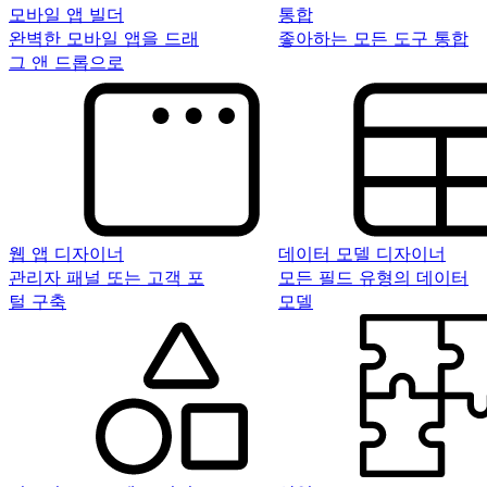
모바일 앱 빌더
통합
완벽한 모바일 앱을 드래
좋아하는 모든 도구 통합
그 앤 드롭으로
웹 앱 디자이너
데이터 모델 디자이너
관리자 패널 또는 고객 포
모든 필드 유형의 데이터
털 구축
모델