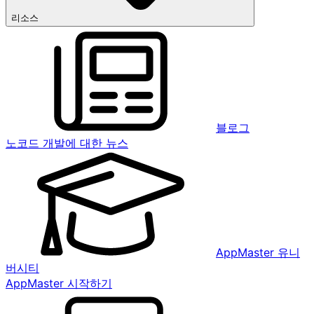
리소스
블로그
노코드 개발에 대한 뉴스
AppMaster 유니
버시티
AppMaster 시작하기