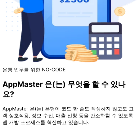
은행 업무를 위한 NO-CODE
AppMaster 은(는) 무엇을 할 수 있나
요?
AppMaster 은(는) 은행이 코드 한 줄도 작성하지 않고도 고
객 상호작용, 정보 수집, 대출 신청 등을 간소화할 수 있도록
앱 개발 프로세스를 혁신하고 있습니다.