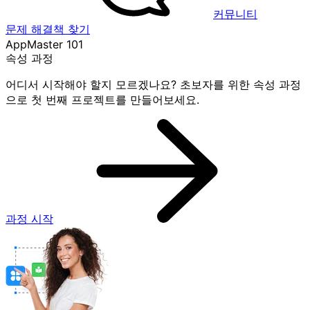
커뮤니티
문제 해결책 찾기
AppMaster 101
속성 과정
어디서 시작해야 할지 모르겠나요? 초보자를 위한 속성 과정
으로 첫 번째 프로젝트를 만들어보세요.
과정 시작