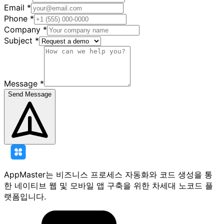
Email
*
Phone
*
Company
*
Subject
*
Message
*
Send Message
AppMaster는 비즈니스 프로세스 자동화와 코드 생성을 통
한 네이티브 웹 및 모바일 앱 구축을 위한 차세대 노코드 플
랫폼입니다.