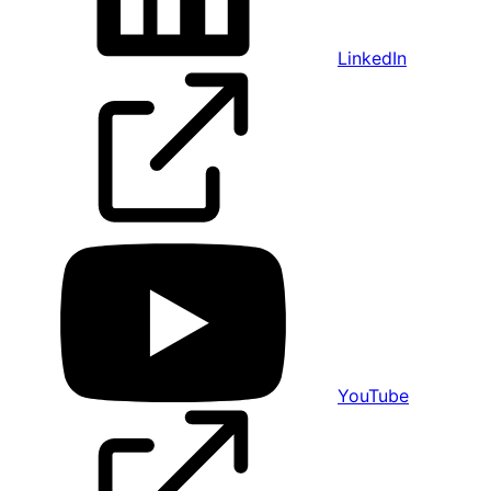
LinkedIn
YouTube