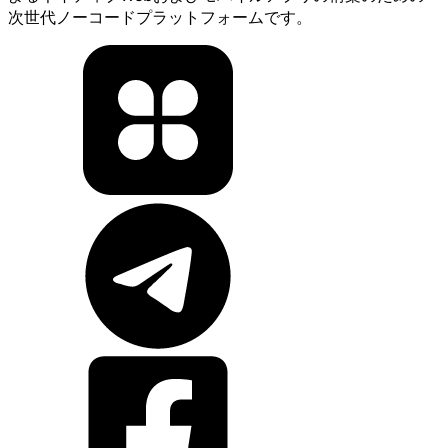
次世代ノーコードプラットフォームです。