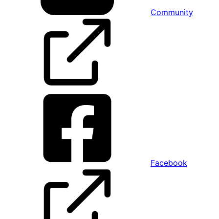
Community
Facebook