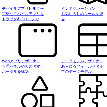
モバイルアプリビルダー
インテグレーション
完璧なモバイルアプリを
お気に入りのツールを統
ドラッグ&ドロップで
合
Webアプリデザイナー
データモデルデザイナー
管理パネルやカスタマー
あらゆるフィールドタイ
ポータルを構築
プのデータモデル