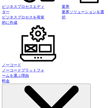
ビジネスプロセスエディ
業界
ター
業界ソリューションを選
ビジネスプロセスを視覚
択
的に作成
ノーコード
ノーコードプラットフォ
ームを選ぶ理由
料金