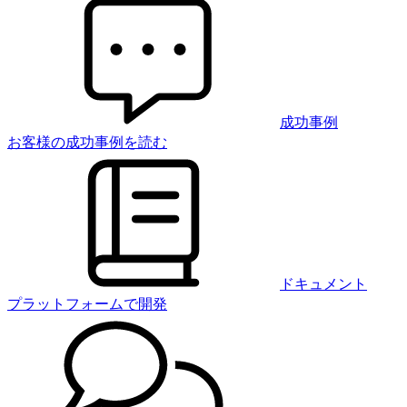
成功事例
お客様の成功事例を読む
ドキュメント
プラットフォームで開発