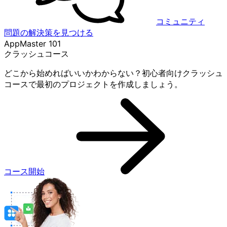
コミュニティ
問題の解決策を見つける
AppMaster 101
クラッシュコース
どこから始めればいいかわからない？初心者向けクラッシュ
コースで最初のプロジェクトを作成しましょう。
コース開始