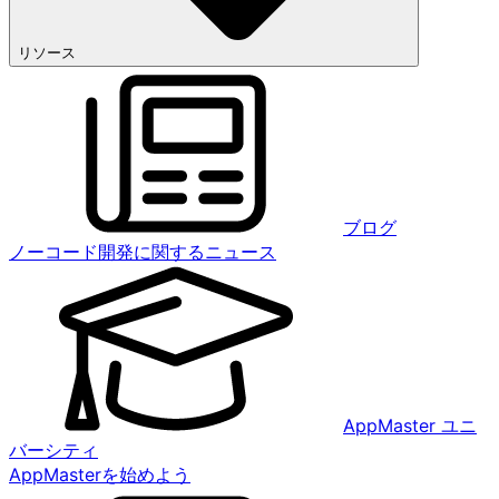
リソース
ブログ
ノーコード開発に関するニュース
AppMaster ユニ
バーシティ
AppMasterを始めよう