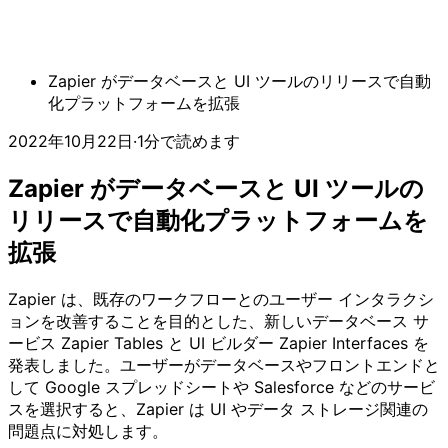
Zapier がデータベースと UI ツールのリリースで自動
化プラットフォームを拡張
2022年10月22日
·
1分で読めます
Zapier がデータベースと UI ツールの
リリースで自動化プラットフォームを
拡張
Zapier は、既存のワークフローとのユーザー インタラクシ
ョンを改善することを目的とした、新しいデータベース サ
ービス Zapier Tables と UI ビルダー Zapier Interfaces を
発表しました。ユーザーがデータベースやフロントエンドと
して Google スプレッドシートや Salesforce などのサービ
スを選択すると、Zapier は UI やデータ ストレージ関連の
問題点に対処します。