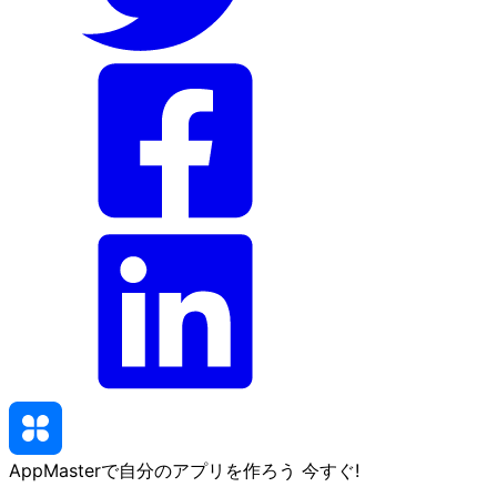
AppMasterで自分のアプリを作ろう
今すぐ
!