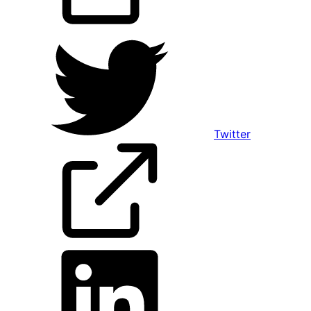
Twitter