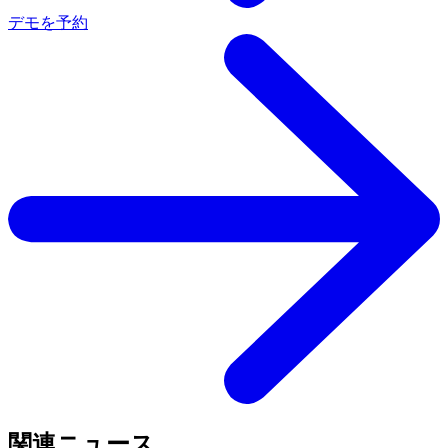
デモを予約
関連ニュース