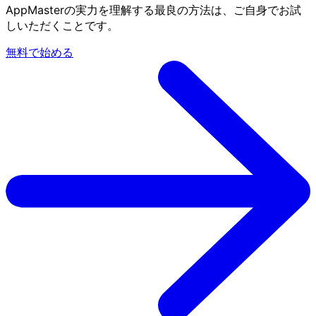
AppMasterの実力を理解する最良の方法は、ご自身でお試
しいただくことです。
無料で始める