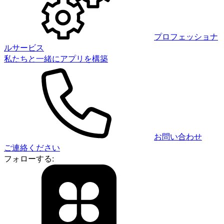
プロフェッショナ
ルサービス
私たちと一緒にアプリを構築
お問い合わせ
ご連絡ください
フォローする: