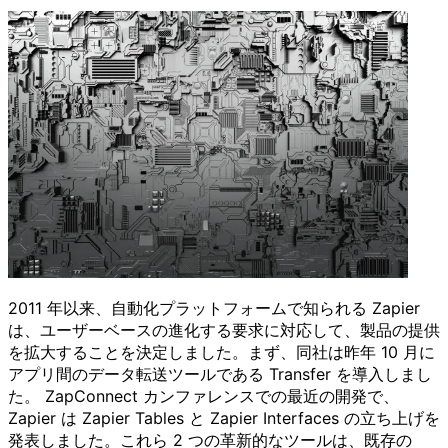
2011 年以来、自動化プラットフォームで知られる Zapier
は、ユーザーベースの進化する要求に対応して、製品の提供
を拡大することを決定しました。まず、同社は昨年 10 月に
アプリ間のデータ転送ツールである Transfer を導入しまし
た。 ZapConnect カンファレンスでの最近の開発で、
Zapier は Zapier Tables と Zapier Interfaces の立ち上げを
発表しました。これら 2 つの革新的なツールは、既存の