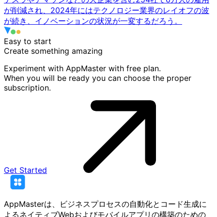
が削減され、2024年にはテクノロジー業界のレイオフの波
が続き、イノベーションの状況が一変するだろう。
Easy to start
Create something
amazing
Experiment with AppMaster with free plan.
When you will be ready you can choose the proper
subscription.
Get Started
AppMasterは、ビジネスプロセスの自動化とコード生成に
よるネイティブWebおよびモバイルアプリの構築のための