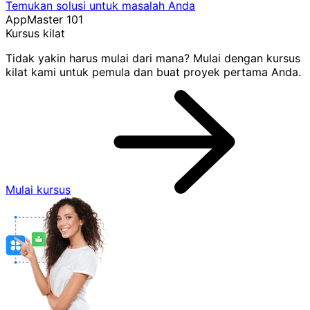
Temukan solusi untuk masalah Anda
AppMaster 101
Kursus kilat
Tidak yakin harus mulai dari mana? Mulai dengan kursus
kilat kami untuk pemula dan buat proyek pertama Anda.
Mulai kursus