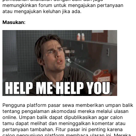
memungkinkan forum untuk mengajukan pertanyaan
atau mengajukan keluhan jika ada.
Masukan:
Pengguna platform pasar sewa memberikan umpan balik
tentang pengalaman akomodasi mereka melalui ulasan
online. Umpan balik dapat dipublikasikan agar calon
tamu dapat melihat dan meninggalkan komentar atau
pertanyaan tambahan. Fitur pasar ini penting karena
calon pengunjung platform membaca ulasan ini. Mereka