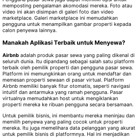
memposting pengalaman akomodasi mereka. Foto atau
video ini akan disimpan di galeri foto dan video
marketplace. Galeri marketplace ini memudahkan
pengguna untuk menampilkan gambar properti kepada
calon penyewa lainnya.
Manakah Aplikasi Terbaik untuk Menyewa?
Airbnb
adalah produk pasar sewa yang paling dikenal di
seluruh dunia. Itu dipandang sebagai salah satu platform
terbaik oleh pemilik properti dan pengguna pasar sewa.
Platform ini memungkinkan orang untuk mendaftar dan
memesan properti sewaan di pasar virtual. Platform
Airbnb memiliki banyak fitur otomatis, seperti navigasi
intuitif dan antarmuka yang ramah pengguna. Pasar
virtualnya memudahkan host untuk mengiklankan
properti mereka ke ribuan pengguna secara bersamaan.
Untuk pemilik bisnis, ini membantu mereka meninjau dan
memilih penyewa yang paling cocok untuk properti
mereka. Itu juga memelihara data pelanggan yang akurat
untuk pemilik bisnis di platformnya. Hal ini menjadikan