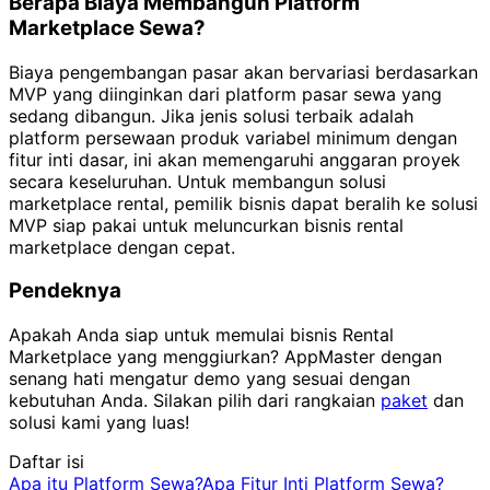
Berapa Biaya Membangun Platform
Marketplace Sewa?
Biaya pengembangan pasar akan bervariasi berdasarkan
MVP yang diinginkan dari platform pasar sewa yang
sedang dibangun. Jika jenis solusi terbaik adalah
platform persewaan produk variabel minimum dengan
fitur inti dasar, ini akan memengaruhi anggaran proyek
secara keseluruhan. Untuk membangun solusi
marketplace rental, pemilik bisnis dapat beralih ke solusi
MVP siap pakai untuk meluncurkan bisnis rental
marketplace dengan cepat.
Pendeknya
Apakah Anda siap untuk memulai bisnis Rental
Marketplace yang menggiurkan? AppMaster dengan
senang hati mengatur demo yang sesuai dengan
kebutuhan Anda. Silakan pilih dari rangkaian
paket
dan
solusi kami yang luas!
Daftar isi
Apa itu Platform Sewa?
Apa Fitur Inti Platform Sewa?