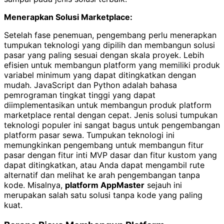
Menerapkan Solusi Marketplace:
Setelah fase penemuan, pengembang perlu menerapkan
tumpukan teknologi yang dipilih dan membangun solusi
pasar yang paling sesuai dengan skala proyek. Lebih
efisien untuk membangun platform yang memiliki produk
variabel minimum yang dapat ditingkatkan dengan
mudah. JavaScript dan Python adalah bahasa
pemrograman tingkat tinggi yang dapat
diimplementasikan untuk membangun produk platform
marketplace rental dengan cepat. Jenis solusi tumpukan
teknologi populer ini sangat bagus untuk pengembangan
platform pasar sewa. Tumpukan teknologi ini
memungkinkan pengembang untuk membangun fitur
pasar dengan fitur inti MVP dasar dan fitur kustom yang
dapat ditingkatkan, atau Anda dapat mengambil rute
alternatif dan melihat ke arah pengembangan tanpa
kode. Misalnya,
platform AppMaster
sejauh ini
merupakan salah satu solusi tanpa kode yang paling
kuat.