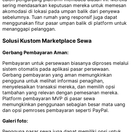
sering mendasarkan keputusan mereka untuk memesan
akomodasi di lokasi pada umpan balik dari penyewa
sebelumnya. Tuan rumah yang responsif juga dapat
menggunakan fitur pasar umpan balik di platform untuk
menanggapi pelanggan.
Solusi Kustom Marketplace Sewa
Gerbang Pembayaran Aman:
Pembayaran untuk persewaan biasanya diproses melalui
sistem otomatis pada aplikasi pasar persewaan.
Gerbang pembayaran yang aman memungkinkan
pengguna untuk melihat informasi penagihan,
menyelesaikan transaksi mereka, dan memilih opsi
tambahan yang relevan dengan pemesanan mereka.
Platform pembayaran MVP di pasar sewa
memungkinkan penggunaan sebagian besar mata uang
dan opsi pemroses pembayaran seperti PayPal.
Galeri foto:
Pengguna pasar sewa juga dapat memiliki opsi untuk