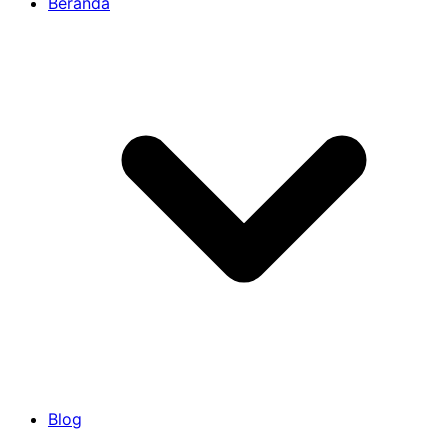
Beranda
Blog