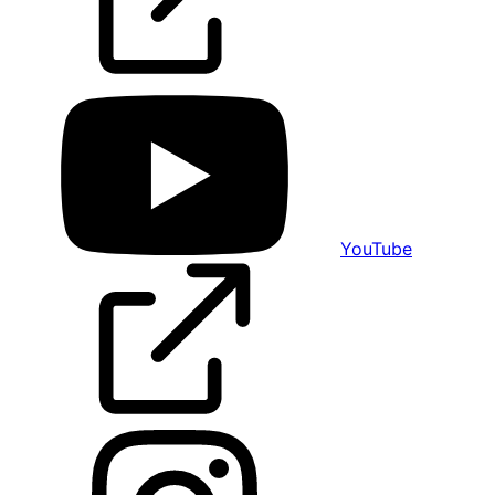
YouTube