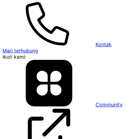
Kontak
Mari terhubung
Ikuti kami:
Community