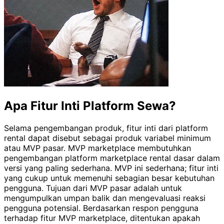
Apa Fitur Inti Platform Sewa?
Selama pengembangan produk, fitur inti dari platform
rental dapat disebut sebagai produk variabel minimum
atau MVP pasar. MVP marketplace membutuhkan
pengembangan platform marketplace rental dasar dalam
versi yang paling sederhana. MVP ini sederhana; fitur inti
yang cukup untuk memenuhi sebagian besar kebutuhan
pengguna. Tujuan dari MVP pasar adalah untuk
mengumpulkan umpan balik dan mengevaluasi reaksi
pengguna potensial. Berdasarkan respon pengguna
terhadap fitur MVP marketplace, ditentukan apakah