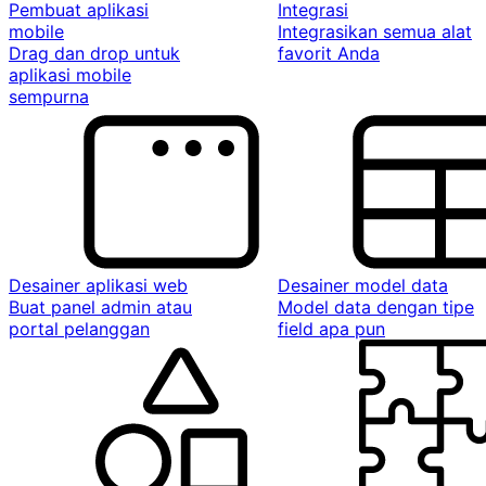
Pembuat aplikasi
Integrasi
mobile
Integrasikan semua alat
Drag dan drop untuk
favorit Anda
aplikasi mobile
sempurna
Desainer aplikasi web
Desainer model data
Buat panel admin atau
Model data dengan tipe
portal pelanggan
field apa pun