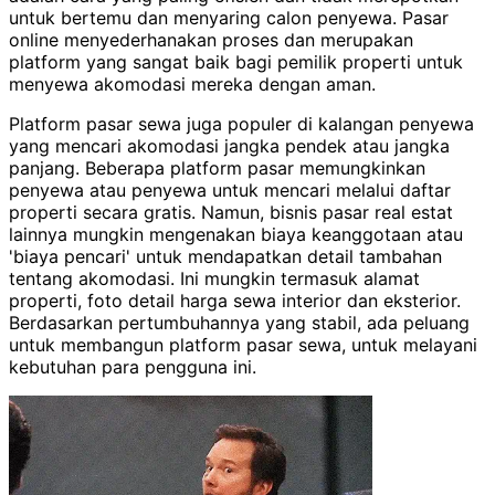
untuk bertemu dan menyaring calon penyewa. Pasar
online menyederhanakan proses dan merupakan
platform yang sangat baik bagi pemilik properti untuk
menyewa akomodasi mereka dengan aman.
Platform pasar sewa juga populer di kalangan penyewa
yang mencari akomodasi jangka pendek atau jangka
panjang. Beberapa platform pasar memungkinkan
penyewa atau penyewa untuk mencari melalui daftar
properti secara gratis. Namun, bisnis pasar real estat
lainnya mungkin mengenakan biaya keanggotaan atau
'biaya pencari' untuk mendapatkan detail tambahan
tentang akomodasi. Ini mungkin termasuk alamat
properti, foto detail harga sewa interior dan eksterior.
Berdasarkan pertumbuhannya yang stabil, ada peluang
untuk membangun platform pasar sewa, untuk melayani
kebutuhan para pengguna ini.