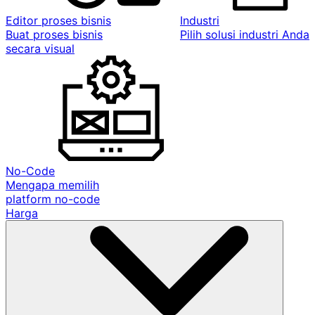
Editor proses bisnis
Industri
Buat proses bisnis
Pilih solusi industri Anda
secara visual
No-Code
Mengapa memilih
platform no-code
Harga