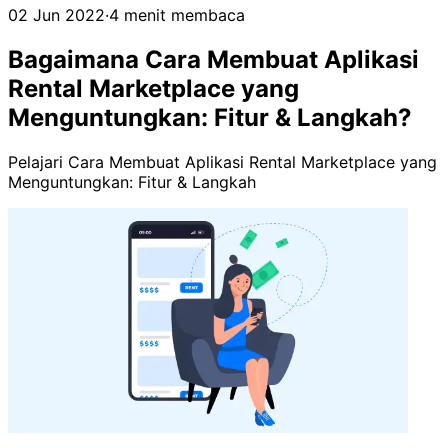
02 Jun 2022
·
4 menit membaca
Bagaimana Cara Membuat Aplikasi
Rental Marketplace yang
Menguntungkan: Fitur & Langkah?
Pelajari Cara Membuat Aplikasi Rental Marketplace yang
Menguntungkan: Fitur & Langkah