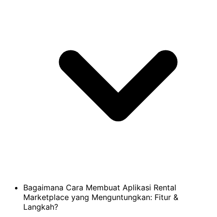
Bagaimana Cara Membuat Aplikasi Rental
Marketplace yang Menguntungkan: Fitur &
Langkah?