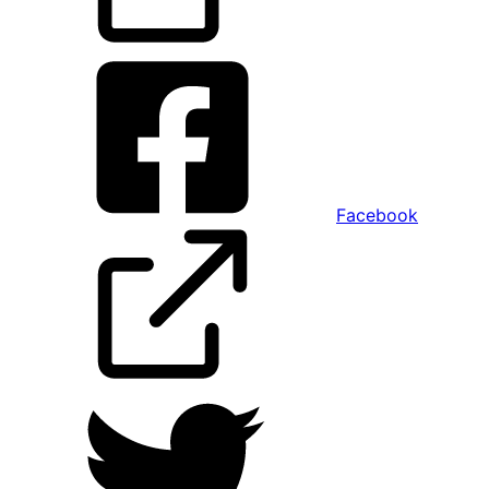
Facebook