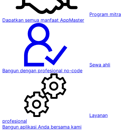
Program mitra
Dapatkan semua manfaat AppMaster
Sewa ahli
Bangun dengan profesional no-code
Layanan
profesional
Bangun aplikasi Anda bersama kami