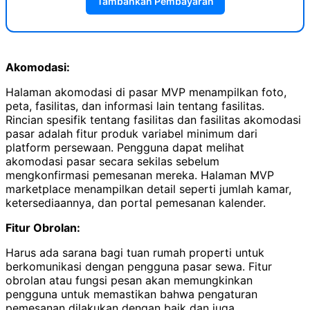
Tambahkan Pembayaran
Akomodasi:
Halaman akomodasi di pasar MVP menampilkan foto,
peta, fasilitas, dan informasi lain tentang fasilitas.
Rincian spesifik tentang fasilitas dan fasilitas akomodasi
pasar adalah fitur produk variabel minimum dari
platform persewaan. Pengguna dapat melihat
akomodasi pasar secara sekilas sebelum
mengkonfirmasi pemesanan mereka. Halaman MVP
marketplace menampilkan detail seperti jumlah kamar,
ketersediaannya, dan portal pemesanan kalender.
Fitur Obrolan:
Harus ada sarana bagi tuan rumah properti untuk
berkomunikasi dengan pengguna pasar sewa. Fitur
obrolan atau fungsi pesan akan memungkinkan
pengguna untuk memastikan bahwa pengaturan
pemesanan dilakukan dengan baik dan juga