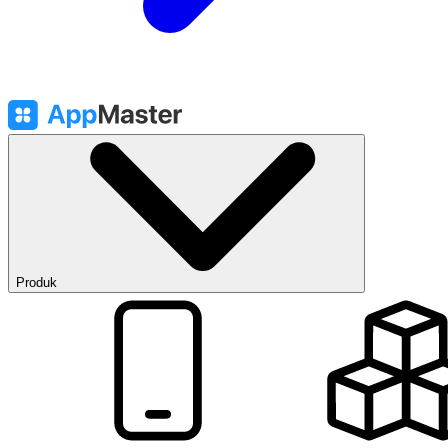
Produk