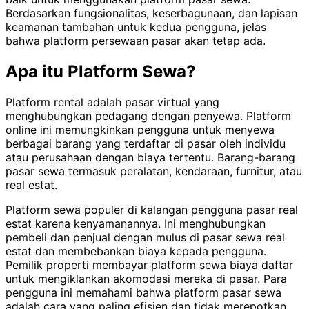
Berdasarkan fungsionalitas, keserbagunaan, dan lapisan
keamanan tambahan untuk kedua pengguna, jelas
bahwa platform persewaan pasar akan tetap ada.
Apa itu Platform Sewa?
Platform rental adalah pasar virtual yang
menghubungkan pedagang dengan penyewa. Platform
online ini memungkinkan pengguna untuk menyewa
berbagai barang yang terdaftar di pasar oleh individu
atau perusahaan dengan biaya tertentu. Barang-barang
pasar sewa termasuk peralatan, kendaraan, furnitur, atau
real estat.
Platform sewa populer di kalangan pengguna pasar real
estat karena kenyamanannya. Ini menghubungkan
pembeli dan penjual dengan mulus di pasar sewa real
estat dan membebankan biaya kepada pengguna.
Pemilik properti membayar platform sewa biaya daftar
untuk mengiklankan akomodasi mereka di pasar. Para
pengguna ini memahami bahwa platform pasar sewa
adalah cara yang paling efisien dan tidak merepotkan