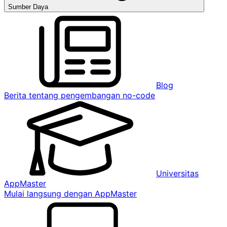
Sumber Daya
Blog
Berita tentang pengembangan no-code
Universitas
AppMaster
Mulai langsung dengan AppMaster