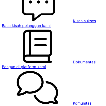
Kisah sukses
Baca kisah pelanggan kami
Dokumentasi
Bangun di platform kami
Komunitas