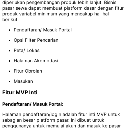
diperlukan pengembangan produk lebih lanjut. Bisnis
pasar sewa dapat membuat platform dasar dengan fitur
produk variabel minimum yang mencakup hal-hal
berikut:
Pendaftaran/ Masuk Portal
Opsi Filter Pencarian
Peta/ Lokasi
Halaman Akomodasi
Fitur Obrolan
Masukan
Fitur MVP Inti
Pendaftaran/ Masuk Portal:
Halaman pendaftaran/login adalah fitur inti MVP untuk
sebagian besar platform pasar. Ini dibuat untuk
penggunanya untuk memulai akun dan masuk ke pasar