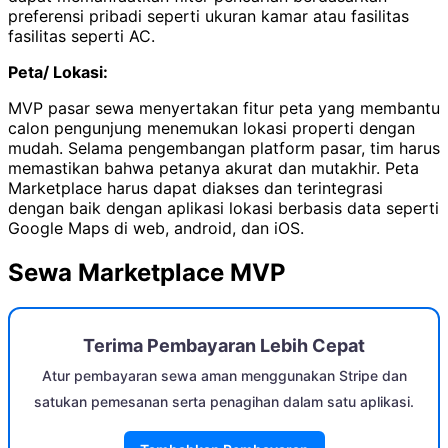
preferensi pribadi seperti ukuran kamar atau fasilitas
fasilitas seperti AC.
Peta/ Lokasi:
MVP pasar sewa menyertakan fitur peta yang membantu
calon pengunjung menemukan lokasi properti dengan
mudah. Selama pengembangan platform pasar, tim harus
memastikan bahwa petanya akurat dan mutakhir. Peta
Marketplace harus dapat diakses dan terintegrasi
dengan baik dengan aplikasi lokasi berbasis data seperti
Google Maps di web, android, dan iOS.
Sewa Marketplace MVP
Terima Pembayaran Lebih Cepat
Atur pembayaran sewa aman menggunakan Stripe dan
satukan pemesanan serta penagihan dalam satu aplikasi.