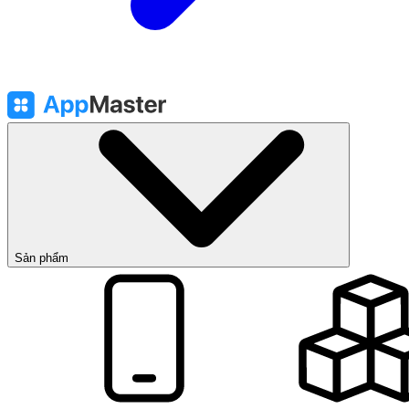
Sản phẩm