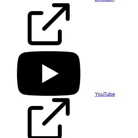
YouTube