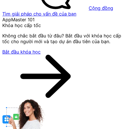
Cộng đồng
Tìm giải pháp cho vấn đề của bạn
AppMaster 101
Khóa học cấp tốc
Không chắc bắt đầu từ đâu? Bắt đầu với khóa học cấp
tốc cho người mới và tạo dự án đầu tiên của bạn.
Bắt đầu khóa học