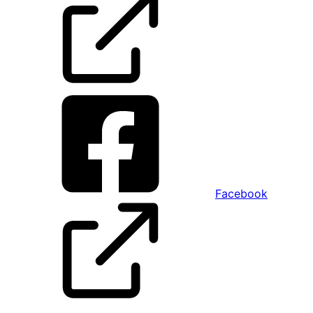
Facebook