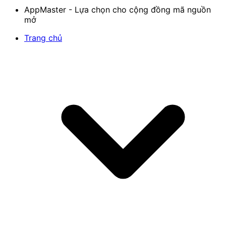
AppMaster - Lựa chọn cho cộng đồng mã nguồn
mở
Trang chủ