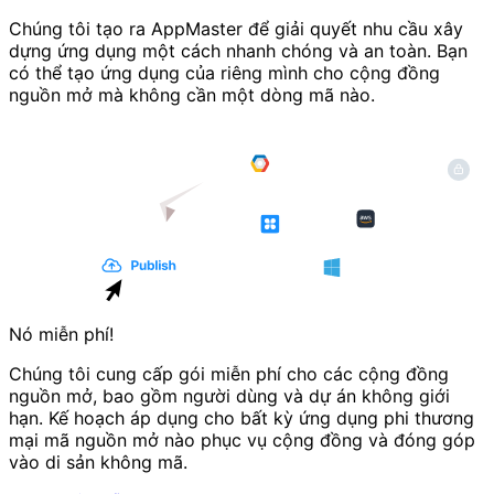
Chúng tôi tạo ra AppMaster để giải quyết nhu cầu xây
dựng ứng dụng một cách nhanh chóng và an toàn. Bạn
có thể tạo ứng dụng của riêng mình cho cộng đồng
nguồn mở mà không cần một dòng mã nào.⁣
Nó miễn phí!
Chúng tôi cung cấp gói miễn phí cho các cộng đồng
nguồn mở, bao gồm người dùng và dự án không giới
hạn. Kế hoạch áp dụng cho bất kỳ ứng dụng phi thương
mại mã nguồn mở nào phục vụ cộng đồng và đóng góp
vào di sản không mã.