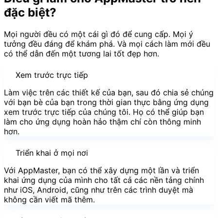
đặc biệt?
Mọi người đều có một cái gì đó để cung cấp. Mọi ý
tưởng đều đáng để khám phá. Và mọi cách làm mới đều
có thể dẫn đến một tương lai tốt đẹp hơn.⁣⁣
Xem trước trực tiếp
Làm việc trên các thiết kế của bạn, sau đó chia sẻ chúng
với bạn bè của bạn trong thời gian thực bằng ứng dụng
xem trước trực tiếp của chúng tôi. Họ có thể giúp bạn
làm cho ứng dụng hoàn hảo thậm chí còn thông minh
hơn.
Triển khai ở mọi nơi
Với AppMaster, bạn có thể xây dựng một lần và triển
khai ứng dụng của mình cho tất cả các nền tảng chính
như iOS, Android, cũng như trên các trình duyệt mà
không cần viết mã thêm.