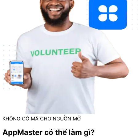
KHÔNG CÓ MÃ CHO NGUỒN MỞ
AppMaster có thể làm gì?