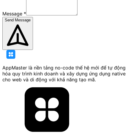
Message
*
Send Message
AppMaster là nền tảng no-code thế hệ mới để tự động
hóa quy trình kinh doanh và xây dựng ứng dụng native
cho web và di động với khả năng tạo mã.