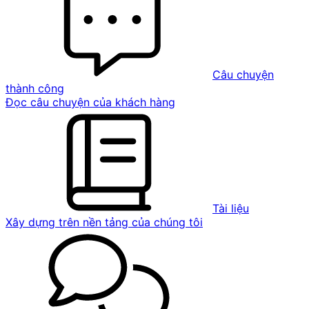
Câu chuyện
thành công
Đọc câu chuyện của khách hàng
Tài liệu
Xây dựng trên nền tảng của chúng tôi