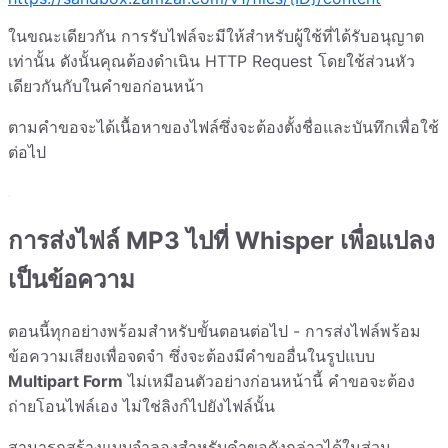
ในขณะเดียวกัน การรับไฟล์จะมีให้สำหรับผู้ใช้ที่ได้รับอนุญาต
เท่านั้น ดังนั้นคุณต้องดำเนิน HTTP Request โดยใช้ส่วนหัว
เดียวกันกับในคำขอก่อนหน้า
ตามคำขอจะได้เนื้อหาของไฟล์ซึ่งจะต้องตั้งชื่อและบันทึกเพื่อใช้
ต่อไป
การส่งไฟล์ MP3 ไปที่ Whisper เพื่อแปลง
เป็นข้อความ
ตอนนี้ทุกอย่างพร้อมสำหรับขั้นตอนต่อไป - การส่งไฟล์พร้อม
ข้อความเสียงเพื่อจดจำ ซึ่งจะต้องมีคำขออื่นในรูปแบบ
Multipart Form
ไม่เหมือนตัวอย่างก่อนหน้านี้ คำขอจะต้อง
ถ่ายโอนไฟล์เอง ไม่ใช่ลิงก์ไปยังไฟล์นั้น
สามารถสร้างแบบจำลองสำหรับคำขอดังกล่าวได้ในส่วน