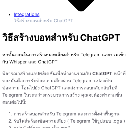
Integrations
วิธีสร้างบอทสำหรับ ChatGPT
วิธีสร้างบอทสำหรับ ChatGPT
หกขั้นตอนในการสร้างบอทเสียงสำหรับ Telegram และรวมเข้า
กับ Whisper และ ChatGPT
พิจารณาสร้างแอปพลิเคชันเพื่อทำงานร่วมกับ
ChatGPT
หน้าที่
ของมันคือการรับข้อความเสียงผ่าน Telegram แปลงเป็น
ข้อความ โอนไปยัง ChatGPT และส่งการตอบกลับกลับไปที่
Telegram ในระหว่างกระบวนการสร้าง คุณจะต้องทำตามขั้น
ตอนต่อไปนี้:
การสร้างบอทสำหรับ Telegram และการตั้งค่าพื้นฐาน
รับไฟล์พร้อมข้อความเสียง ( Telegram ใช้รูปแบบ .oga )
แปลงไฟล์จาก oga เป็น mp3