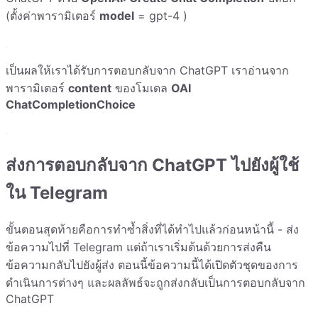
(ตั้งค่าพารามิเตอร์
model
= gpt-4 )
เป็นผลให้เราได้รับการตอบกลับจาก ChatGPT เราอ่านจาก
พารามิเตอร์
content
ของโมเดล
OAI
ChatCompletionChoice
ส่งการตอบกลับจาก ChatGPT ไปยังผู้ใช้
ใน Telegram
ขั้นตอนสุดท้ายคือการทำซ้ำสิ่งที่ได้ทำไปแล้วก่อนหน้านี้ - ส่ง
ข้อความไปที่ Telegram แต่ถ้าเราเริ่มต้นด้วยการส่งคืน
ข้อความกลับไปยังผู้ส่ง ตอนนี้ข้อความนี้ได้เปิดตัวชุดของการ
ดำเนินการต่างๆ และผลลัพธ์จะถูกส่งกลับเป็นการตอบกลับจาก
ChatGPT