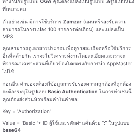
ทำงานกับรูปแบบ
OGA
คุณต้องแปลงเป็นรูปแบบใดรูปแบบหนึ่ง
ที่เหมาะสม
ตัวอย่างเช่น มีการใช้บริการ
Zamzar
(แผนฟรีรองรับความ
สามารถในการแปลง 100 รายการต่อเดือน) และแปลงเป็น
MP3
คุณสามารถดูเอกสารประกอบเพื่อดูรายละเอียดหรือใช้บริการ
อื่นที่คล้ายกัน เราจะไม่วิเคราะห์งานโดยละเอียดและเราจะ
พิจารณาเฉพาะส่วนที่เกี่ยวข้องโดยตรงกับการนำ AppMaster
ไปใช้
ก่อนอื่น คำขอจะต้องมีข้อมูลการรับรองความถูกต้องที่ถูกต้อง
จะต้องระบุในรูปแบบ
Basic Authentication
ในการทำเช่นนี้
คุณต้องส่งส่วนหัวพร้อมค่าในคำขอ:
Key = 'Authorization'
Value = 'Basic '+ ID ผู้ใช้และรหัสผ่านคั่นด้วย “:” ในรูปแบบ
base64