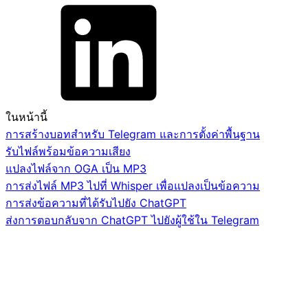
ในหน้านี้
การสร้างบอทสำหรับ Telegram และการตั้งค่าพื้นฐาน
รับไฟล์พร้อมข้อความเสียง
แปลงไฟล์จาก OGA เป็น MP3
การส่งไฟล์ MP3 ไปที่ Whisper เพื่อแปลงเป็นข้อความ
การส่งข้อความที่ได้รับไปยัง ChatGPT
ส่งการตอบกลับจาก ChatGPT ไปยังผู้ใช้ใน Telegram