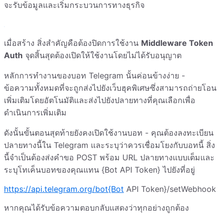
จะรับข้อมูลและเริ่มกระบวนการทางธุรกิจ
เมื่อสร้าง สิ่งสำคัญคือต้องปิดการใช้งาน
Middleware Token
Auth
จุดสิ้นสุดต้องเปิดให้ใช้งานโดยไม่ได้รับอนุญาต
หลักการทำงานของบอท Telegram นั้นค่อนข้างง่าย -
ข้อความทั้งหมดที่จะถูกส่งไปยังเว็บฮุคพิเศษซึ่งสามารถถ่ายโอน
เพิ่มเติมโดยอัตโนมัติและส่งไปยังปลายทางที่คุณเลือกเพื่อ
ดำเนินการเพิ่มเติม
ดังนั้นขั้นตอนสุดท้ายยังคงเปิดใช้งานบอท - คุณต้องลงทะเบียน
ปลายทางนี้ใน Telegram และระบุว่าควรเชื่อมโยงกับบอทนี้ สิ่ง
นี้จำเป็นต้องส่งคำขอ POST พร้อม URL ปลายทางแบบเต็มและ
ระบุโทเค็นบอทของคุณแทน {Bot API Token} ไปยังที่อยู่
https://api.telegram.org/bot{Bot
API Token}/setWebhook
หากคุณได้รับข้อความตอบกลับแสดงว่าทุกอย่างถูกต้อง