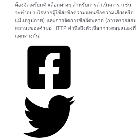
ต้องจัดเตรียมตัวเลือกต่างๆ สำหรับการดำเนินการ (เช่น
จะทำอย่างไรหากผู้ใช้ส่งข้อความแทนข้อความเสียงหรือ
แม้แต่รูปภาพ) และการจัดการข้อผิดพลาด (การตรวจสอบ
สถานะของคำขอ HTTP คำนึงถึงตัวเลือกการตอบสนองที่
แตกต่างกัน)