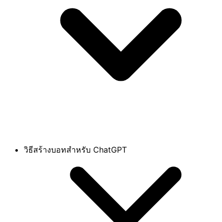
วิธีสร้างบอทสำหรับ ChatGPT