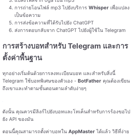
การถ่ายโอนไฟล์ mp3 ไปยังบริการ
Whisper
เพื่อแปลง
เป็นข้อความ
การส่งข้อความที่ได้รับไปยัง ChatGPT
ส่งการตอบกลับจาก ChatGPT ไปยังผู้ใช้ใน Telegram
การสร้างบอทสำหรับ Telegram และการ
ตั้งค่าพื้นฐาน
ทุกอย่างเริ่มต้นด้วยการลงทะเบียนบอท และสำหรับสิ่งนี้
Telegram ใช้บอทพิเศษของตัวเอง -
BotFather
คุณต้องเขียน
ถึงเขาและทำตามขั้นตอนตามลำดับง่ายๆ
ดังนั้น คุณควรมีลิงก์ไปยังบอทและโทเค็นสำหรับการร้องขอไป
ยัง API ของมัน
ตอนนี้คุณสามารถตั้งค่าบอทใน
AppMaster
ได้แล้ว วิธีที่ง่าย