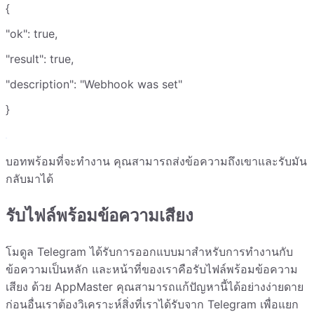
{
"ok": true,
"result": true,
"description": "Webhook was set"
}
บอทพร้อมที่จะทำงาน คุณสามารถส่งข้อความถึงเขาและรับมัน
กลับมาได้
รับไฟล์พร้อมข้อความเสียง
โมดูล Telegram ได้รับการออกแบบมาสำหรับการทำงานกับ
ข้อความเป็นหลัก และหน้าที่ของเราคือรับไฟล์พร้อมข้อความ
เสียง ด้วย AppMaster คุณสามารถแก้ปัญหานี้ได้อย่างง่ายดาย
ก่อนอื่นเราต้องวิเคราะห์สิ่งที่เราได้รับจาก Telegram เพื่อแยก