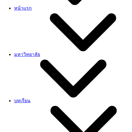
หน้าแรก
มหาวิทยาลัย
บทเรียน