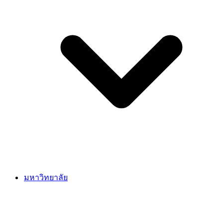
มหาวิทยาลัย