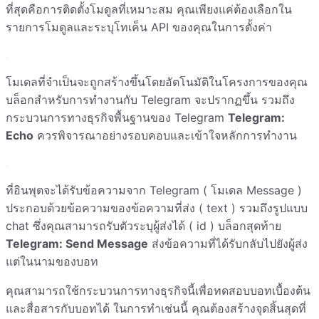
ที่สุดคือการติดตั้งโมดูลที่เหมาะสม คุณเพียงแค่ต้องเลือกใน
รายการโมดูลและระบุโทเค็น API ของคุณในการตั้งค่า
โมเดลที่จำเป็นจะถูกสร้างขึ้นโดยอัตโนมัติในโครงการของคุณ
บล็อกสำหรับการทำงานกับ Telegram จะปรากฏขึ้น รวมถึง
กระบวนการทางธุรกิจพื้นฐานของ Telegram
Telegram:
Echo
ควรพิจารณาอย่างรอบคอบและเข้าใจหลักการทำงาน
ที่อินพุตจะได้รับข้อความจาก Telegram ( โมเดล Message )
ประกอบด้วยข้อความของข้อความที่ส่ง ( text ) รวมถึงรูปแบบ
chat ซึ่งคุณสามารถรับตัวระบุผู้ส่งได้ ( id ) บล็อกสุดท้าย
Telegram: Send Message
ส่งข้อความที่ได้รับกลับไปยังผู้ส่ง
แต่ในนามของบอท
คุณสามารถใช้กระบวนการทางธุรกิจนี้เพื่อทดสอบบอทเบื้องต้น
และสื่อสารกับบอทได้ ในการทำเช่นนี้ คุณต้องสร้างจุดสิ้นสุดที่