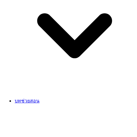
บทช่วยสอน