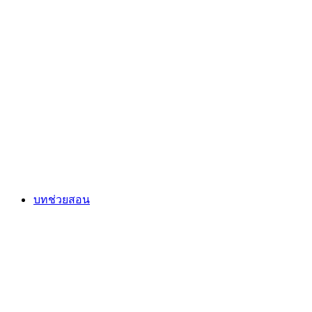
บทช่วยสอน