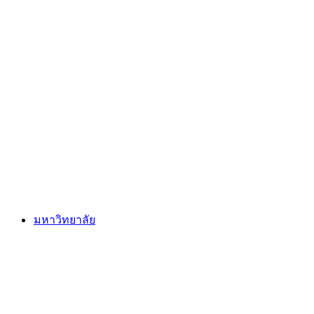
มหาวิทยาลัย