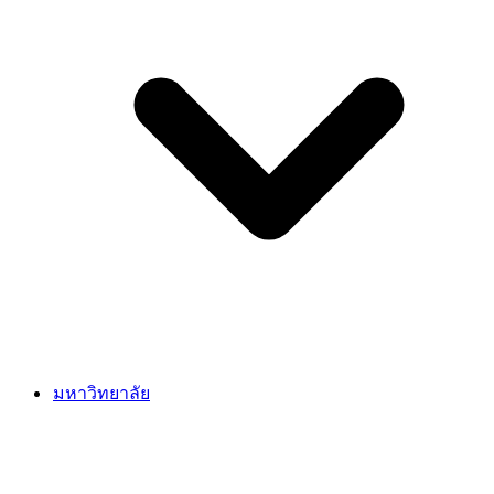
มหาวิทยาลัย