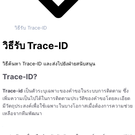
วิธีรับ Trace-ID
วิธีรับ Trace-ID
วิธีค้นหา Trace-ID และส่งไปยังฝ่ายสนับสนุน
Trace-ID?
Trace-id
เป็นตัวระบุเฉพาะของคำขอในระบบการติดตาม ซึ่ง
เพิ่มความเป็นไปได้ในการติดตามประวัติของคำขอโดยละเอียด
มีวัตถุประสงค์เพื่อใช้เฉพาะในบางโอกาสเมื่อต้องการความช่วย
เหลือจากทีมพัฒนา