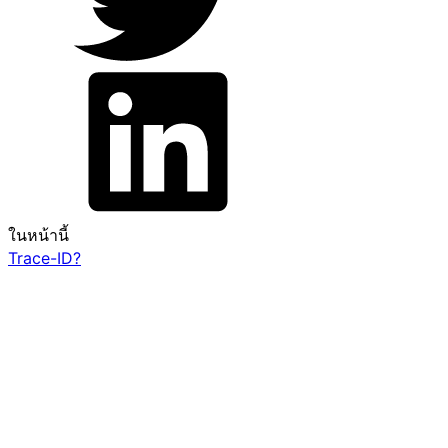
ในหน้านี้
Trace-ID?