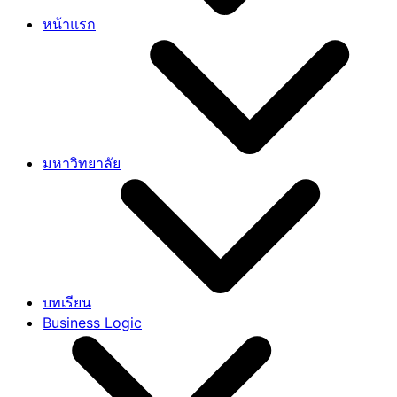
หน้าแรก
มหาวิทยาลัย
บทเรียน
Business Logic