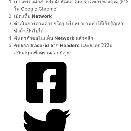
เปิดเครื่องมือสำหรับนักพัฒนาในเบราว์เซอร์ของคุณ (F12
ใน Google Chrome)
เปิดแท็บ
Network
ดำเนินการตามคำขอใดๆ หรือพยายามทำให้เกิดปัญหา
ซ้ำถ้าเป็นไปได้
ค้นหาคำขอในแท็บ
Network
แล้วคลิก
คัดลอก
trace-id
จาก
Headers
และส่งต่อให้ทีม
สนับสนุนเพื่อตรวจสอบปัญหา