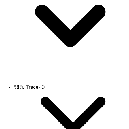
วิธีรับ Trace-ID