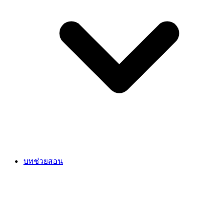
บทช่วยสอน