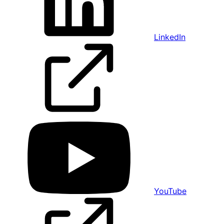
LinkedIn
YouTube