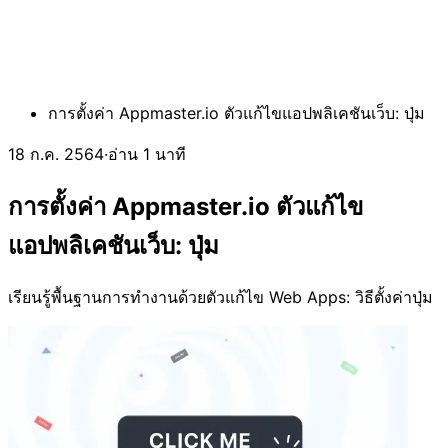
การตั้งค่า Appmaster.io ตัวแก้ไขแอปพลิเคชันเว็บ: ปุ่ม
18 ก.ค. 2564
·
อ่าน 1 นาที
การตั้งค่า Appmaster.io ตัวแก้ไข
แอปพลิเคชันเว็บ: ปุ่ม
เรียนรู้พื้นฐานการทำงานด้วยตัวแก้ไข Web Apps: วิธีตั้งค่าปุ่ม