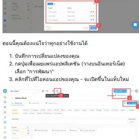
ตอนนี้คุณต้องแน่ใจว่าทุกอย่างใช้งานได้
บันทึกการเปลี่ยนแปลงของคุณ
กดปุ่มเพื่อเผยแพร่แอปพลิเคชัน (วางบนอินเทอร์เน็ต)
เลือก "การพัฒนา"
คลิกที่ไปที่ไอคอนแอปของคุณ - จะเปิดขึ้นในแท็บใหม่