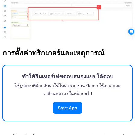
การตั้งค่าทริกเกอร์และเหตุการณ์
ทำให้อินเทอร์เฟซตอบสนองแบบโต้ตอบ
ใช้รูปแบบที่นำกลับมาใช้ใหม่ เช่น ซ่อน ปิดการใช้งาน และ
เปลี่ยนสถานะในหน้าต่อไป
Start App