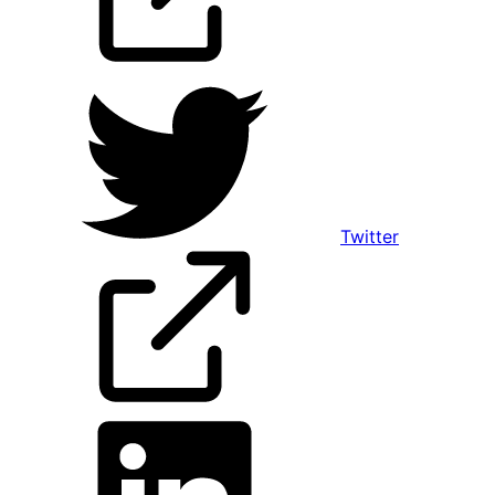
Twitter