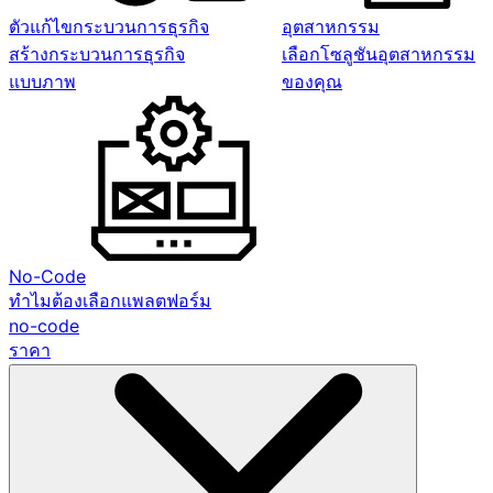
ตัวแก้ไขกระบวนการธุรกิจ
อุตสาหกรรม
สร้างกระบวนการธุรกิจ
เลือกโซลูชันอุตสาหกรรม
แบบภาพ
ของคุณ
No-Code
ทำไมต้องเลือกแพลตฟอร์ม
no-code
ราคา