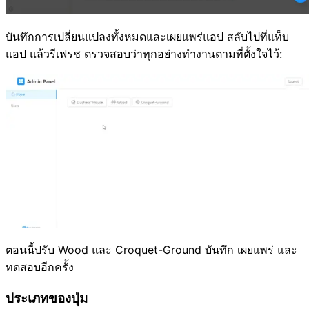
บันทึกการเปลี่ยนแปลงทั้งหมดและเผยแพร่แอป สลับไปที่แท็บ
แอป แล้วรีเฟรช ตรวจสอบว่าทุกอย่างทำงานตามที่ตั้งใจไว้:
ตอนนี้ปรับ Wood และ Croquet-Ground บันทึก เผยแพร่ และ
ทดสอบอีกครั้ง
ประเภทของปุ่ม