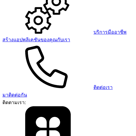
บริการมืออาชีพ
สร้างแอปพลิเคชันของคุณกับเรา
ติดต่อเรา
มาติดต่อกัน
ติดตามเรา: