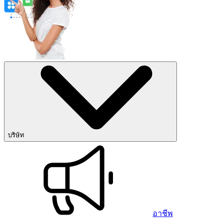
บริษัท
อาชีพ