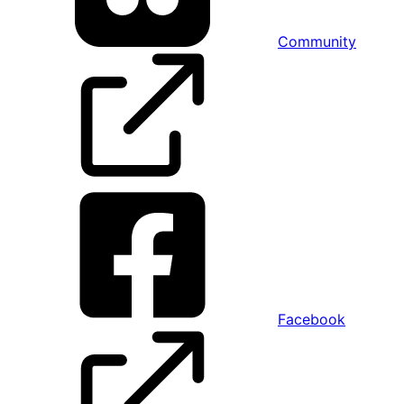
Community
Facebook