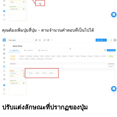
คุณต้องเพิ่มปุ่มสี่ปุ่ม - ตามจำนวนคำตอบที่เป็นไปได้
ปรับแต่งลักษณะที่ปรากฏของปุ่ม