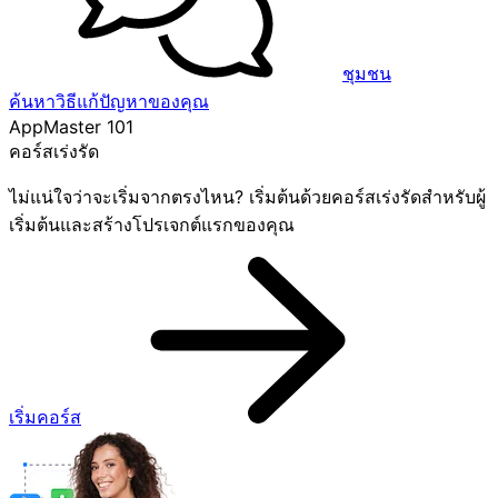
ชุมชน
ค้นหาวิธีแก้ปัญหาของคุณ
AppMaster 101
คอร์สเร่งรัด
ไม่แน่ใจว่าจะเริ่มจากตรงไหน? เริ่มต้นด้วยคอร์สเร่งรัดสำหรับผู้
เริ่มต้นและสร้างโปรเจกต์แรกของคุณ
เริ่มคอร์ส