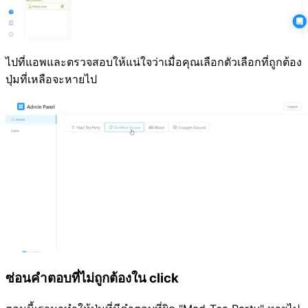
ไปที่แอพและตรวจสอบให้แน่ใจว่าเมื่อคุณเลือกตัวเลือกที่ถูกต้อง
ปุ่มที่เหลือจะหายไป
ซ่อนคำตอบที่ไม่ถูกต้องใน click