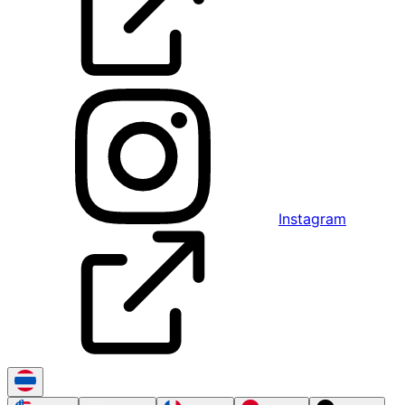
Instagram