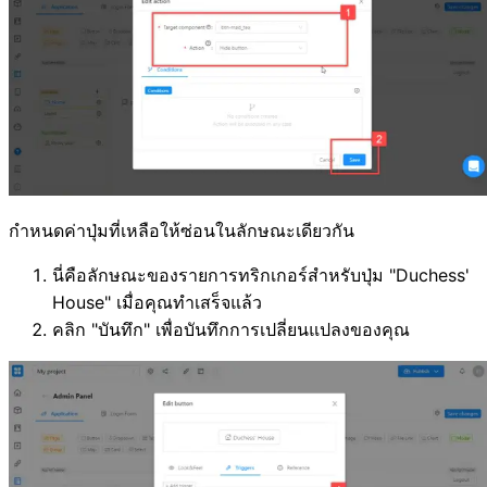
กำหนดค่าปุ่มที่เหลือให้ซ่อนในลักษณะเดียวกัน
นี่คือลักษณะของรายการทริกเกอร์สำหรับปุ่ม "Duchess'
House" เมื่อคุณทำเสร็จแล้ว
คลิก "บันทึก" เพื่อบันทึกการเปลี่ยนแปลงของคุณ