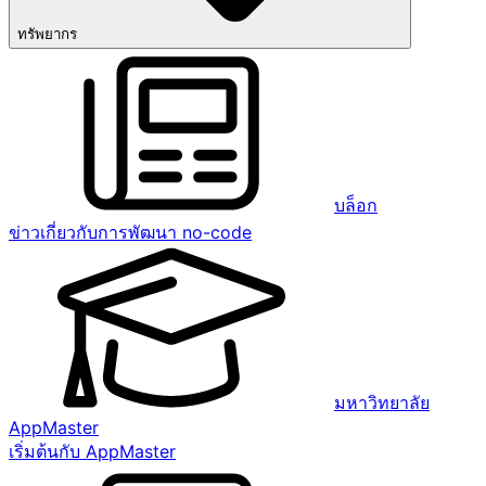
ทรัพยากร
บล็อก
ข่าวเกี่ยวกับการพัฒนา no-code
มหาวิทยาลัย
AppMaster
เริ่มต้นกับ AppMaster