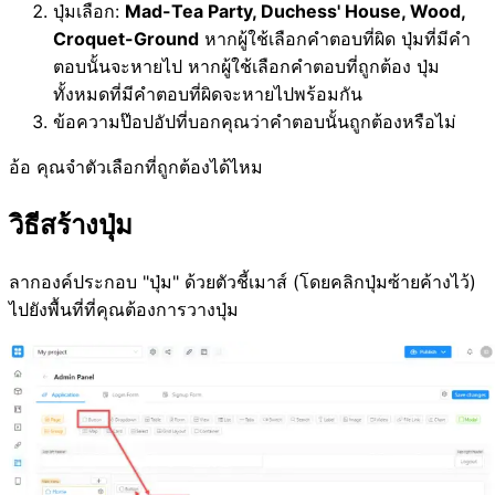
ปุ่มเลือก:
Mad-Tea Party, Duchess' House, Wood,
Croquet-Ground
หากผู้ใช้เลือกคำตอบที่ผิด ปุ่มที่มีคำ
ตอบนั้นจะหายไป หากผู้ใช้เลือกคำตอบที่ถูกต้อง ปุ่ม
ทั้งหมดที่มีคำตอบที่ผิดจะหายไปพร้อมกัน
ข้อความป๊อปอัปที่บอกคุณว่าคำตอบนั้นถูกต้องหรือไม่
อ้อ คุณจำตัวเลือกที่ถูกต้องได้ไหม
วิธีสร้างปุ่ม
ลากองค์ประกอบ "ปุ่ม" ด้วยตัวชี้เมาส์ (โดยคลิกปุ่มซ้ายค้างไว้)
ไปยังพื้นที่ที่คุณต้องการวางปุ่ม