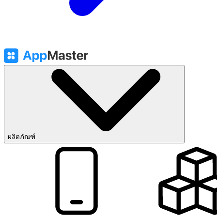
ผลิตภัณฑ์