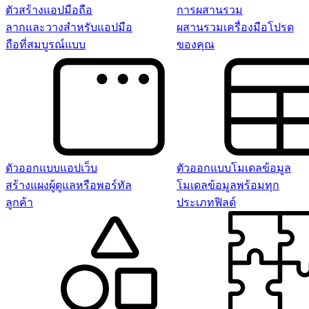
ตัวสร้างแอปมือถือ
การผสานรวม
ลากและวางสำหรับแอปมือ
ผสานรวมเครื่องมือโปรด
ถือที่สมบูรณ์แบบ
ของคุณ
ตัวออกแบบแอปเว็บ
ตัวออกแบบโมเดลข้อมูล
สร้างแผงผู้ดูแลหรือพอร์ทัล
โมเดลข้อมูลพร้อมทุก
ลูกค้า
ประเภทฟิลด์