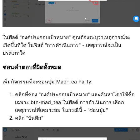
ในฟิลด์ "องค์ประกอบเป้าหมาย" คุณต้องระบุว่าเหตุการณ์จะ
เกิดขึ้นที่ใด ในฟิลด์ "การดำเนินการ" - เหตุการณ์จะเป็น
ประเภทใด
ซ่อนคำตอบที่ผิดทั้งหมด
เพิ่มกิจกรรมที่จะซ่อนปุ่ม Mad-Tea Party:
คลิกที่ช่อง "องค์ประกอบเป้าหมาย" และค้นหาโดยใช้ชื่อ
เฉพาะ btn-mad_tea ในฟิลด์ การดำเนินการ เลือก
เหตุการณ์ที่เหมาะสม ในกรณีนี้ - "ซ่อนปุ่ม"
คลิก "บันทึก"