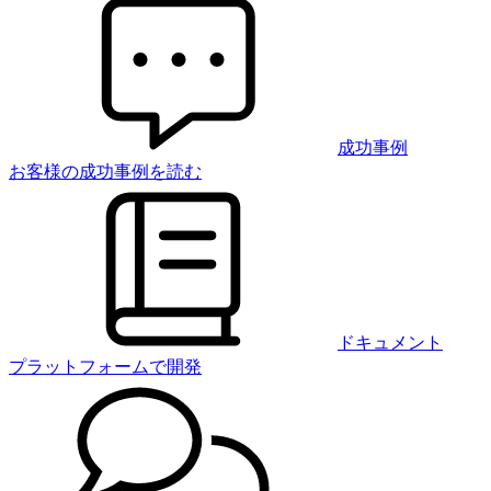
成功事例
お客様の成功事例を読む
ドキュメント
プラットフォームで開発