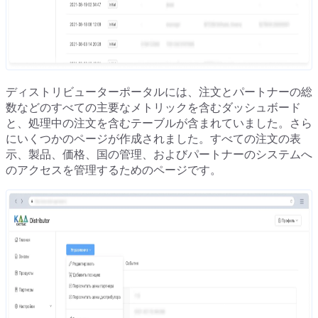
ディストリビューターポータルには、注文とパートナーの総
数などのすべての主要なメトリックを含むダッシュボード
と、処理中の注文を含むテーブルが含まれていました。さら
にいくつかのページが作成されました。すべての注文の表
示、製品、価格、国の管理、およびパートナーのシステムへ
のアクセスを管理するためのページです。