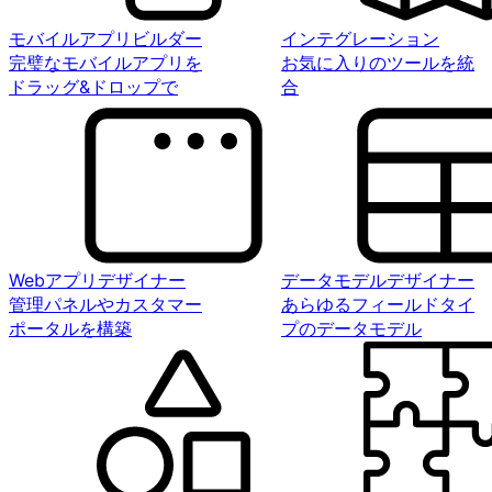
モバイルアプリビルダー
インテグレーション
完璧なモバイルアプリを
お気に入りのツールを統
ドラッグ&ドロップで
合
Webアプリデザイナー
データモデルデザイナー
管理パネルやカスタマー
あらゆるフィールドタイ
ポータルを構築
プのデータモデル