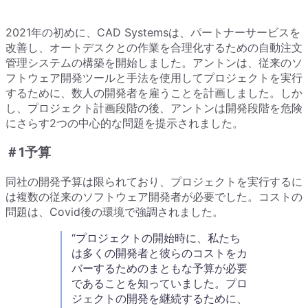
2021年の初めに、CAD Systemsは、パートナーサービスを
改善し、オートデスクとの作業を合理化するための自動注文
管理システムの構築を開始しました。アントンは、従来のソ
フトウェア開発ツールと手法を使用してプロジェクトを実行
するために、数人の開発者を雇うことを計画しました。しか
し、プロジェクト計画段階の後、アントンは開発段階を危険
にさらす2つの中心的な問題を提示されました。
＃1予算
同社の開発予算は限られており、プロジェクトを実行するに
は複数の従来のソフトウェア開発者が必要でした。コストの
問題は、Covid後の環境で強調されました。
プロジェクトの開始時に、私たち
は多くの開発者と彼らのコストをカ
バーするためのまともな予算が必要
であることを知っていました。プロ
ジェクトの開発を継続するために、