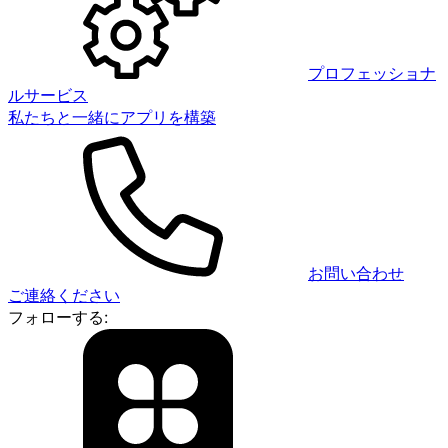
プロフェッショナ
ルサービス
私たちと一緒にアプリを構築
お問い合わせ
ご連絡ください
フォローする: