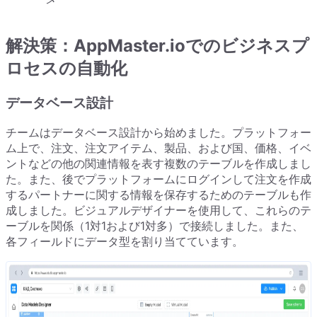
解決策：AppMaster.ioでのビジネスプ
ロセスの自動化
データベース設計
チームはデータベース設計から始めました。プラットフォー
ム上で、注文、注文アイテム、製品、および国、価格、イベ
ントなどの他の関連情報を表す複数のテーブルを作成しまし
た。また、後でプラットフォームにログインして注文を作成
するパートナーに関する情報を保存するためのテーブルも作
成しました。ビジュアルデザイナーを使用して、これらのテ
ーブルを関係（1対1および1対多）で接続しました。また、
各フィールドにデータ型を割り当てています。