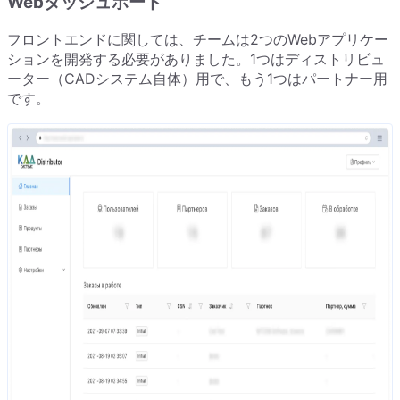
Webダッシュボード
フロントエンドに関しては、チームは2つのWebアプリケー
ションを開発する必要がありました。1つはディストリビュ
ーター（CADシステム自体）用で、もう1つはパートナー用
です。