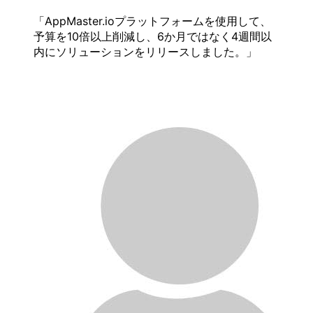
AppMaster.ioプラットフォームを使用して、
予算を10倍以上削減し、6か月ではなく4週間以
内にソリューションをリリースしました。