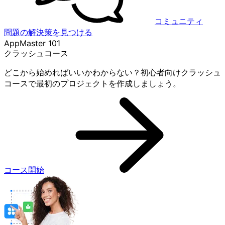
コミュニティ
問題の解決策を見つける
AppMaster 101
クラッシュコース
どこから始めればいいかわからない？初心者向けクラッシュ
コースで最初のプロジェクトを作成しましょう。
コース開始