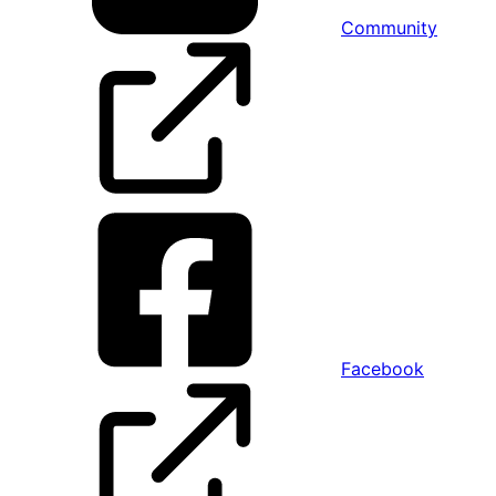
Community
Facebook