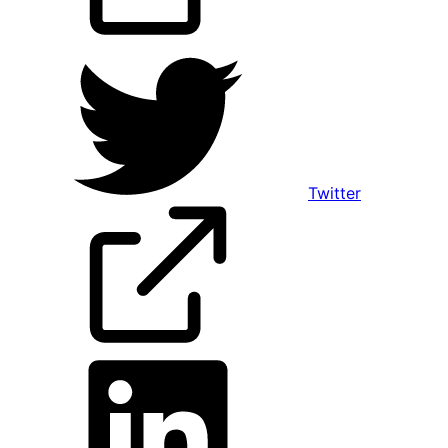
Twitter