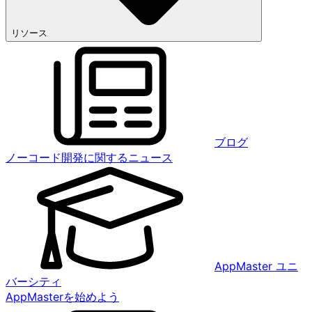
リソース
ブログ
ノーコード開発に関するニュース
AppMaster ユニ
バーシティ
AppMasterを始めよう