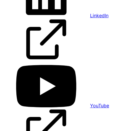
LinkedIn
YouTube