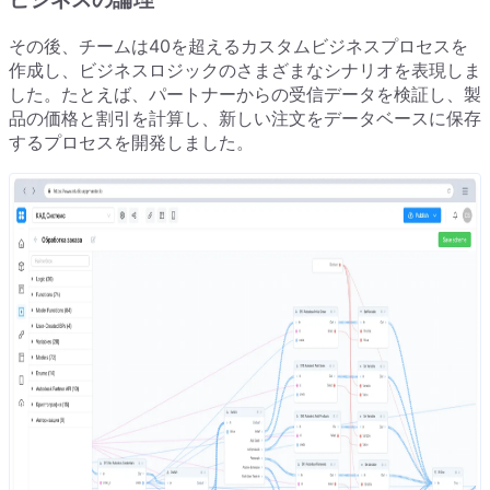
その後、チームは40を超えるカスタムビジネスプロセスを
作成し、ビジネスロジックのさまざまなシナリオを表現しま
した。たとえば、パートナーからの受信データを検証し、製
品の価格と割引を計算し、新しい注文をデータベースに保存
するプロセスを開発しました。