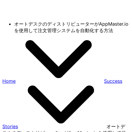
オートデスクのディストリビューターがAppMaster.io
を使用して注文管理システムを自動化する方法
Home
Success
Stories
オートデ