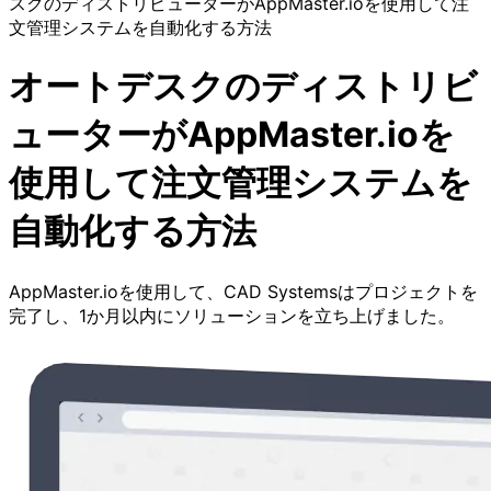
スクのディストリビューターがAppMaster.ioを使用して注
文管理システムを自動化する方法
オートデスクのディストリビ
ューターがAppMaster.ioを
使用して注文管理システムを
自動化する方法
AppMaster.ioを使用して、CAD Systemsはプロジェクトを
完了し、1か月以内にソリューションを立ち上げました。