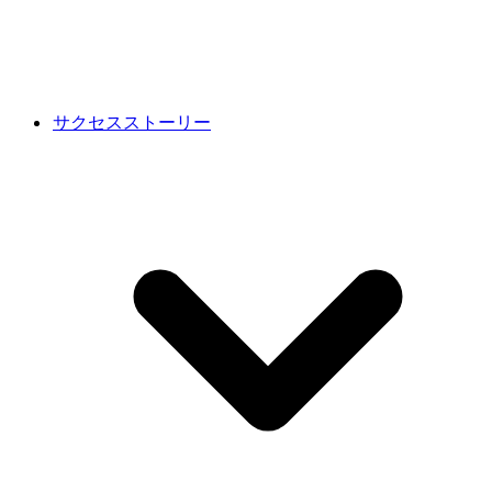
サクセスストーリー