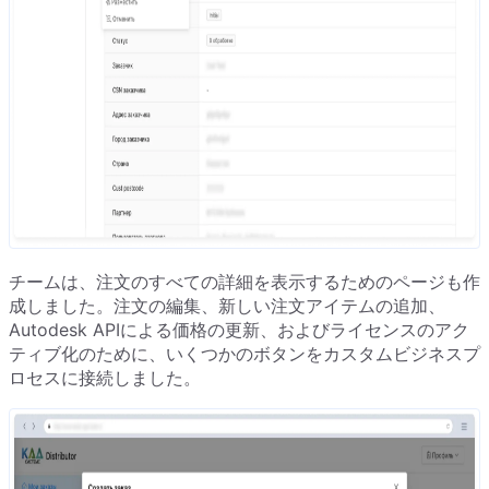
チームは、注文のすべての詳細を表示するためのページも作
成しました。注文の編集、新しい注文アイテムの追加、
Autodesk APIによる価格の更新、およびライセンスのアク
ティブ化のために、いくつかのボタンをカスタムビジネスプ
ロセスに接続しました。