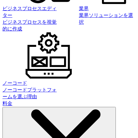
ビジネスプロセスエディ
業界
ター
業界ソリューションを選
ビジネスプロセスを視覚
択
的に作成
ノーコード
ノーコードプラットフォ
ームを選ぶ理由
料金