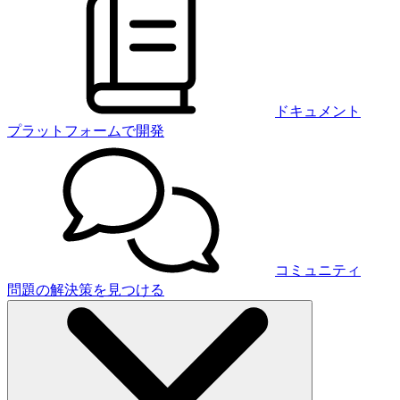
ドキュメント
プラットフォームで開発
コミュニティ
問題の解決策を見つける