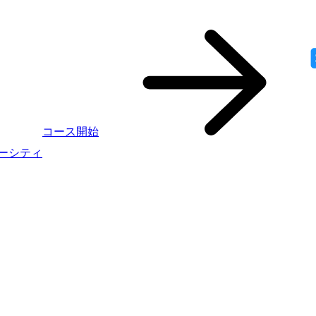
コース開始
ニバーシティ