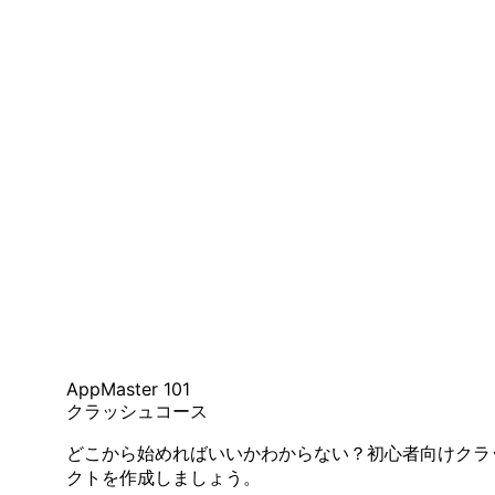
AppMaster 101
クラッシュコース
どこから始めればいいかわからない？初心者向けクラ
クトを作成しましょう。