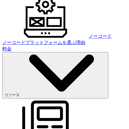
ノーコード
ノーコードプラットフォームを選ぶ理由
料金
リソース