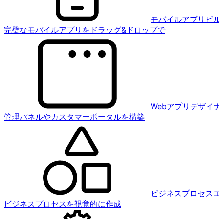
モバイルアプリビ
完璧なモバイルアプリをドラッグ&ドロップで
Webアプリデザイ
管理パネルやカスタマーポータルを構築
ビジネスプロセス
ビジネスプロセスを視覚的に作成