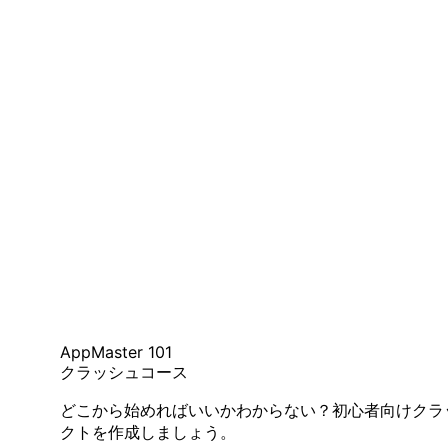
AppMaster 101
クラッシュコース
どこから始めればいいかわからない？初心者向けクラ
クトを作成しましょう。