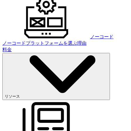
ノーコード
ノーコードプラットフォームを選ぶ理由
料金
リソース