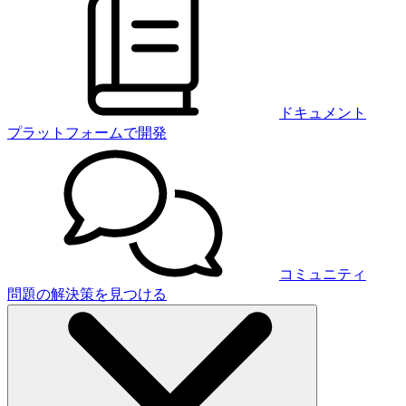
ドキュメント
プラットフォームで開発
コミュニティ
問題の解決策を見つける