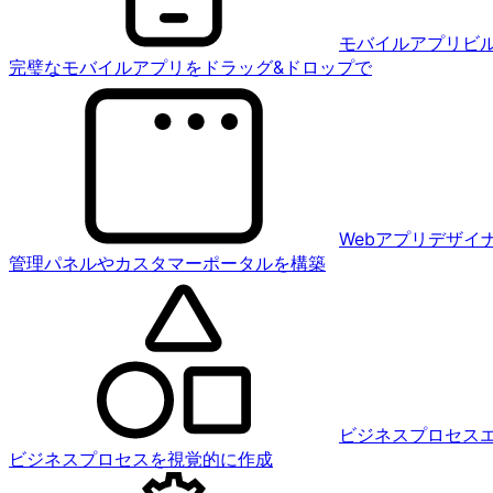
モバイルアプリビ
完璧なモバイルアプリをドラッグ&ドロップで
Webアプリデザイ
管理パネルやカスタマーポータルを構築
ビジネスプロセス
ビジネスプロセスを視覚的に作成