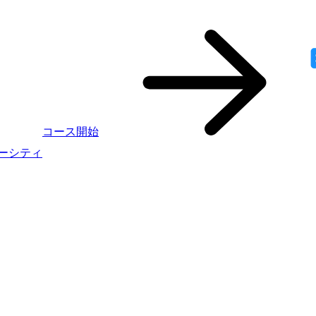
コース開始
ニバーシティ