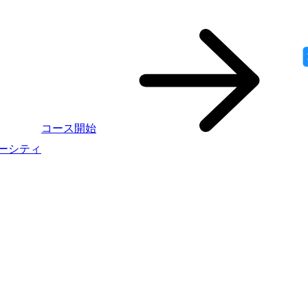
コース開始
ニバーシティ