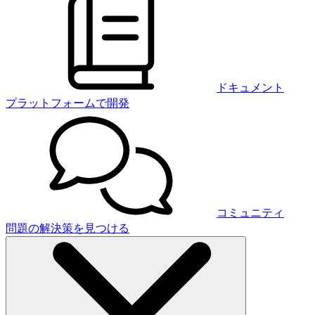
ドキュメント
プラットフォームで開発
コミュニティ
問題の解決策を見つける