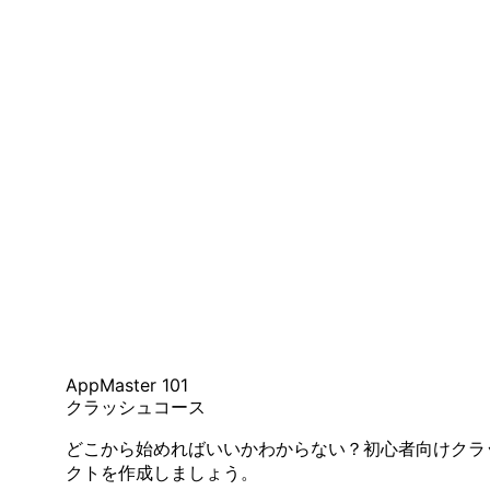
AppMaster 101
クラッシュコース
どこから始めればいいかわからない？初心者向けクラ
クトを作成しましょう。