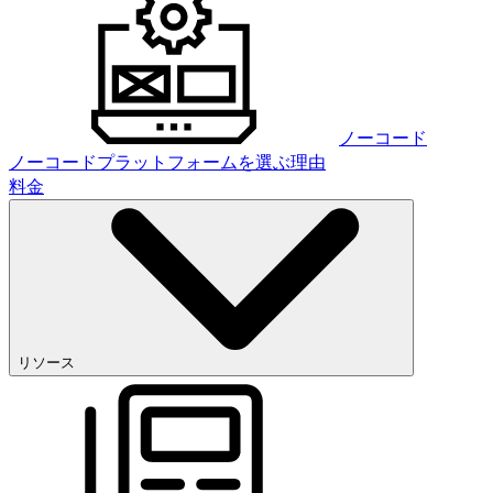
ノーコード
ノーコードプラットフォームを選ぶ理由
料金
リソース