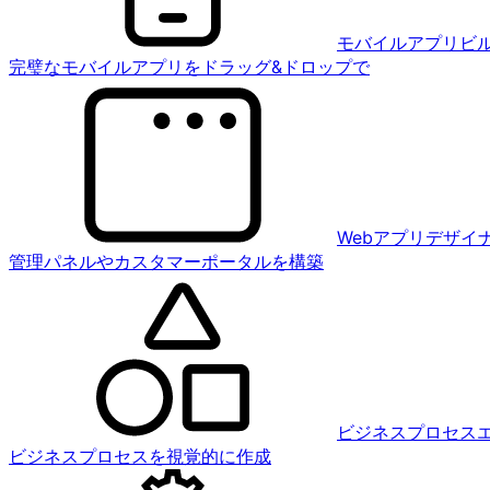
モバイルアプリビ
完璧なモバイルアプリをドラッグ&ドロップで
Webアプリデザイ
管理パネルやカスタマーポータルを構築
ビジネスプロセス
ビジネスプロセスを視覚的に作成