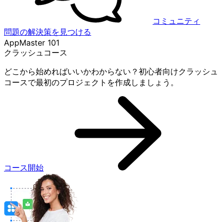
コミュニティ
問題の解決策を見つける
AppMaster 101
クラッシュコース
どこから始めればいいかわからない？初心者向けクラッシュ
コースで最初のプロジェクトを作成しましょう。
コース開始