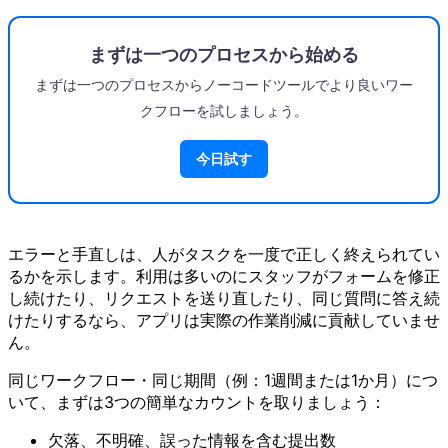
まずは一つのプロセスから始める
まずは一つのプロセスからノーコードツールでより良いワー
クフローを試しましょう。
今日試す
エラーと手直しは、人がタスクを一度で正しく終えられてい
るかを示します。利用は多いのにスタッフがフォームを修正
し続けたり、リクエストを送り直したり、同じ質問に答え続
けたりするなら、アプリは実際の作業削減に貢献していませ
ん。
同じワークフロー・同じ期間（例：1週間または1か月）につ
いて、まずは3つの簡単なカウントを取りましょう：
欠落、不明確、誤った情報を含む提出数