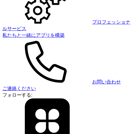
プロフェッショナ
ルサービス
私たちと一緒にアプリを構築
お問い合わせ
ご連絡ください
フォローする: