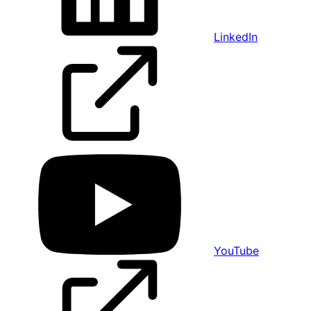
LinkedIn
YouTube