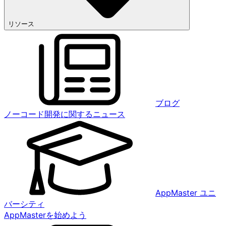
リソース
ブログ
ノーコード開発に関するニュース
AppMaster ユニ
バーシティ
AppMasterを始めよう