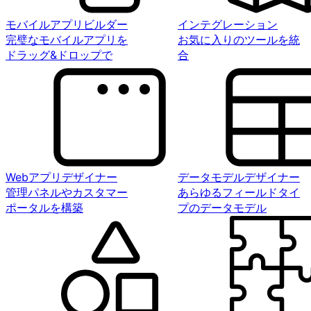
モバイルアプリビルダー
インテグレーション
完璧なモバイルアプリを
お気に入りのツールを統
ドラッグ&ドロップで
合
Webアプリデザイナー
データモデルデザイナー
管理パネルやカスタマー
あらゆるフィールドタイ
ポータルを構築
プのデータモデル