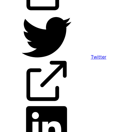
Twitter