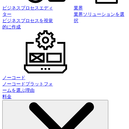
ビジネスプロセスエディ
業界
ター
業界ソリューションを選
ビジネスプロセスを視覚
択
的に作成
ノーコード
ノーコードプラットフォ
ームを選ぶ理由
料金