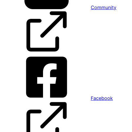
Community
Facebook