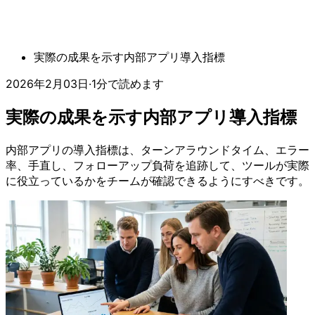
実際の成果を示す内部アプリ導入指標
2026年2月03日
·
1分で読めます
実際の成果を示す内部アプリ導入指標
内部アプリの導入指標は、ターンアラウンドタイム、エラー
率、手直し、フォローアップ負荷を追跡して、ツールが実際
に役立っているかをチームが確認できるようにすべきです。