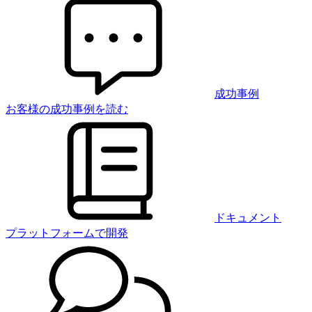
成功事例
お客様の成功事例を読む
ドキュメント
プラットフォームで開発