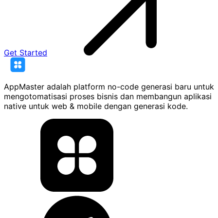
Get Started
AppMaster adalah platform no-code generasi baru untuk
mengotomatisasi proses bisnis dan membangun aplikasi
native untuk web & mobile dengan generasi kode.