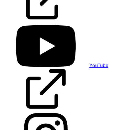
YouTube