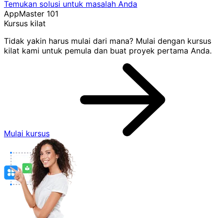
Temukan solusi untuk masalah Anda
AppMaster 101
Kursus kilat
Tidak yakin harus mulai dari mana? Mulai dengan kursus
kilat kami untuk pemula dan buat proyek pertama Anda.
Mulai kursus