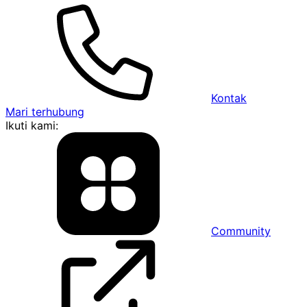
Kontak
Mari terhubung
Ikuti kami:
Community