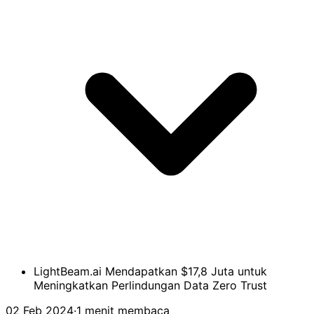
LightBeam.ai Mendapatkan $17,8 Juta untuk
Meningkatkan Perlindungan Data Zero Trust
02 Feb 2024
·
1 menit membaca