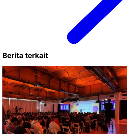
Berita terkait