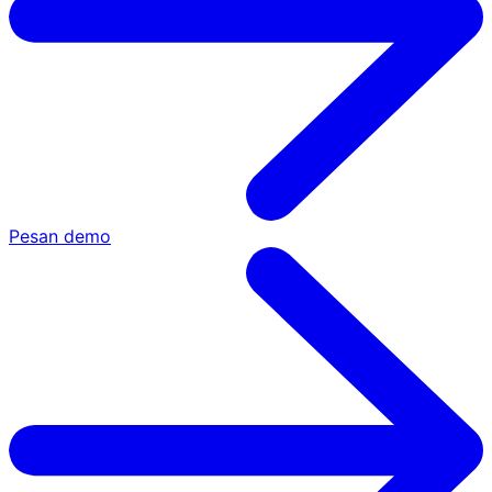
Pesan demo