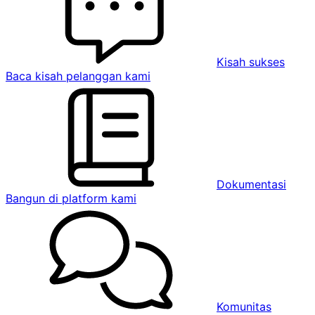
Kisah sukses
Baca kisah pelanggan kami
Dokumentasi
Bangun di platform kami
Komunitas