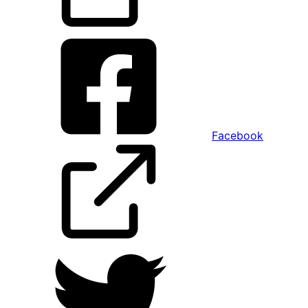
Facebook