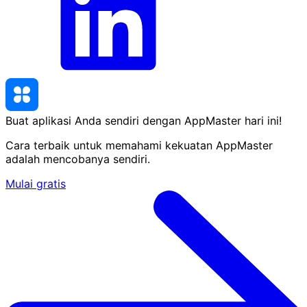
Buat aplikasi Anda sendiri dengan AppMaster
hari ini
!
Cara terbaik untuk memahami kekuatan AppMaster
adalah mencobanya sendiri.
Mulai gratis