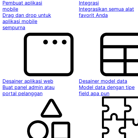
Pembuat aplikasi
Integrasi
mobile
Integrasikan semua alat
Drag dan drop untuk
favorit Anda
aplikasi mobile
sempurna
Desainer aplikasi web
Desainer model data
Buat panel admin atau
Model data dengan tipe
portal pelanggan
field apa pun