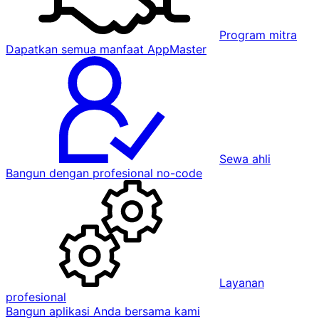
Program mitra
Dapatkan semua manfaat AppMaster
Sewa ahli
Bangun dengan profesional no-code
Layanan
profesional
Bangun aplikasi Anda bersama kami