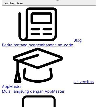
Sumber Daya
Blog
Berita tentang pengembangan no-code
Universitas
AppMaster
Mulai langsung dengan AppMaster