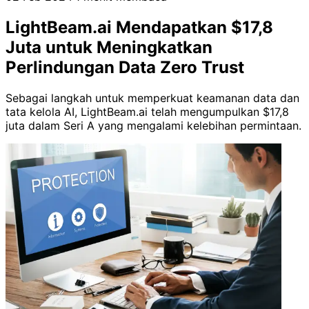
LightBeam.ai Mendapatkan $17,8
Juta untuk Meningkatkan
Perlindungan Data Zero Trust
Sebagai langkah untuk memperkuat keamanan data dan
tata kelola AI, LightBeam.ai telah mengumpulkan $17,8
juta dalam Seri A yang mengalami kelebihan permintaan.