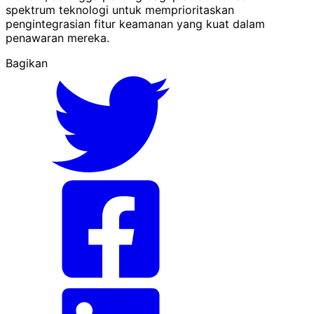
spektrum teknologi untuk memprioritaskan
pengintegrasian fitur keamanan yang kuat dalam
penawaran mereka.
Bagikan