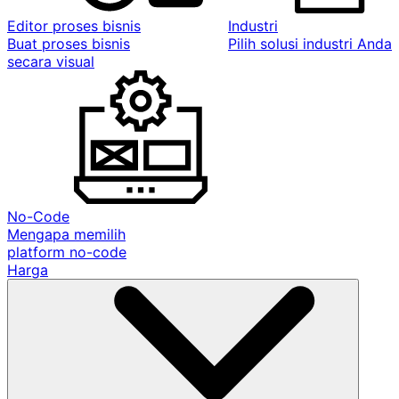
Editor proses bisnis
Industri
Buat proses bisnis
Pilih solusi industri Anda
secara visual
No-Code
Mengapa memilih
platform no-code
Harga