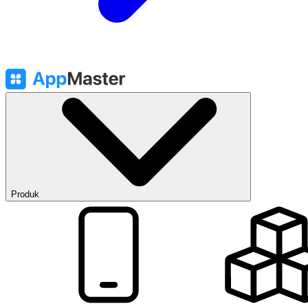
Produk