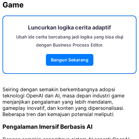
Game
Luncurkan logika cerita adaptif
Ubah ide cerita bercabang jadi logika yang bisa diuji
dengan Business Process Editor.
Bangun Sekarang
Seiring dengan semakin berkembangnya adopsi
teknologi OpenAI dan AI, masa depan industri game
menjanjikan pengalaman yang lebih mendalam,
gameplay inovatif, dan konten yang dipersonalisasi.
Beberapa tren dan kemajuan potensial meliputi:
Pengalaman Imersif Berbasis AI