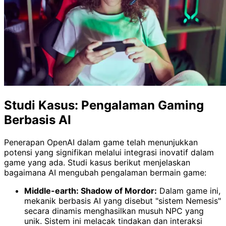
Studi Kasus: Pengalaman Gaming
Berbasis AI
Penerapan OpenAI dalam game telah menunjukkan
potensi yang signifikan melalui integrasi inovatif dalam
game yang ada. Studi kasus berikut menjelaskan
bagaimana AI mengubah pengalaman bermain game:
Middle-earth: Shadow of Mordor:
Dalam game ini,
mekanik berbasis AI yang disebut "sistem Nemesis"
secara dinamis menghasilkan musuh NPC yang
unik. Sistem ini melacak tindakan dan interaksi