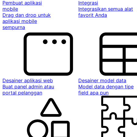
Pembuat aplikasi
Integrasi
mobile
Integrasikan semua alat
Drag dan drop untuk
favorit Anda
aplikasi mobile
sempurna
Desainer aplikasi web
Desainer model data
Buat panel admin atau
Model data dengan tipe
portal pelanggan
field apa pun