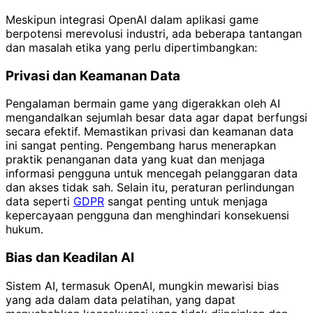
Meskipun integrasi OpenAI dalam aplikasi game
berpotensi merevolusi industri, ada beberapa tantangan
dan masalah etika yang perlu dipertimbangkan:
Privasi dan Keamanan Data
Pengalaman bermain game yang digerakkan oleh AI
mengandalkan sejumlah besar data agar dapat berfungsi
secara efektif. Memastikan privasi dan keamanan data
ini sangat penting. Pengembang harus menerapkan
praktik penanganan data yang kuat dan menjaga
informasi pengguna untuk mencegah pelanggaran data
dan akses tidak sah. Selain itu, peraturan perlindungan
data seperti
GDPR
sangat penting untuk menjaga
kepercayaan pengguna dan menghindari konsekuensi
hukum.
Bias dan Keadilan AI
Sistem AI, termasuk OpenAI, mungkin mewarisi bias
yang ada dalam data pelatihan, yang dapat