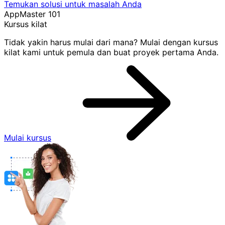
Temukan solusi untuk masalah Anda
AppMaster 101
Kursus kilat
Tidak yakin harus mulai dari mana? Mulai dengan kursus
kilat kami untuk pemula dan buat proyek pertama Anda.
Mulai kursus