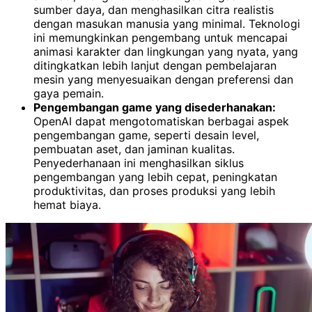
sumber daya, dan menghasilkan citra realistis
dengan masukan manusia yang minimal. Teknologi
ini memungkinkan pengembang untuk mencapai
animasi karakter dan lingkungan yang nyata, yang
ditingkatkan lebih lanjut dengan pembelajaran
mesin yang menyesuaikan dengan preferensi dan
gaya pemain.
Pengembangan game yang disederhanakan:
OpenAI dapat mengotomatiskan berbagai aspek
pengembangan game, seperti desain level,
pembuatan aset, dan jaminan kualitas.
Penyederhanaan ini menghasilkan siklus
pengembangan yang lebih cepat, peningkatan
produktivitas, dan proses produksi yang lebih
hemat biaya.