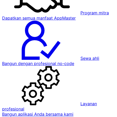
Program mitra
Dapatkan semua manfaat AppMaster
Sewa ahli
Bangun dengan profesional no-code
Layanan
profesional
Bangun aplikasi Anda bersama kami