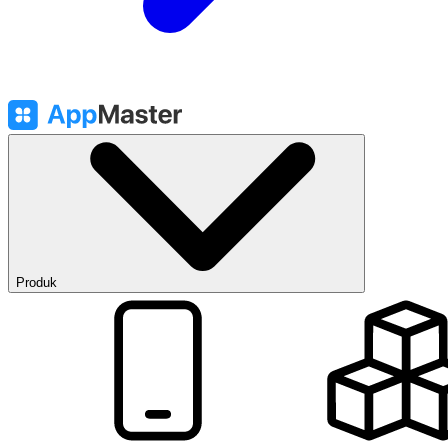
Produk