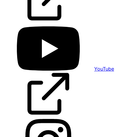
YouTube