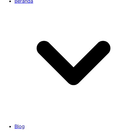
Beranda
Blog