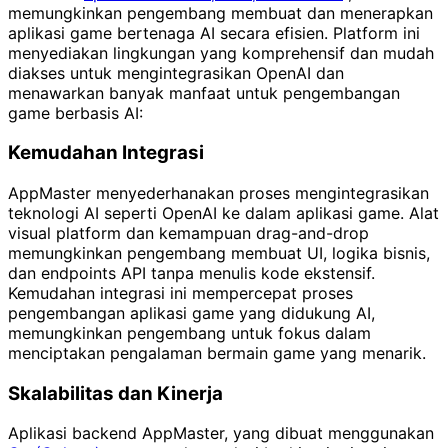
memungkinkan pengembang membuat dan menerapkan
aplikasi game bertenaga AI secara efisien. Platform ini
menyediakan lingkungan yang komprehensif dan mudah
diakses untuk mengintegrasikan OpenAI dan
menawarkan banyak manfaat untuk pengembangan
game berbasis AI:
Kemudahan Integrasi
AppMaster menyederhanakan proses mengintegrasikan
teknologi AI seperti OpenAI ke dalam aplikasi game. Alat
visual platform dan kemampuan drag-and-drop
memungkinkan pengembang membuat UI, logika bisnis,
dan endpoints API tanpa menulis kode ekstensif.
Kemudahan integrasi ini mempercepat proses
pengembangan aplikasi game yang didukung AI,
memungkinkan pengembang untuk fokus dalam
menciptakan pengalaman bermain game yang menarik.
Skalabilitas dan Kinerja
Aplikasi backend AppMaster, yang dibuat menggunakan