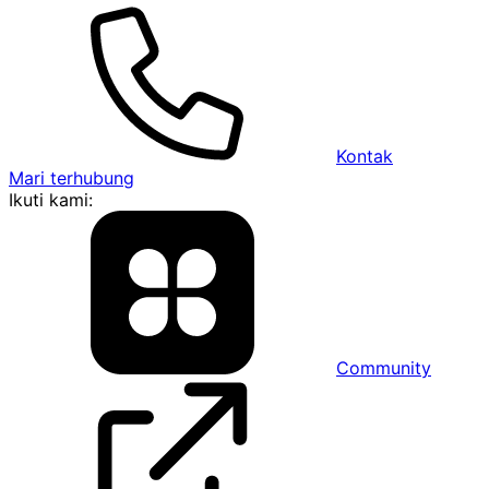
Kontak
Mari terhubung
Ikuti kami:
Community