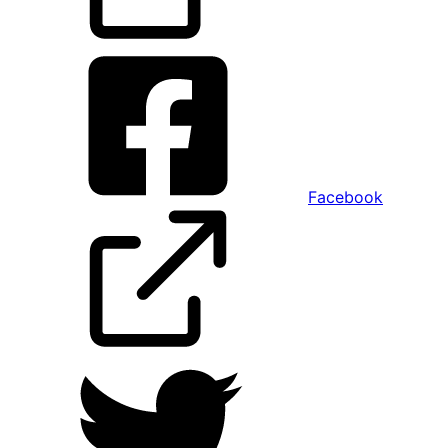
Facebook