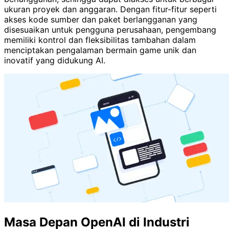
ukuran proyek dan anggaran. Dengan fitur-fitur seperti
akses kode sumber dan paket berlangganan yang
disesuaikan untuk pengguna perusahaan, pengembang
memiliki kontrol dan fleksibilitas tambahan dalam
menciptakan pengalaman bermain game unik dan
inovatif yang didukung AI.
Masa Depan OpenAI di Industri