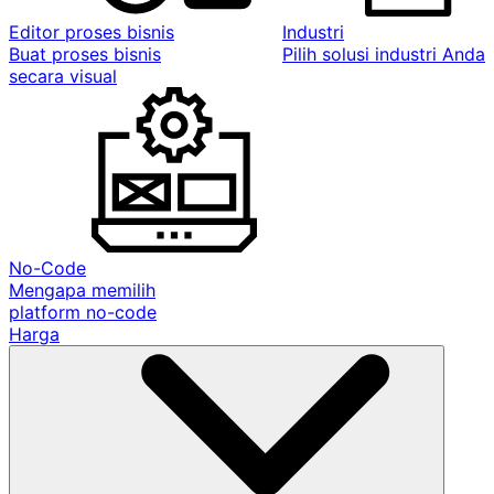
Editor proses bisnis
Industri
Buat proses bisnis
Pilih solusi industri Anda
secara visual
No-Code
Mengapa memilih
platform no-code
Harga