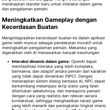
menetapkan standar baru untuk interaksi dalam game
dan pengalaman pemain.
Meningkatkan Gameplay dengan
Kecerdasan Buatan
Mengintegrasikan kecerdasan buatan ke dalam aplikasi
game telah muncul sebagai pendekatan inovatif untuk
meningkatkan pengalaman pemain. Mekanika yang
digerakkan oleh AI menawarkan banyak keuntungan:
Interaksi dinamis dalam game:
OpenAI dapat
memfasilitasi interaksi yang lebih kompleks,
bermakna, dan adaptif antara pemain dan karakter
yang tidak dapat dimainkan (NPC). Dengan
menerapkan sistem dialog berbasis AI, NPC dapat
berkembang melampaui skrip statis yang telah
ditentukan sebelumnya, dan merespons pemain
dengan cara yang realistis dan relevan secara
kontekstual, sehingga menghasilkan narasi game
yang lebih menarik dan peningkatan tingkat imersi.