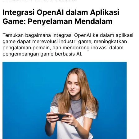
Integrasi OpenAI dalam Aplikasi
Game: Penyelaman Mendalam
Temukan bagaimana integrasi OpenAI ke dalam aplikasi
game dapat merevolusi industri game, meningkatkan
pengalaman pemain, dan mendorong inovasi dalam
pengembangan game berbasis AI.