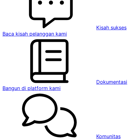
Kisah sukses
Baca kisah pelanggan kami
Dokumentasi
Bangun di platform kami
Komunitas