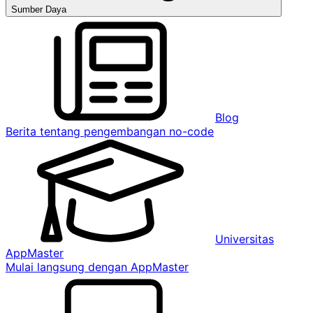
Sumber Daya
Blog
Berita tentang pengembangan no-code
Universitas
AppMaster
Mulai langsung dengan AppMaster