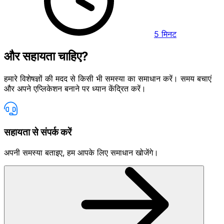
5
मिनट
और सहायता चाहिए?
हमारे विशेषज्ञों की मदद से किसी भी समस्या का समाधान करें। समय बचाएं
और अपने एप्लिकेशन बनाने पर ध्यान केंद्रित करें।
सहायता से संपर्क करें
अपनी समस्या बताइए, हम आपके लिए समाधान खोजेंगे।