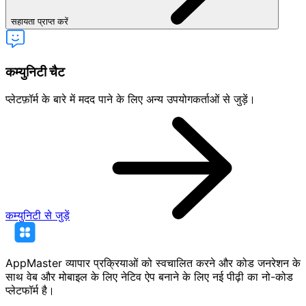
सहायता प्राप्त करें
कम्युनिटी चैट
प्लेटफ़ॉर्म के बारे में मदद पाने के लिए अन्य उपयोगकर्ताओं से जुड़ें।
कम्युनिटी से जुड़ें
AppMaster व्यापार प्रक्रियाओं को स्वचालित करने और कोड जनरेशन के
साथ वेब और मोबाइल के लिए नेटिव ऐप बनाने के लिए नई पीढ़ी का नो-कोड
प्लेटफॉर्म है।