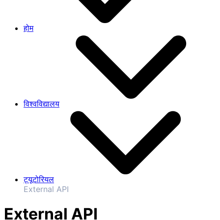
होम
विश्वविद्यालय
ट्यूटोरियल
External API
External API