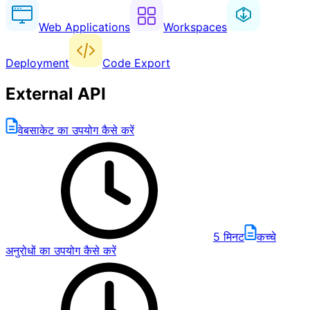
Web Applications
Workspaces
Deployment
Code Export
External API
वेबसाकेट का उपयोग कैसे करें
5
मिनट
कच्चे
अनुरोधों का उपयोग कैसे करें