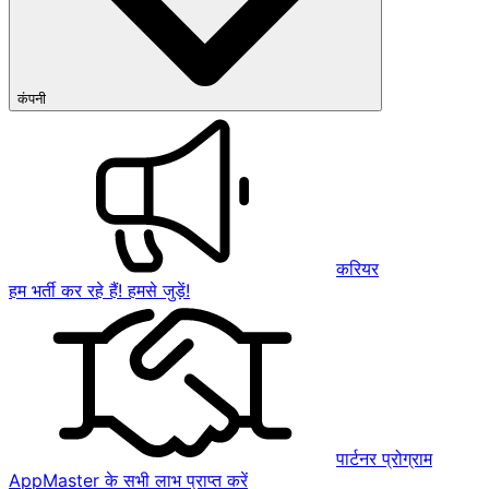
कंपनी
करियर
हम भर्ती कर रहे हैं! हमसे जुड़ें!
पार्टनर प्रोग्राम
AppMaster के सभी लाभ प्राप्त करें