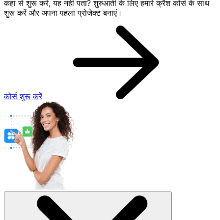
कहां से शुरू करें, यह नहीं पता? शुरुआती के लिए हमारे क्रैश कोर्स के साथ
शुरू करें और अपना पहला प्रोजेक्ट बनाएं।
कोर्स शुरू करें