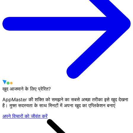
खुद आजमाने के लिए प्रेरित?
AppMaster की शक्ति को समझने का सबसे अच्छा तरीका इसे खुद देखना
है। मुफ्त सदस्यता के साथ मिनटों में अपना खुद का एप्लिकेशन बनाएं
अपने विचारों को जीवंत करें