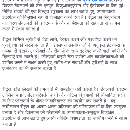
बिल्डर डेवलपर्स को डेटा इनपुट, विज़ुअलाइज़ेशन और इंटरैक्शन के लिए पूर्व-
निर्मित घटकों की एक विस्तृत श्रृंखला का लाभ उठाते हुए, उपयोगकर्ता
इंटरफ़ेस को विज़ुअल रूप से डिज़ाइन करने देता है। रेटूल का स्क्रिप्टिंग
वातावरण डेवलपर्स को कस्टम तर्क और कार्यक्षमता को सहजता से शामिल
करने में सक्षम बनाता है।
रीटूल विभिन्न स्रोतों से डेटा लाने, हेरफेर करने और प्रदर्शित करने की
प्रक्रिया को सरल बनाता है। डेवलपर्स उपयोगकर्ता के अनुकूल इंटरफेस के
माध्यम से डेटाबेस, एपीआई और सेवाओं के साथ इंटरैक्ट करने वाली क्वेरी और
क्रियाएं बना सकते हैं। प्लेटफ़ॉर्म बाहरी डेटा स्रोतों और कार्यात्मकताओं को
शामिल करने में सक्षम करते हुए, तृतीय-पक्ष सेवाओं और एपीआई के साथ
एकीकरण का भी समर्थन करता है।
रीटूल कोड लिखने की क्षमता से भी समझौता नहीं करता है। डेवलपर्स कस्टम
लॉजिक बनाने, डेटा परिवर्तन करने और जटिल क्रियाओं को निष्पादित करने
के लिए प्लेटफ़ॉर्म के भीतर जावास्क्रिप्ट का उपयोग कर सकते हैं। यह
लचीलापन रीटूल को अलग-अलग जटिलता की परियोजनाओं के लिए उपयुक्त
बनाता है और डेवलपर्स को प्लेटफ़ॉर्म के उपयोगकर्ता-अनुकूल विज़ुअल
इंटरफ़ेस से लाभ उठाते हुए अपनी कोडिंग विशेषज्ञता का उपयोग करने में सक्षम
बनाता है।