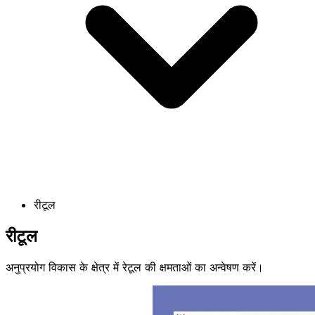
रीटूल
रीटूल
अनुप्रयोग विकास के क्षेत्र में रेटूल की क्षमताओं का अन्वेषण करें।