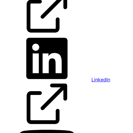
LinkedIn