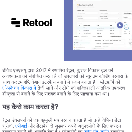
डेविड एचएसयू द्वारा 2017 में स्थापित रेटूल, कुशल विकास टूल की
आवश्यकता को संबोधित करता है जो डेवलपर्स को न्यूनतम कोडिंग प्रयास के
साथ कस्टम एप्लिकेशन इंटरफेस बनाने में सक्षम बनाता है। प्लेटफ़ॉर्म को
एप्लिकेशन विकास में
तेजी लाने और टीमों को शक्तिशाली आंतरिक उपकरण
शीघ्रता से बनाने के लिए सशक्त बनाने के लिए पहचाना गया था।
यह कैसे काम करता है?
रेटूल डेवलपर्स को एक बहुमुखी मंच प्रदान करता है जो उन्हें विभिन्न डेटा
स्रोतों,
एपीआई
और डेटाबेस से जुड़कर अपने अनुप्रयोगों के लिए कस्टम
इंटरफेस बनाने की अनुमति देता है। प्लेटफ़ॉर्म का
ड्रैग-एंड-ड्रॉप
इंटरफ़ेस