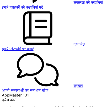
सफलता की कहानियां
हमारे ग्राहकों की कहानियां पढ़ें
दस्तावेज़
हमारे प्लेटफॉर्म पर बनाएं
समुदाय
अपनी समस्याओं का समाधान खोजें
AppMaster 101
क्रैश कोर्स