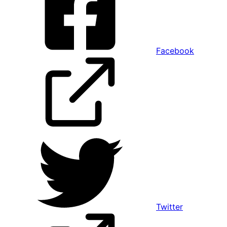
Facebook
Twitter