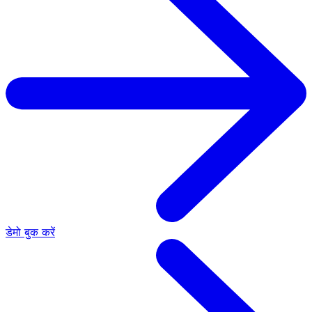
डेमो बुक करें