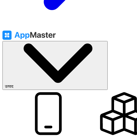
उत्पाद