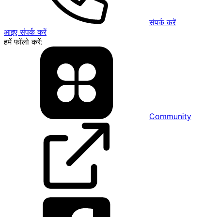
संपर्क करें
आइए संपर्क करें
हमें फॉलो करें:
Community