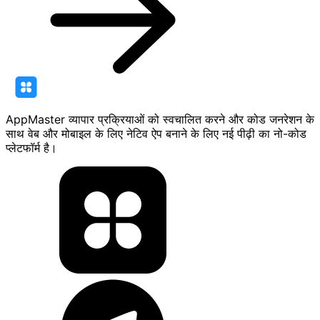
AppMaster व्यापार प्रक्रियाओं को स्वचालित करने और कोड जनरेशन के
साथ वेब और मोबाइल के लिए नेटिव ऐप बनाने के लिए नई पीढ़ी का नो-कोड
प्लेटफॉर्म है।