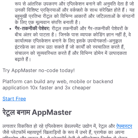
रूप से आंतरिक उपकरण और एप्लिकेशन बनाने की अनुमति देता है जो
उनकी विशिष्ट प्रक्रियाओं और वर्कफ़्लो के साथ संरेखित होते हैं। यह
बहुमुखी प्रतिभा रीटूल को विभिन्न आकारों और जटिलताओं के संगठनों
के लिए एक मूल्यवान संपत्ति बनाती है।
गैर-तकनीकी पेशेवर:
रीटूल तकनीकी और गैर-तकनीकी पेशेवरों के
बीच अंतर को पाटता है। जिनके पास व्यापक कोडिंग ज्ञान नहीं है, वे
कार्यात्मक एप्लिकेशन बनाने के लिए इसके उपयोगकर्ता-अनुकूल
इंटरफ़ेस का लाभ उठा सकते हैं जो कार्यों को स्वचालित करते हैं,
संचालन को सुव्यवस्थित करते हैं और विभिन्न डोमेन में उत्पादकता
बढ़ाते हैं।
Try AppMaster no-code today!
Platform can build any web, mobile or backend
application 10x faster and 3x cheaper
Start Free
रेटूल बनाम AppMaster
लगातार विकसित हो रहे एप्लिकेशन डेवलपमेंट उद्योग में, रेटूल और
ऐपमास्टर
जैसे प्लेटफॉर्म महत्वपूर्ण खिलाड़ियों के रूप में उभरे हैं, प्रत्येक का अपना