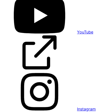
YouTube
Instagram