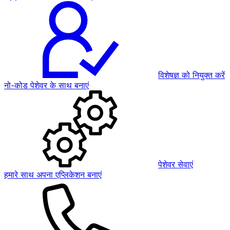
विशेषज्ञ को नियुक्त करें
नो-कोड पेशेवर के साथ बनाएं
पेशेवर सेवाएं
हमारे साथ अपना एप्लिकेशन बनाएं