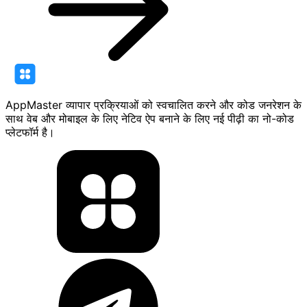
AppMaster व्यापार प्रक्रियाओं को स्वचालित करने और कोड जनरेशन के
साथ वेब और मोबाइल के लिए नेटिव ऐप बनाने के लिए नई पीढ़ी का नो-कोड
प्लेटफॉर्म है।