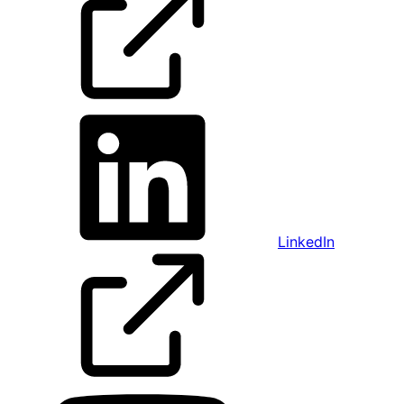
LinkedIn