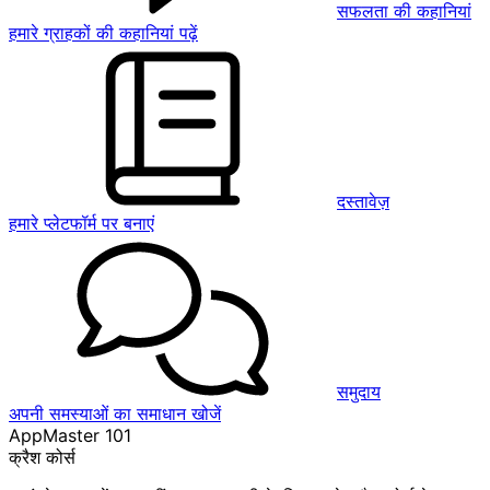
सफलता की कहानियां
हमारे ग्राहकों की कहानियां पढ़ें
दस्तावेज़
हमारे प्लेटफॉर्म पर बनाएं
समुदाय
अपनी समस्याओं का समाधान खोजें
AppMaster 101
क्रैश कोर्स