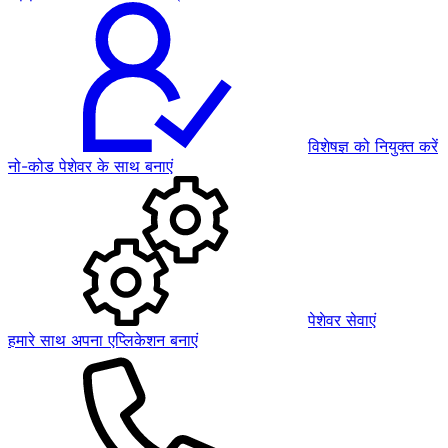
विशेषज्ञ को नियुक्त करें
नो-कोड पेशेवर के साथ बनाएं
पेशेवर सेवाएं
हमारे साथ अपना एप्लिकेशन बनाएं