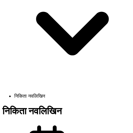
निकिता नवलिखिन
निकिता नवलिखिन