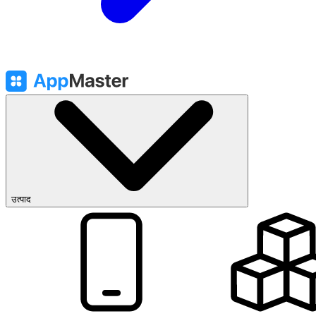
उत्पाद