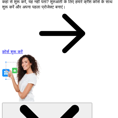
कहां से शुरू करें, यह नहीं पता? शुरुआती के लिए हमारे क्रैश कोर्स के साथ
शुरू करें और अपना पहला प्रोजेक्ट बनाएं।
कोर्स शुरू करें