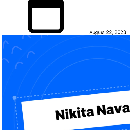
August 22, 2023