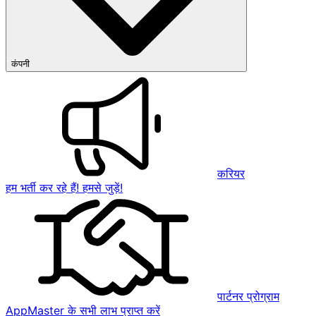
कंपनी
करियर
हम भर्ती कर रहे हैं! हमसे जुड़ें!
पार्टनर प्रोग्राम
AppMaster के सभी लाभ प्राप्त करें