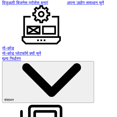
विज़ुअली बिजनेस प्रोसेस बनाएं
अपना उद्योग समाधान चुनें
नो-कोड
नो-कोड प्लेटफॉर्म क्यों चुनें
मूल्य निर्धारण
संसाधन