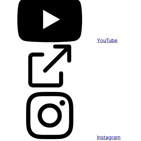
YouTube
Instagram