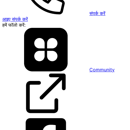
संपर्क करें
आइए संपर्क करें
हमें फॉलो करें:
Community