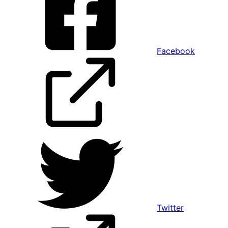
Facebook
Twitter