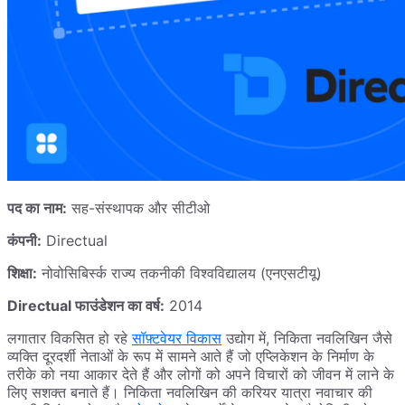
पद का नाम:
सह-संस्थापक और सीटीओ
कंपनी:
Directual
शिक्षा:
नोवोसिबिर्स्क राज्य तकनीकी विश्वविद्यालय (एनएसटीयू)
Directual फाउंडेशन का वर्ष:
2014
लगातार विकसित हो रहे
सॉफ़्टवेयर विकास
उद्योग में, निकिता नवलिखिन जैसे
व्यक्ति दूरदर्शी नेताओं के रूप में सामने आते हैं जो एप्लिकेशन के निर्माण के
तरीके को नया आकार देते हैं और लोगों को अपने विचारों को जीवन में लाने के
लिए सशक्त बनाते हैं। निकिता नवलिखिन की करियर यात्रा नवाचार की