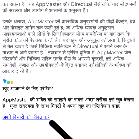
कर सकते हैं। यह AppMaster और Directual जैसे लोकाचार प्लेटफार्मों
की सरलता और उपयोग में आसानी के अनुरूप है।
इसके अलावा, AppMaster की वास्तविक अनुप्रयोगों की पीढ़ी बैकएंड, वेब
और मोबाइल डोमेन तक फैली हुई है, जो अधिक व्यापक अनुकूलन
आवश्यकताओं वाले लोगों के लिए निष्पादन योग्य बायनेरिज़ या यहां तक ​​कि
स्रोत कोड की पेशकश करती है। यह पहुंच और अनुकूलनशीलता के सिद्धांतों
से मेल खाता है जिसे निकिता नवलिखिन ने Directual में अपने काम के
माध्यम से आगे बढ़ाया है। नवाचार से प्रेरित दुनिया में, AppMaster जैसे
प्लेटफॉर्म और निकिता सहित उनके पीछे के अग्रणी दूरदर्शी, इसे अधिक
समावेशी, कुशल और उपयोगकर्ता-केंद्रित बनाकर प्रौद्योगिकी के भविष्य को
आकार दे रहे हैं।
खुद आजमाने के लिए प्रेरित?
AppMaster की शक्ति को समझने का सबसे अच्छा तरीका इसे खुद देखना
है। मुफ्त सदस्यता के साथ मिनटों में अपना खुद का एप्लिकेशन बनाएं
अपने विचारों को जीवंत करें