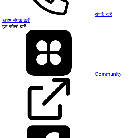
संपर्क करें
आइए संपर्क करें
हमें फॉलो करें:
Community