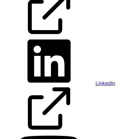
LinkedIn