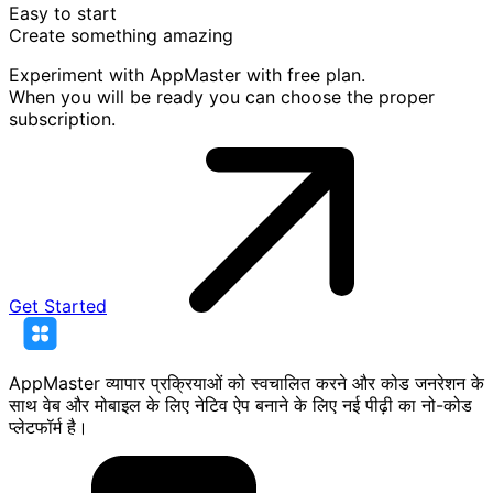
Easy to start
Create something
amazing
Experiment with AppMaster with free plan.
When you will be ready you can choose the proper
subscription.
Get Started
AppMaster व्यापार प्रक्रियाओं को स्वचालित करने और कोड जनरेशन के
साथ वेब और मोबाइल के लिए नेटिव ऐप बनाने के लिए नई पीढ़ी का नो-कोड
प्लेटफॉर्म है।