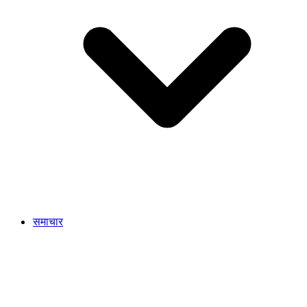
समाचार