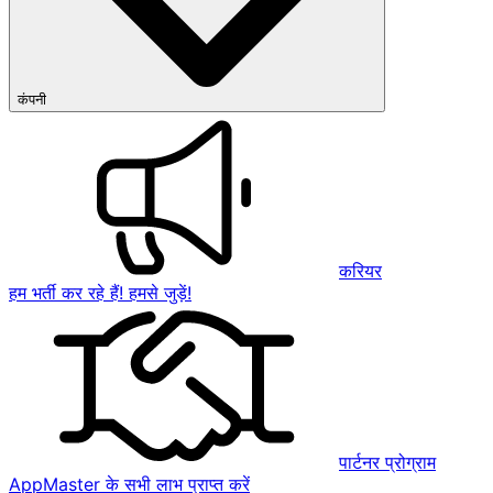
कंपनी
करियर
हम भर्ती कर रहे हैं! हमसे जुड़ें!
पार्टनर प्रोग्राम
AppMaster के सभी लाभ प्राप्त करें