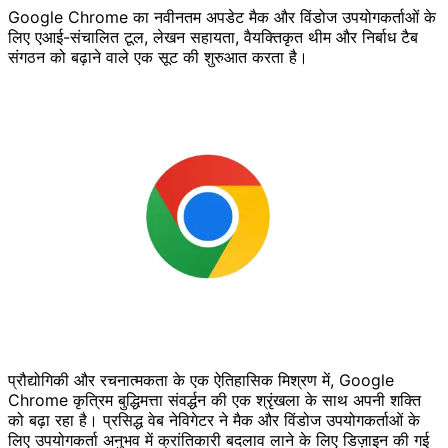
Google Chrome का नवीनतम अपडेट मैक और विंडोज उपयोगकर्ताओं के
लिए एआई-संचालित टूल, लेखन सहायता, वैयक्तिकृत थीम और निर्बाध टैब
संगठन को बढ़ाने वाले एक सूट की शुरुआत करता है।
प्रौद्योगिकी और रचनात्मकता के एक ऐतिहासिक मिश्रण में, Google
Chrome कृत्रिम बुद्धिमत्ता संवर्द्धन की एक श्रृंखला के साथ अपनी शक्ति
को बढ़ा रहा है। प्रसिद्ध वेब नेविगेटर ने मैक और विंडोज उपयोगकर्ताओं के
लिए उपयोगकर्ता अनुभव में क्रांतिकारी बदलाव लाने के लिए डिज़ाइन की गई