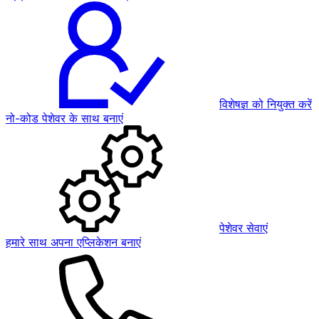
विशेषज्ञ को नियुक्त करें
नो-कोड पेशेवर के साथ बनाएं
पेशेवर सेवाएं
हमारे साथ अपना एप्लिकेशन बनाएं