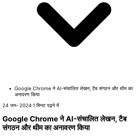
Google Chrome ने AI-संचालित लेखन, टैब संगठन और थीम का
अनावरण किया
24 जन॰ 2024
·
1 मिनट पढ़ने में
Google Chrome ने AI-संचालित लेखन, टैब
संगठन और थीम का अनावरण किया