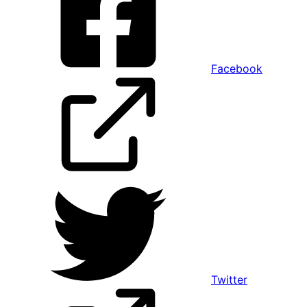
Facebook
Twitter