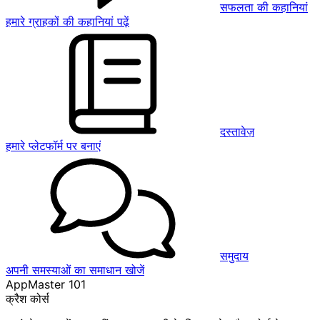
सफलता की कहानियां
हमारे ग्राहकों की कहानियां पढ़ें
दस्तावेज़
हमारे प्लेटफॉर्म पर बनाएं
समुदाय
अपनी समस्याओं का समाधान खोजें
AppMaster 101
क्रैश कोर्स