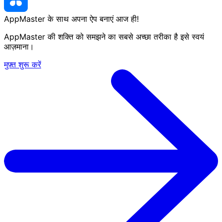
AppMaster के साथ अपना ऐप बनाएं
आज ही
!
AppMaster की शक्ति को समझने का सबसे अच्छा तरीका है इसे स्वयं
आज़माना।
मुफ़्त शुरू करें