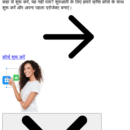
कहां से शुरू करें, यह नहीं पता? शुरुआती के लिए हमारे क्रैश कोर्स के साथ
शुरू करें और अपना पहला प्रोजेक्ट बनाएं।
कोर्स शुरू करें