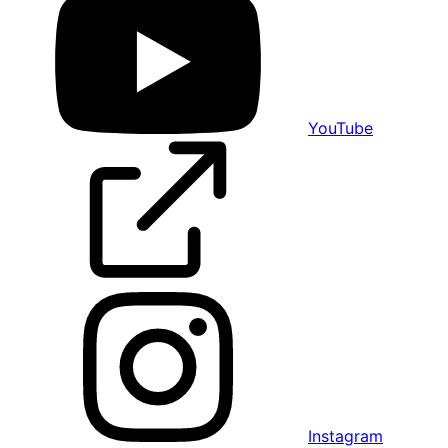
YouTube
Instagram