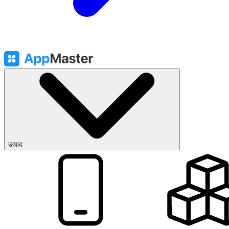
उत्पाद