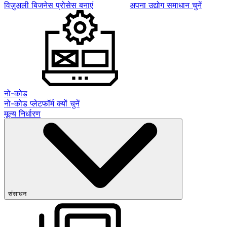
विज़ुअली बिजनेस प्रोसेस बनाएं
अपना उद्योग समाधान चुनें
नो-कोड
नो-कोड प्लेटफॉर्म क्यों चुनें
मूल्य निर्धारण
संसाधन