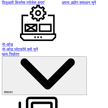
विज़ुअली बिजनेस प्रोसेस बनाएं
अपना उद्योग समाधान चुनें
नो-कोड
नो-कोड प्लेटफॉर्म क्यों चुनें
मूल्य निर्धारण
संसाधन