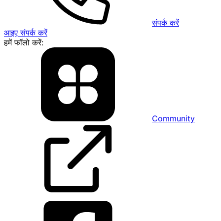
संपर्क करें
आइए संपर्क करें
हमें फॉलो करें:
Community