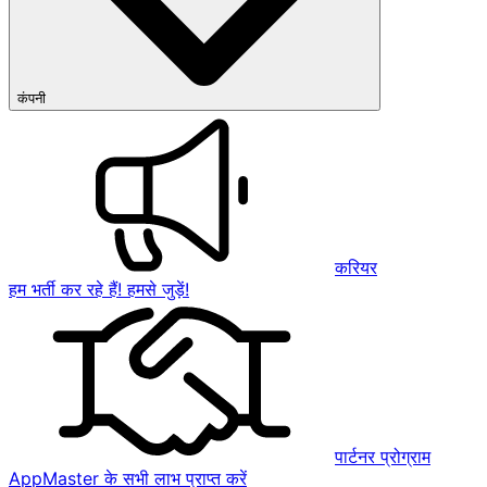
कंपनी
करियर
हम भर्ती कर रहे हैं! हमसे जुड़ें!
पार्टनर प्रोग्राम
AppMaster के सभी लाभ प्राप्त करें