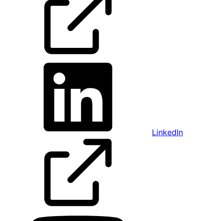
LinkedIn