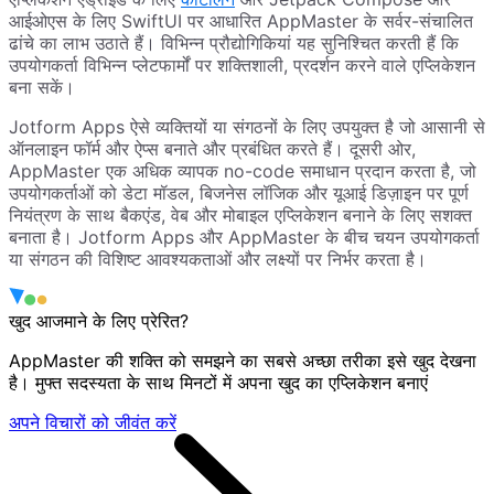
आईओएस के लिए SwiftUI पर आधारित AppMaster के सर्वर-संचालित
ढांचे का लाभ उठाते हैं। विभिन्न प्रौद्योगिकियां यह सुनिश्चित करती हैं कि
उपयोगकर्ता विभिन्न प्लेटफार्मों पर शक्तिशाली, प्रदर्शन करने वाले एप्लिकेशन
बना सकें।
Jotform Apps ऐसे व्यक्तियों या संगठनों के लिए उपयुक्त है जो आसानी से
ऑनलाइन फॉर्म और ऐप्स बनाते और प्रबंधित करते हैं। दूसरी ओर,
AppMaster एक अधिक व्यापक no-code समाधान प्रदान करता है, जो
उपयोगकर्ताओं को डेटा मॉडल, बिजनेस लॉजिक और यूआई डिज़ाइन पर पूर्ण
नियंत्रण के साथ बैकएंड, वेब और मोबाइल एप्लिकेशन बनाने के लिए सशक्त
बनाता है। Jotform Apps और AppMaster के बीच चयन उपयोगकर्ता
या संगठन की विशिष्ट आवश्यकताओं और लक्ष्यों पर निर्भर करता है।
खुद आजमाने के लिए प्रेरित?
AppMaster की शक्ति को समझने का सबसे अच्छा तरीका इसे खुद देखना
है। मुफ्त सदस्यता के साथ मिनटों में अपना खुद का एप्लिकेशन बनाएं
अपने विचारों को जीवंत करें