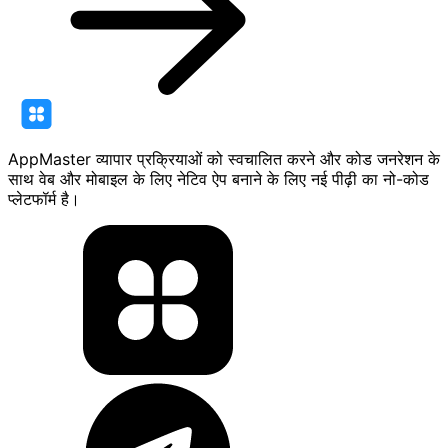
AppMaster व्यापार प्रक्रियाओं को स्वचालित करने और कोड जनरेशन के
साथ वेब और मोबाइल के लिए नेटिव ऐप बनाने के लिए नई पीढ़ी का नो-कोड
प्लेटफॉर्म है।