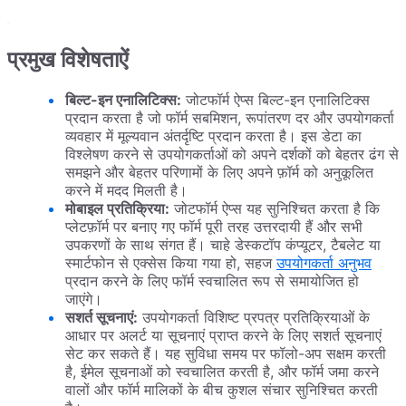
प्रमुख विशेषताऐं
बिल्ट-इन एनालिटिक्स:
जोटफॉर्म ऐप्स बिल्ट-इन एनालिटिक्स
प्रदान करता है जो फॉर्म सबमिशन, रूपांतरण दर और उपयोगकर्ता
व्यवहार में मूल्यवान अंतर्दृष्टि प्रदान करता है। इस डेटा का
विश्लेषण करने से उपयोगकर्ताओं को अपने दर्शकों को बेहतर ढंग से
समझने और बेहतर परिणामों के लिए अपने फ़ॉर्म को अनुकूलित
करने में मदद मिलती है।
मोबाइल प्रतिक्रिया:
जोटफॉर्म ऐप्स यह सुनिश्चित करता है कि
प्लेटफ़ॉर्म पर बनाए गए फॉर्म पूरी तरह उत्तरदायी हैं और सभी
उपकरणों के साथ संगत हैं। चाहे डेस्कटॉप कंप्यूटर, टैबलेट या
स्मार्टफोन से एक्सेस किया गया हो, सहज
उपयोगकर्ता अनुभव
प्रदान करने के लिए फॉर्म स्वचालित रूप से समायोजित हो
जाएंगे।
सशर्त सूचनाएं:
उपयोगकर्ता विशिष्ट प्रपत्र प्रतिक्रियाओं के
आधार पर अलर्ट या सूचनाएं प्राप्त करने के लिए सशर्त सूचनाएं
सेट कर सकते हैं। यह सुविधा समय पर फॉलो-अप सक्षम करती
है, ईमेल सूचनाओं को स्वचालित करती है, और फॉर्म जमा करने
वालों और फॉर्म मालिकों के बीच कुशल संचार सुनिश्चित करती