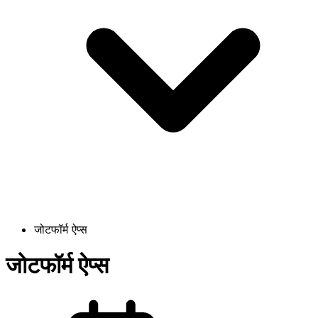
जोटफॉर्म ऐप्स
जोटफॉर्म ऐप्स