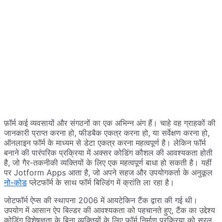
फ़ॉर्म कई व्यवसायों और संगठनों का एक अभिन्न अंग हैं। चाहे वह ग्राहकों की
जानकारी प्राप्त करना हो, फीडबैक एकत्र करना हो, या सर्वेक्षण करना हो,
ऑनलाइन फॉर्म के माध्यम से डेटा एकत्र करना महत्वपूर्ण है। लेकिन फॉर्म
बनाने की पारंपरिक प्रक्रिया में अक्सर कोडिंग कौशल की आवश्यकता होती
है, जो गैर-तकनीकी व्यक्तियों के लिए एक महत्वपूर्ण बाधा हो सकती है। यहीं
पर Jotform Apps आता है, जो अपने सहज और उपयोगकर्ता के अनुकूल
नो-कोड
प्लेटफॉर्म के साथ फॉर्म बिल्डिंग में क्रांति ला रहा है।
जोटफॉर्म ऐप्स की स्थापना 2006 में आयटेकिन टैंक द्वारा की गई थी।
उपयोग में आसान ऐप बिल्डर की आवश्यकता को पहचानते हुए, टैंक का उद्देश्य
कोडिंग विशेषज्ञता के बिना व्यक्तियों के लिए फॉर्म निर्माण प्रक्रिया को सरल