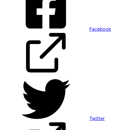
Facebook
Twitter