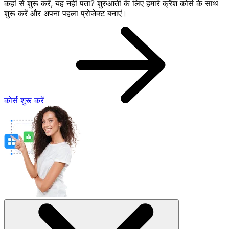
कहां से शुरू करें, यह नहीं पता? शुरुआती के लिए हमारे क्रैश कोर्स के साथ
शुरू करें और अपना पहला प्रोजेक्ट बनाएं।
कोर्स शुरू करें