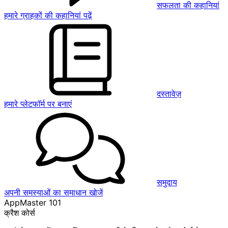
सफलता की कहानियां
हमारे ग्राहकों की कहानियां पढ़ें
दस्तावेज़
हमारे प्लेटफॉर्म पर बनाएं
समुदाय
अपनी समस्याओं का समाधान खोजें
AppMaster 101
क्रैश कोर्स