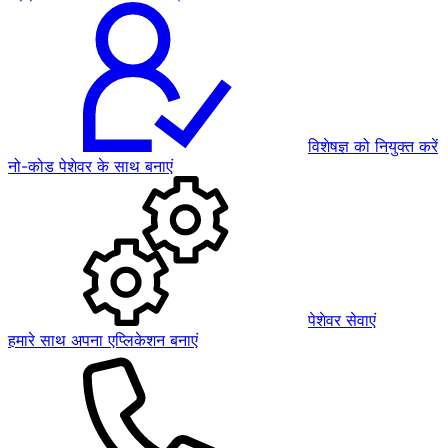
विशेषज्ञ को नियुक्त करें
नो-कोड पेशेवर के साथ बनाएं
पेशेवर सेवाएं
हमारे साथ अपना एप्लिकेशन बनाएं