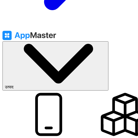
उत्पाद