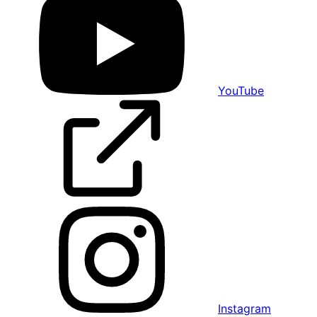
YouTube
Instagram