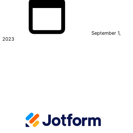
September 1,
2023