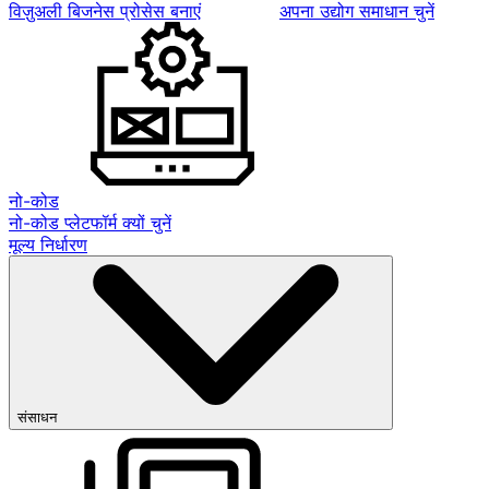
विज़ुअली बिजनेस प्रोसेस बनाएं
अपना उद्योग समाधान चुनें
नो-कोड
नो-कोड प्लेटफॉर्म क्यों चुनें
मूल्य निर्धारण
संसाधन