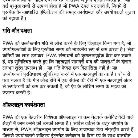
कई प्रमुख तत्वों से उत्पन्न होता है जो PWA टेबल पर लाते हैं, जिनमें से
प्रत्येक वेब-आधारित एप्लिकेशन की समग्र कार्यक्षमता और उपयोगकर्ता जुड़ाव
को बढ़ाता है।
गति और दक्षता
PWA को उल्लेखनीय गति से लोड करने के लिए डिज़ाइन किया गया है, जो
उपयोगकर्ताओं के लिए प्रतीक्षा समय को नाटकीय रूप से कम करता है। सेवा
कर्मियों का लाभ उठाकर, PWA संसाधनों को कुशलतापूर्वक कैश कर सकते
हैं, यह सुनिश्चित करते हुए कि महत्वपूर्ण सामग्री बाद की यात्राओं के दौरान
लगभग तुरंत उपलब्ध हो। यह गति केवल एक विलासिता नहीं है; यह
उपयोगकर्ता प्रतिधारण सुनिश्चित करने में एक महत्वपूर्ण कारक है। शोध से
पता चलता है कि पेज लोड होने में एक सेकंड की देरी भी एक महत्वपूर्ण अंतर
से रूपांतरणों को कम कर सकती है, जो ऐप के लोडिंग समय के महत्व को
उजागर करती है।
ऑफ़लाइन कार्यक्षमता
PWA की एक बेहतरीन विशेषता ऑफ़लाइन या कम नेटवर्क कनेक्टिविटी वाले
क्षेत्रों में काम करने की उनकी क्षमता है। सर्विस वर्कर्स के चतुर उपयोग के
माध्यम से, PWA ऑफ़लाइन उपयोग के लिए आवश्यक डेटा संग्रहीत करते हैं,
जिससे उपयोगकर्ता सक्रिय इंटरनेट कनेक्शन के बिना ऐप के साथ बातचीत