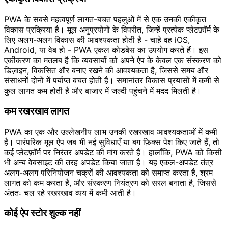
PWA के सबसे महत्वपूर्ण लागत-बचत पहलुओं में से एक उनकी एकीकृत
विकास प्रक्रिया है। मूल अनुप्रयोगों के विपरीत, जिन्हें प्रत्येक प्लेटफ़ॉर्म के
लिए अलग-अलग विकास की आवश्यकता होती है - चाहे वह iOS,
Android, या वेब हो - PWA एकल कोडबेस का उपयोग करते हैं। इस
एकीकरण का मतलब है कि व्यवसायों को अपने ऐप के केवल एक संस्करण को
डिज़ाइन, विकसित और बनाए रखने की आवश्यकता है, जिससे समय और
संसाधनों दोनों में पर्याप्त बचत होती है। समानांतर विकास प्रयासों में कमी से
कुल लागत कम होती है और बाजार में जल्दी पहुंचने में मदद मिलती है।
कम रखरखाव लागत
PWA का एक और उल्लेखनीय लाभ उनकी रखरखाव आवश्यकताओं में कमी
है। पारंपरिक मूल ऐप जब भी नई सुविधाएँ या बग फ़िक्स पेश किए जाते हैं, तो
कई प्लेटफ़ॉर्म पर निरंतर अपडेट की मांग करते हैं। हालाँकि, PWA को किसी
भी अन्य वेबसाइट की तरह अपडेट किया जाता है। यह एकल-अपडेट तंत्र
अलग-अलग परिनियोजन चक्रों की आवश्यकता को समाप्त करता है, श्रम
लागत को कम करता है, और संस्करण नियंत्रण को सरल बनाता है, जिससे
अंततः चल रहे रखरखाव व्यय में कमी आती है।
कोई ऐप स्टोर शुल्क नहीं