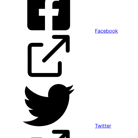
Facebook
Twitter