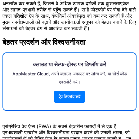
अनलॉक कर सकते हैं, जिससे वे अधिक व्यापक दर्शकों तक कुशलतापूर्वक
और लागत-प्रभावी तरीके से पहुँच सकते हैं। सभी प्लेटफ़ॉर्म पर सेवा देने वाले
एकल गतिशील ऐप के साथ, कंपनियाँ ओवरहेड्स को कम कर सकती हैं और
मुख्य कार्यक्षमताओं को बढ़ाने और उपयोगकर्ता अनुभव को बेहतर बनाने के लिए
संसाधनों को बेहतर ढंग से आवंटित कर सकती हैं।
बेहतर प्रदर्शन और विश्वसनीयता
क्लाउड या सेल्फ-होस्ट पर डिप्लॉय करें
AppMaster Cloud, अपने क्लाउड अकाउंट पर लॉन्च करें, या सोर्स कोड
एक्सपोर्ट करें।
ऐप डिप्लॉय करें
प्रोग्रेसिव वेब ऐप्स (PWA) के सबसे बेहतरीन फायदों में से एक है
प्रभावशाली प्रदर्शन और विश्वसनीयता प्रदान करने की उनकी क्षमता, जो
उपयोगकर्ताओं को नेटिव ऐप्स के समान सहज अनुभव प्रदान करती है। यह