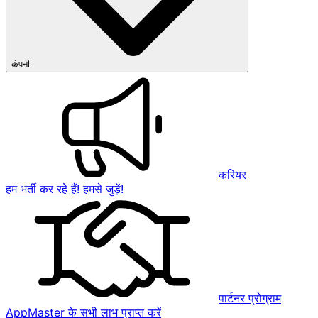
कंपनी
करियर
हम भर्ती कर रहे हैं! हमसे जुड़ें!
पार्टनर प्रोग्राम
AppMaster के सभी लाभ प्राप्त करें