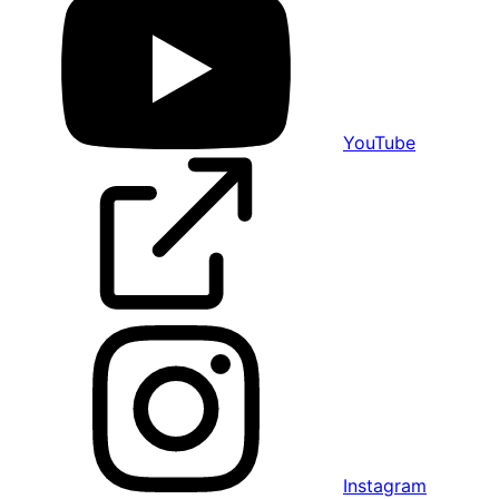
YouTube
Instagram