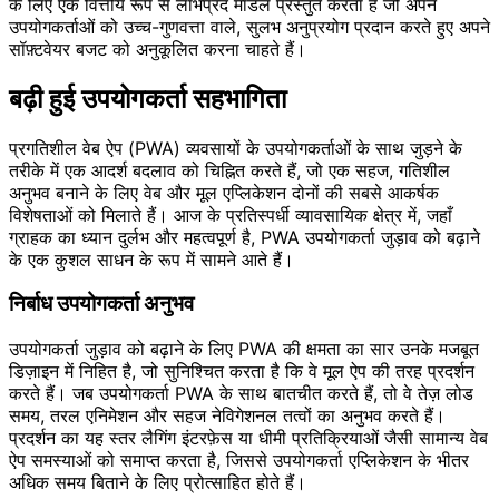
के लिए एक वित्तीय रूप से लाभप्रद मॉडल प्रस्तुत करता है जो अपने
उपयोगकर्ताओं को उच्च-गुणवत्ता वाले, सुलभ अनुप्रयोग प्रदान करते हुए अपने
सॉफ़्टवेयर बजट को अनुकूलित करना चाहते हैं।
बढ़ी हुई उपयोगकर्ता सहभागिता
प्रगतिशील वेब ऐप (PWA) व्यवसायों के उपयोगकर्ताओं के साथ जुड़ने के
तरीके में एक आदर्श बदलाव को चिह्नित करते हैं, जो एक सहज, गतिशील
अनुभव बनाने के लिए वेब और मूल एप्लिकेशन दोनों की सबसे आकर्षक
विशेषताओं को मिलाते हैं। आज के प्रतिस्पर्धी व्यावसायिक क्षेत्र में, जहाँ
ग्राहक का ध्यान दुर्लभ और महत्वपूर्ण है, PWA उपयोगकर्ता जुड़ाव को बढ़ाने
के एक कुशल साधन के रूप में सामने आते हैं।
निर्बाध उपयोगकर्ता अनुभव
उपयोगकर्ता जुड़ाव को बढ़ाने के लिए PWA की क्षमता का सार उनके मजबूत
डिज़ाइन में निहित है, जो सुनिश्चित करता है कि वे मूल ऐप की तरह प्रदर्शन
करते हैं। जब उपयोगकर्ता PWA के साथ बातचीत करते हैं, तो वे तेज़ लोड
समय, तरल एनिमेशन और सहज नेविगेशनल तत्वों का अनुभव करते हैं।
प्रदर्शन का यह स्तर लैगिंग इंटरफ़ेस या धीमी प्रतिक्रियाओं जैसी सामान्य वेब
ऐप समस्याओं को समाप्त करता है, जिससे उपयोगकर्ता एप्लिकेशन के भीतर
अधिक समय बिताने के लिए प्रोत्साहित होते हैं।