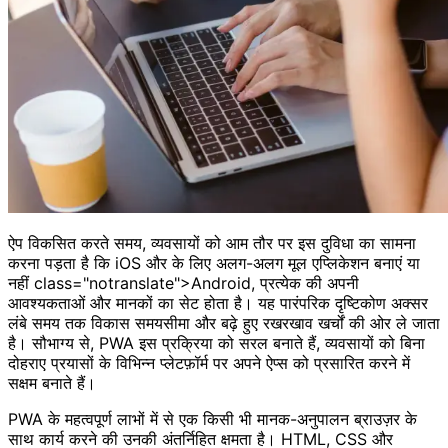
ऐप विकसित करते समय, व्यवसायों को आम तौर पर इस दुविधा का सामना
करना पड़ता है कि iOS और के लिए अलग-अलग मूल एप्लिकेशन बनाएं या
नहीं class="notranslate">Android, प्रत्येक की अपनी
आवश्यकताओं और मानकों का सेट होता है। यह पारंपरिक दृष्टिकोण अक्सर
लंबे समय तक विकास समयसीमा और बढ़े हुए रखरखाव खर्चों की ओर ले जाता
है। सौभाग्य से, PWA इस प्रक्रिया को सरल बनाते हैं, व्यवसायों को बिना
दोहराए प्रयासों के विभिन्न प्लेटफ़ॉर्म पर अपने ऐप्स को प्रसारित करने में
सक्षम बनाते हैं।
PWA के महत्वपूर्ण लाभों में से एक किसी भी मानक-अनुपालन ब्राउज़र के
साथ कार्य करने की उनकी अंतर्निहित क्षमता है। HTML, CSS और