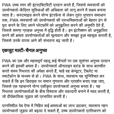
PWA उच्च स्तर की इंटरएक्टिविटी प्रदान करते हैं, जिससे व्यवसायों को
उपयोगकर्ता-केंद्रित सुविधाओं की अधिकता को लागू करने में सक्षम बनाया
जाता है। कस्टमाइज़ करने योग्य इंटरफ़ेस से लेकर तुरंत भुगतान समाधान
तक, PWA व्यवसायों को उपयोगकर्ता की प्राथमिकताओं को बेहतर ढंग से
पूरा करने के लिए अपने प्लेटफ़ॉर्म को अनुकूलित करने की अनुमति देते हैं,
जिससे समग्र ग्राहक अनुभव में वृद्धि होती है। इन इंटरैक्शन को अनुकूलित
करने की क्षमता उपयोगकर्ताओं को मूल्यवान और समझा हुआ महसूस कराती है,
जिससे उनके वापस आने की संभावना बढ़ जाती है।
एकजुट मल्टी-चैनल अनुभव
PWA का एक और महत्वपूर्ण पहलू कई चैनलों पर एक सुसंगत अनुभव प्रदान
करने की इसकी क्षमता है। उपयोगकर्ता ऑनलाइन ब्रांड के साथ बातचीत
करते समय स्थिरता की अपेक्षा करते हैं, चाहे वह कंप्यूटर, टैबलेट या
स्मार्टफ़ोन के माध्यम से हो। PWA के साथ, व्यवसाय यह सुनिश्चित कर
सकते हैं कि इन डिवाइस पर समान गुणवत्ता और प्रदर्शन बनाए रखा जाए,
जिससे एक पहचानने योग्य एकीकृत उपयोगकर्ता अनुभव बनता है। यह
स्थिरता उपयोगकर्ताओं के बीच विश्वास और वफ़ादारी बनाने में मदद करती है,
जो दीर्घकालिक जुड़ाव को प्रभावित करती है।
प्रगतिशील वेब ऐप्स में निहित कई क्षमताओं का लाभ उठाकर, व्यवसाय गहन
उपयोगकर्ता जुड़ाव को बढ़ावा दे सकते हैं, उच्च उपयोगकर्ता प्रतिधारण को