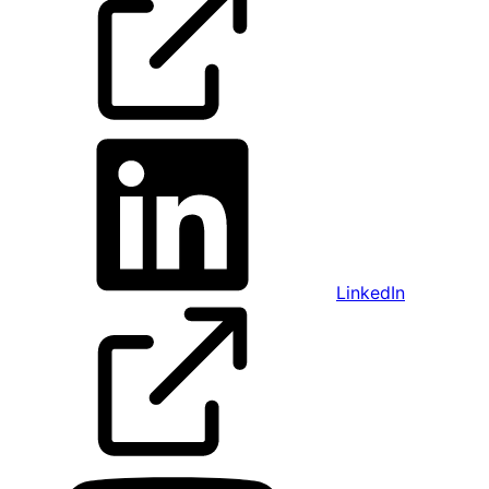
LinkedIn