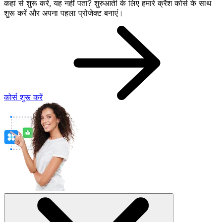
कहां से शुरू करें, यह नहीं पता? शुरुआती के लिए हमारे क्रैश कोर्स के साथ
शुरू करें और अपना पहला प्रोजेक्ट बनाएं।
कोर्स शुरू करें