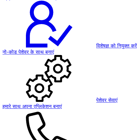
विशेषज्ञ को नियुक्त करें
नो-कोड पेशेवर के साथ बनाएं
पेशेवर सेवाएं
हमारे साथ अपना एप्लिकेशन बनाएं