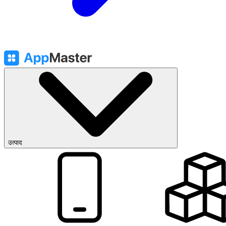
उत्पाद