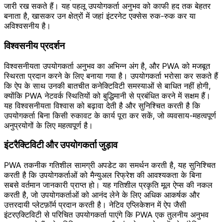
जारी रख सकते हैं। यह पहलू उपयोगकर्ता अनुभव को काफी हद तक बेहतर
बनाता है, खासकर उन क्षेत्रों में जहां इंटरनेट एक्सेस रुक-रुक कर या
अविश्वसनीय है।
विश्वसनीय प्रदर्शन
विश्वसनीयता उपयोगकर्ता अनुभव का अभिन्न अंग है, और PWA को मजबूत
स्थिरता प्रदान करने के लिए बनाया गया है। उपयोगकर्ता भरोसा कर सकते हैं
कि ऐप के साथ उनकी बातचीत कनेक्टिविटी समस्याओं से बाधित नहीं होगी,
क्योंकि PWA नेटवर्क स्थितियों को बुद्धिमानी से प्रबंधित करने में सक्षम हैं।
यह विश्वसनीयता विश्वास को बढ़ावा देती है और सुनिश्चित करती है कि
उपयोगकर्ता बिना किसी रुकावट के कार्य पूरा कर सकें, जो व्यवसाय-महत्वपूर्ण
अनुप्रयोगों के लिए महत्वपूर्ण है।
इंटरैक्टिविटी और उपयोगकर्ता जुड़ाव
PWA तकनीक गतिशील सामग्री अपडेट का समर्थन करती है, यह सुनिश्चित
करती है कि उपयोगकर्ताओं को मैन्युअल रिफ्रेश की आवश्यकता के बिना
सबसे वर्तमान जानकारी प्राप्त हो। यह गतिशील प्रकृति मूल ऐप्स की नकल
करती है, जो उपयोगकर्ताओं को आनंद लेने के लिए अधिक आकर्षक और
उत्तरदायी प्लेटफ़ॉर्म प्रदान करती है। नेटिव एप्लिकेशन में ऐप जैसी
इंटरएक्टिविटी से परिचित उपयोगकर्ता पाएंगे कि PWA एक तुलनीय अनुभव