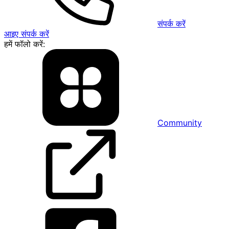
संपर्क करें
आइए संपर्क करें
हमें फॉलो करें:
Community