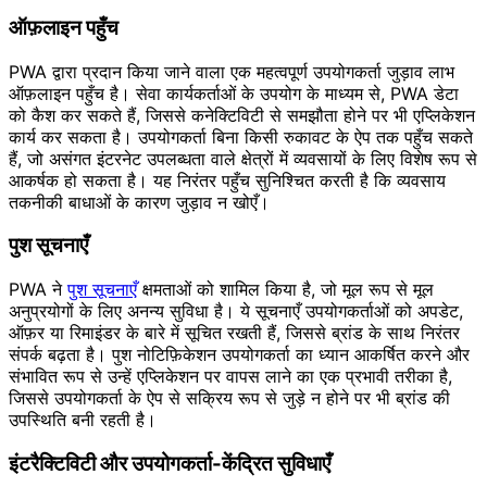
ऑफ़लाइन पहुँच
PWA द्वारा प्रदान किया जाने वाला एक महत्वपूर्ण उपयोगकर्ता जुड़ाव लाभ
ऑफ़लाइन पहुँच है। सेवा कार्यकर्ताओं के उपयोग के माध्यम से, PWA डेटा
को कैश कर सकते हैं, जिससे कनेक्टिविटी से समझौता होने पर भी एप्लिकेशन
कार्य कर सकता है। उपयोगकर्ता बिना किसी रुकावट के ऐप तक पहुँच सकते
हैं, जो असंगत इंटरनेट उपलब्धता वाले क्षेत्रों में व्यवसायों के लिए विशेष रूप से
आकर्षक हो सकता है। यह निरंतर पहुँच सुनिश्चित करती है कि व्यवसाय
तकनीकी बाधाओं के कारण जुड़ाव न खोएँ।
पुश सूचनाएँ
PWA ने
पुश सूचनाएँ
क्षमताओं को शामिल किया है, जो मूल रूप से मूल
अनुप्रयोगों के लिए अनन्य सुविधा है। ये सूचनाएँ उपयोगकर्ताओं को अपडेट,
ऑफ़र या रिमाइंडर के बारे में सूचित रखती हैं, जिससे ब्रांड के साथ निरंतर
संपर्क बढ़ता है। पुश नोटिफ़िकेशन उपयोगकर्ता का ध्यान आकर्षित करने और
संभावित रूप से उन्हें एप्लिकेशन पर वापस लाने का एक प्रभावी तरीका है,
जिससे उपयोगकर्ता के ऐप से सक्रिय रूप से जुड़े न होने पर भी ब्रांड की
उपस्थिति बनी रहती है।
इंटरैक्टिविटी और उपयोगकर्ता-केंद्रित सुविधाएँ