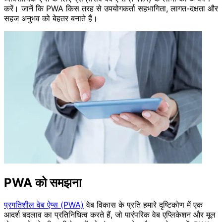
करें। जानें कि PWA किस तरह से उपयोगकर्ता सहभागिता, लागत-दक्षता और
सहज अनुभव को बेहतर बनाते हैं।
PWA को समझना
प्रगतिशील वेब ऐप्स (PWA)
वेब विकास के प्रति हमारे दृष्टिकोण में एक
आदर्श बदलाव का प्रतिनिधित्व करते हैं, जो पारंपरिक वेब एप्लिकेशन और मूल