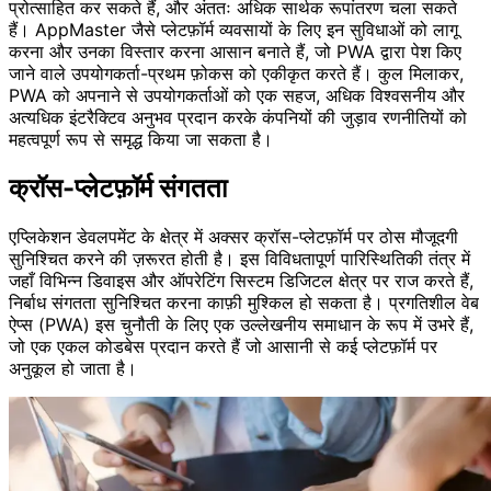
प्रोत्साहित कर सकते हैं, और अंततः अधिक सार्थक रूपांतरण चला सकते
हैं। AppMaster जैसे प्लेटफ़ॉर्म व्यवसायों के लिए इन सुविधाओं को लागू
करना और उनका विस्तार करना आसान बनाते हैं, जो PWA द्वारा पेश किए
जाने वाले उपयोगकर्ता-प्रथम फ़ोकस को एकीकृत करते हैं। कुल मिलाकर,
PWA को अपनाने से उपयोगकर्ताओं को एक सहज, अधिक विश्वसनीय और
अत्यधिक इंटरैक्टिव अनुभव प्रदान करके कंपनियों की जुड़ाव रणनीतियों को
महत्वपूर्ण रूप से समृद्ध किया जा सकता है।
क्रॉस-प्लेटफ़ॉर्म संगतता
एप्लिकेशन डेवलपमेंट के क्षेत्र में अक्सर क्रॉस-प्लेटफ़ॉर्म पर ठोस मौजूदगी
सुनिश्चित करने की ज़रूरत होती है। इस विविधतापूर्ण पारिस्थितिकी तंत्र में
जहाँ विभिन्न डिवाइस और ऑपरेटिंग सिस्टम डिजिटल क्षेत्र पर राज करते हैं,
निर्बाध संगतता सुनिश्चित करना काफ़ी मुश्किल हो सकता है। प्रगतिशील वेब
ऐप्स (PWA) इस चुनौती के लिए एक उल्लेखनीय समाधान के रूप में उभरे हैं,
जो एक एकल कोडबेस प्रदान करते हैं जो आसानी से कई प्लेटफ़ॉर्म पर
अनुकूल हो जाता है।