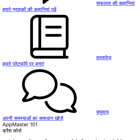
सफलता की कहानियां
हमारे ग्राहकों की कहानियां पढ़ें
दस्तावेज़
हमारे प्लेटफॉर्म पर बनाएं
समुदाय
अपनी समस्याओं का समाधान खोजें
AppMaster 101
क्रैश कोर्स