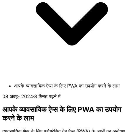
आपके व्यावसायिक ऐप्स के लिए PWA का उपयोग करने के लाभ
08 अक्टू॰ 2024
·
8 मिनट पढ़ने में
आपके व्यावसायिक ऐप्स के लिए PWA का उपयोग
करने के लाभ
व्यावसायिक ऐप्स के लिए प्रोग्रेसिव वेब ऐप्स (PWA) के लाभों का अन्वेषण