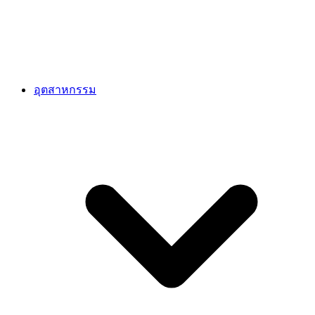
อุตสาหกรรม