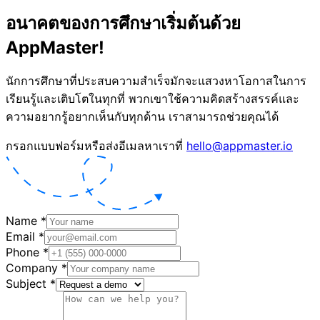
อนาคตของการศึกษาเริ่มต้นด้วย
AppMaster!
นักการศึกษาที่ประสบความสำเร็จมักจะแสวงหาโอกาสในการ
เรียนรู้และเติบโตในทุกที่ พวกเขาใช้ความคิดสร้างสรรค์และ
ความอยากรู้อยากเห็นกับทุกด้าน เราสามารถช่วยคุณได้
กรอกแบบฟอร์มหรือส่งอีเมลหาเราที่
hello@appmaster.io
Name
*
Email
*
Phone
*
Company
*
Subject
*