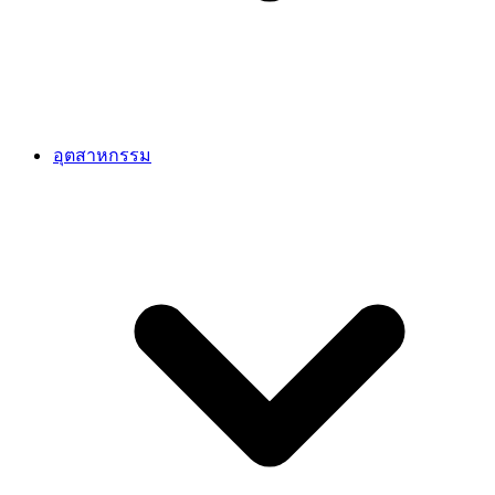
อุตสาหกรรม