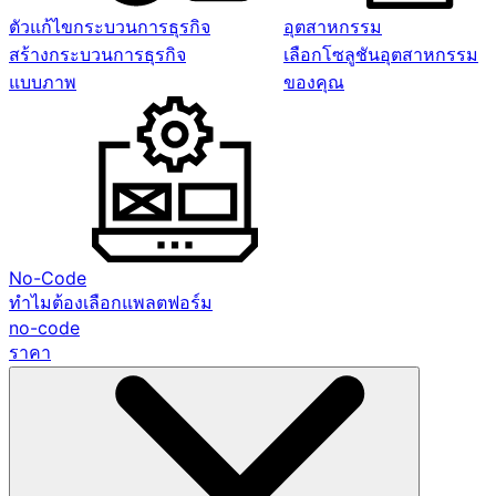
ตัวแก้ไขกระบวนการธุรกิจ
อุตสาหกรรม
สร้างกระบวนการธุรกิจ
เลือกโซลูชันอุตสาหกรรม
แบบภาพ
ของคุณ
No-Code
ทำไมต้องเลือกแพลตฟอร์ม
no-code
ราคา