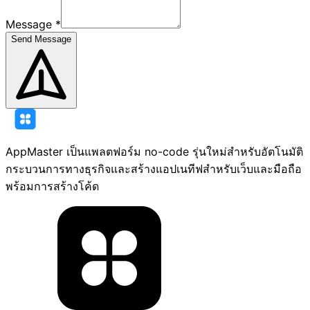
Message
*
Send Message
AppMaster เป็นแพลตฟอร์ม no-code รุ่นใหม่สำหรับอัตโนมัติ
กระบวนการทางธุรกิจและสร้างแอปเนทีฟสำหรับเว็บและมือถือ
พร้อมการสร้างโค้ด