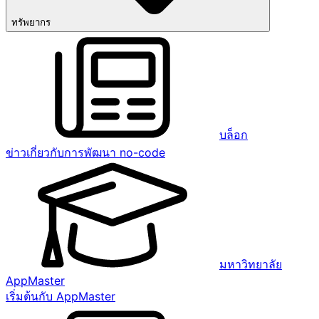
ทรัพยากร
บล็อก
ข่าวเกี่ยวกับการพัฒนา no-code
มหาวิทยาลัย
AppMaster
เริ่มต้นกับ AppMaster