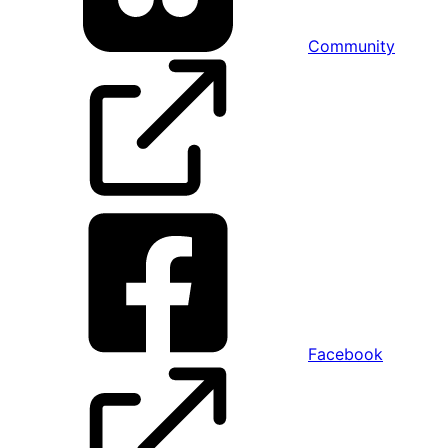
Community
Facebook