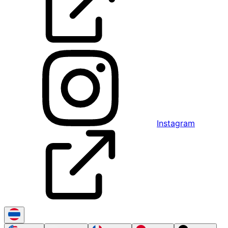
Instagram