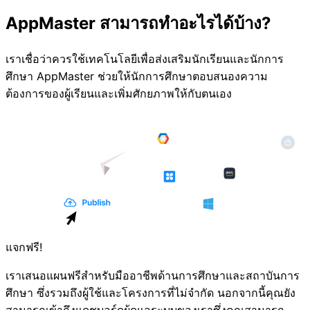
AppMaster สามารถทำอะไรได้บ้าง?
เราเชื่อว่าควรใช้เทคโนโลยีเพื่อส่งเสริมนักเรียนและนักการ
ศึกษา AppMaster ช่วยให้นักการศึกษาตอบสนองความ
ต้องการของผู้เรียนและเพิ่มศักยภาพให้กับตนเอง⁣⁣⁣
แจกฟรี!
เราเสนอแผนฟรีสำหรับมืออาชีพด้านการศึกษาและสถาบันการ
ศึกษา ซึ่งรวมถึงผู้ใช้และโครงการที่ไม่จำกัด นอกจากนี้คุณยัง
สามารถเข้าถึงแดชบอร์ดผู้ดูแลระบบของเราซึ่งคุณสามารถ