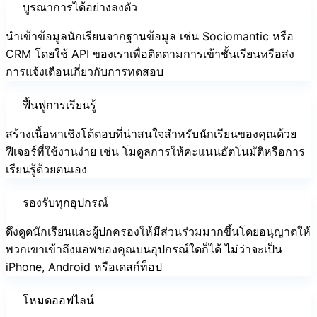
บูรณาการได้อย่างลงตัว
นำเข้าข้อมูลนักเรียนจากฐานข้อมูล เช่น Sociomantic หรือ
CRM โดยใช้ API ของเราเพื่อติดตามการเข้าชั้นเรียนหรือส่ง
การแจ้งเตือนเกี่ยวกับการทดสอบ
ฟื้นฟูการเรียนรู้
สร้างเนื้อหาเชิงโต้ตอบที่น่าสนใจสำหรับนักเรียนของคุณด้วย
ฟีเจอร์ที่ใช้งานง่าย เช่น โมดูลการให้คะแนนอัตโนมัติหรือการ
เรียนรู้ด้วยตนเอง
รองรับทุกอุปกรณ์
ดึงดูดนักเรียนและผู้ปกครองให้มีส่วนร่วมมากขึ้นโดยอนุญาตให้
พวกเขาเข้าถึงแอพของคุณบนอุปกรณ์ใดก็ได้ ไม่ว่าจะเป็น
iPhone, Android หรือเดสก์ท็อป
โหมดออฟไลน์