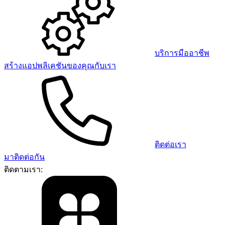
บริการมืออาชีพ
สร้างแอปพลิเคชันของคุณกับเรา
ติดต่อเรา
มาติดต่อกัน
ติดตามเรา: