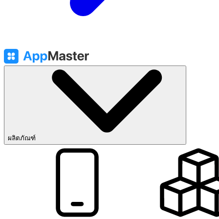
ผลิตภัณฑ์