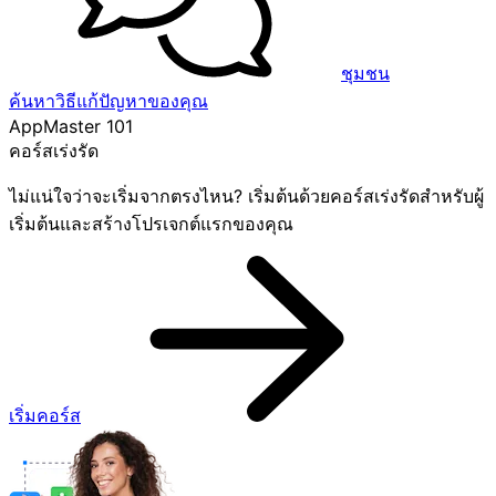
ชุมชน
ค้นหาวิธีแก้ปัญหาของคุณ
AppMaster 101
คอร์สเร่งรัด
ไม่แน่ใจว่าจะเริ่มจากตรงไหน? เริ่มต้นด้วยคอร์สเร่งรัดสำหรับผู้
เริ่มต้นและสร้างโปรเจกต์แรกของคุณ
เริ่มคอร์ส