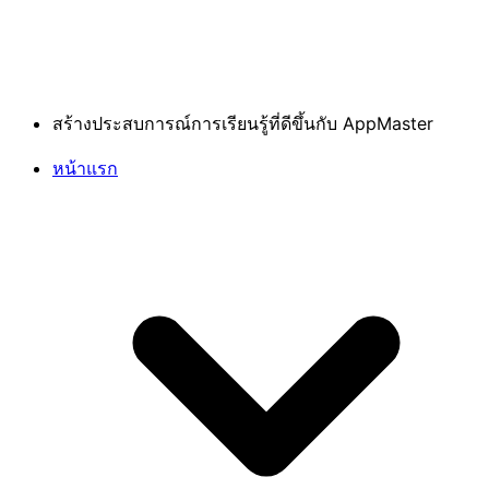
สร้างประสบการณ์การเรียนรู้ที่ดีขึ้นกับ AppMaster
หน้าแรก