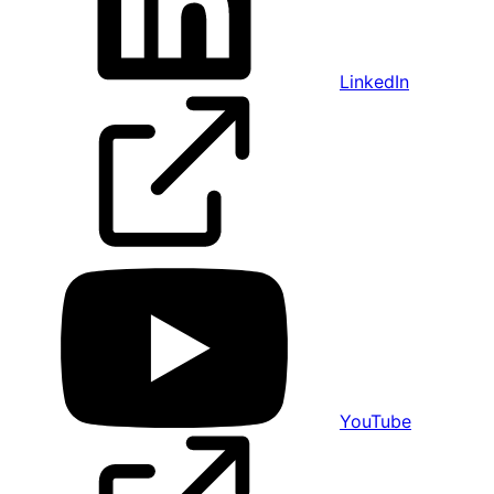
LinkedIn
YouTube