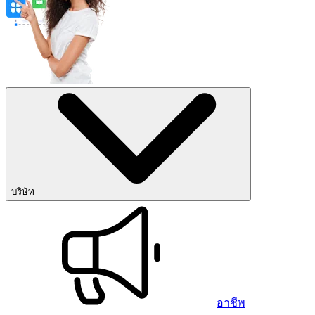
บริษัท
อาชีพ