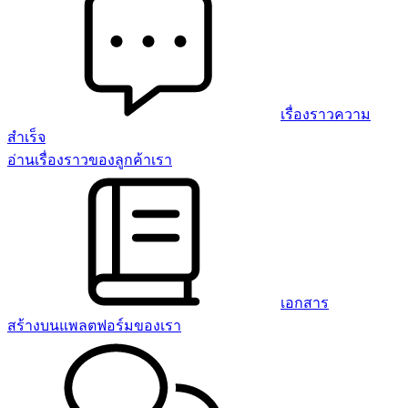
เรื่องราวความ
สำเร็จ
อ่านเรื่องราวของลูกค้าเรา
เอกสาร
สร้างบนแพลตฟอร์มของเรา