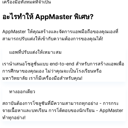
เครื่องมือทั้งหมดที่จำเป็น
อะไรทำให้ AppMaster พิเศษ?
AppMaster ให้คุณสร้างและจัดการแอพมือถือของคุณเองที่
สามารถปรับแต่งให้เข้ากับความต้องการของคุณได้!
แอพที่ปรับแต่งให้เหมาะสม
เรานำเสนอโซลูชั่นแบบ end-to-end สำหรับการสร้างแอพเพื่อ
การศึกษาของคุณเอง ไม่ว่าคุณจะเป็นโรงเรียนหรือ
มหาวิทยาลัย เราก็มีเครื่องมือสำหรับคุณ!
ทางออกเดียว
สถาบันต้องการโซลูชันที่มีความสามารถทุกอย่าง - การกระ
จายเนื้อหาและบทเรียน การโต้ตอบของนักเรียน - AppMaster
ทำทุกอย่าง!