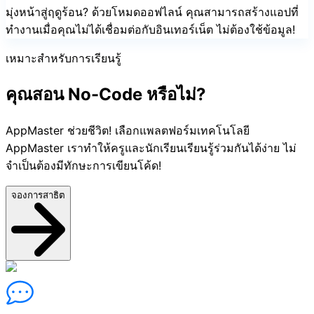
มุ่งหน้าสู่ฤดูร้อน? ด้วยโหมดออฟไลน์ คุณสามารถสร้างแอปที่
ทำงานเมื่อคุณไม่ได้เชื่อมต่อกับอินเทอร์เน็ต ไม่ต้องใช้ข้อมูล! ⁣
เหมาะสำหรับการเรียนรู้
คุณสอน No-Code หรือไม่?
AppMaster ช่วยชีวิต! เลือกแพลตฟอร์มเทคโนโลยี
AppMaster เราทำให้ครูและนักเรียนเรียนรู้ร่วมกันได้ง่าย ไม่
จำเป็นต้องมีทักษะการเขียนโค้ด!
จองการสาธิต