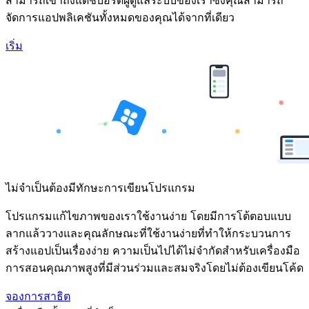
จัดการแอปพลิเคชันทั้งหมดของคุณได้จากที่เดียว
เริ่ม
ไม่จำเป็นต้องมีทักษะการเขียนโปรแกรม
โปรแกรมแก้ไขภาพของเราใช้งานง่าย โดยมีการโต้ตอบแบบ
ลากแล้ววางและคุณลักษณะที่ใช้งานง่ายที่ทำให้กระบวนการ
สร้างแอปเป็นเรื่องง่าย ความเป็นไปได้ไม่จำกัดสำหรับเครื่องมือ
การสอนคุณภาพสูงที่มีส่วนร่วมและสมจริงโดยไม่ต้องเขียนโค้ด
จองการสาธิต