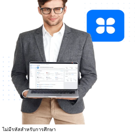
ไม่มีรหัสสำหรับการศึกษา