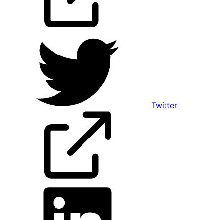
Twitter