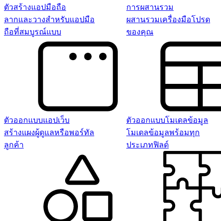
ตัวสร้างแอปมือถือ
การผสานรวม
ลากและวางสำหรับแอปมือ
ผสานรวมเครื่องมือโปรด
ถือที่สมบูรณ์แบบ
ของคุณ
ตัวออกแบบแอปเว็บ
ตัวออกแบบโมเดลข้อมูล
สร้างแผงผู้ดูแลหรือพอร์ทัล
โมเดลข้อมูลพร้อมทุก
ลูกค้า
ประเภทฟิลด์