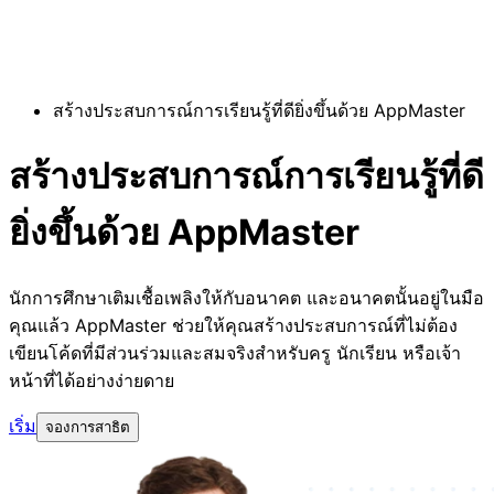
สร้างประสบการณ์การเรียนรู้ที่ดียิ่งขึ้นด้วย AppMaster
สร้างประสบการณ์การเรียนรู้ที่ดี
ยิ่งขึ้นด้วย AppMaster
นักการศึกษาเติมเชื้อเพลิงให้กับอนาคต และอนาคตนั้นอยู่ในมือ
คุณแล้ว AppMaster ช่วยให้คุณสร้างประสบการณ์ที่ไม่ต้อง
เขียนโค้ดที่มีส่วนร่วมและสมจริงสำหรับครู นักเรียน หรือเจ้า
หน้าที่ได้อย่างง่ายดาย
เริ่ม
จองการสาธิต