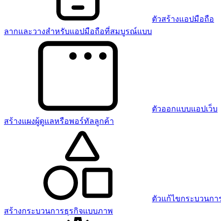
ตัวสร้างแอปมือถือ
ลากและวางสำหรับแอปมือถือที่สมบูรณ์แบบ
ตัวออกแบบแอปเว็บ
สร้างแผงผู้ดูแลหรือพอร์ทัลลูกค้า
ตัวแก้ไขกระบวนการ
สร้างกระบวนการธุรกิจแบบภาพ