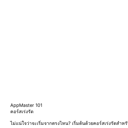
AppMaster 101
คอร์สเร่งรัด
ไม่แน่ใจว่าจะเริ่มจากตรงไหน? เริ่มต้นด้วยคอร์สเร่งรัดสำหรั