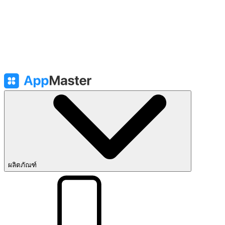
ผลิตภัณฑ์