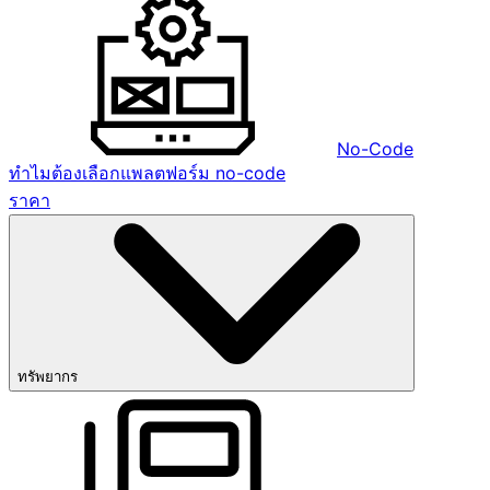
No-Code
ทำไมต้องเลือกแพลตฟอร์ม no-code
ราคา
ทรัพยากร