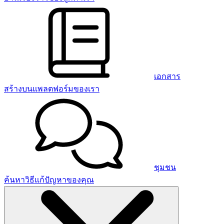
เอกสาร
สร้างบนแพลตฟอร์มของเรา
ชุมชน
ค้นหาวิธีแก้ปัญหาของคุณ