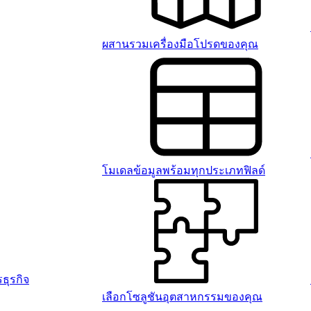
ผสานรวมเครื่องมือโปรดของคุณ
โมเดลข้อมูลพร้อมทุกประเภทฟิลด์
ธุรกิจ
เลือกโซลูชันอุตสาหกรรมของคุณ