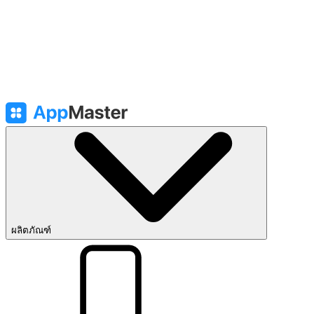
ผลิตภัณฑ์