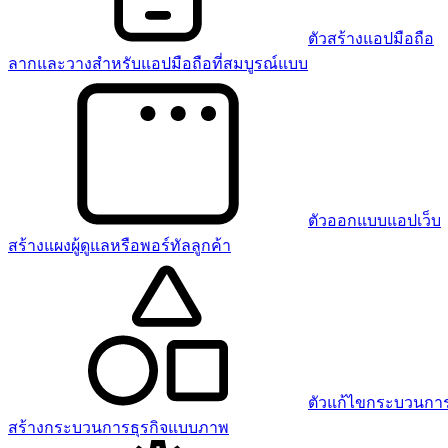
ตัวสร้างแอปมือถือ
ลากและวางสำหรับแอปมือถือที่สมบูรณ์แบบ
ตัวออกแบบแอปเว็บ
สร้างแผงผู้ดูแลหรือพอร์ทัลลูกค้า
ตัวแก้ไขกระบวนการ
สร้างกระบวนการธุรกิจแบบภาพ