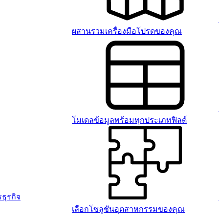
ผสานรวมเครื่องมือโปรดของคุณ
โมเดลข้อมูลพร้อมทุกประเภทฟิลด์
ธุรกิจ
เลือกโซลูชันอุตสาหกรรมของคุณ