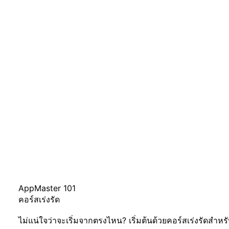
AppMaster 101
คอร์สเร่งรัด
ไม่แน่ใจว่าจะเริ่มจากตรงไหน? เริ่มต้นด้วยคอร์สเร่งรัดสำหรั