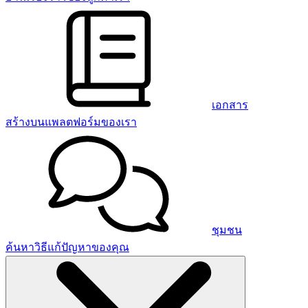
เอกสาร
สร้างบนแพลตฟอร์มของเรา
ชุมชน
ค้นหาวิธีแก้ปัญหาของคุณ