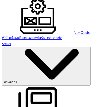
No-Code
ทำไมต้องเลือกแพลตฟอร์ม no-code
ราคา
ทรัพยากร