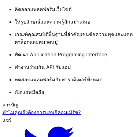
คิดออกแพลตฟอร์มเว็บไซต์
ให้รูปลักษณ์และความรู้สึกสม่ำเสมอ
เกณฑ์คุณสมบัติพื้นฐานที่สำคัญเช่นข้อความพุชและแคต
ตาล็อกและหมวดหมู่
พัฒนา Application Programing Interface
ทำงานร่วมกัน API กับแอป
ทดสอบแพลตฟอร์มกับพารามิเตอร์ทั้งหมด
เปิดแอพมือถือ
สารบัญ
ทำไมคุณถึงต้องการแอพอีคอมเมิร์ซ?
แชร์