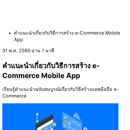
คำแนะนำเกี่ยวกับวิธีการสร้าง e-Commerce Mobile
App
31 พ.ค. 2565
·
อ่าน 1 นาที
คำแนะนำเกี่ยวกับวิธีการสร้าง e-
Commerce Mobile App
เรียนรู้คำแนะนำฉบับสมบูรณ์เกี่ยวกับวิธีสร้างแอพมือถือ e-
Commerce