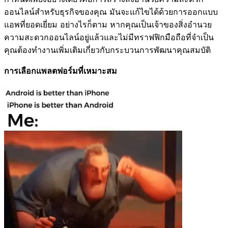
ออนไลน์สำหรับธุรกิจของคุณ มันจะแก้ไขได้ด้วยการออกแบบ
แอพที่ยอดเยี่ยม อย่างไรก็ตาม หากคุณเป็นเจ้าของสิ่งอำนวย
ความสะดวกออนไลน์อยู่แล้วและไม่มีทราฟฟิกมือถือที่จำเป็น
คุณต้องทำงานเพิ่มเติมเกี่ยวกับกระบวนการพัฒนาคุณสมบัติ
การเลือกแพลตฟอร์มที่เหมาะสม