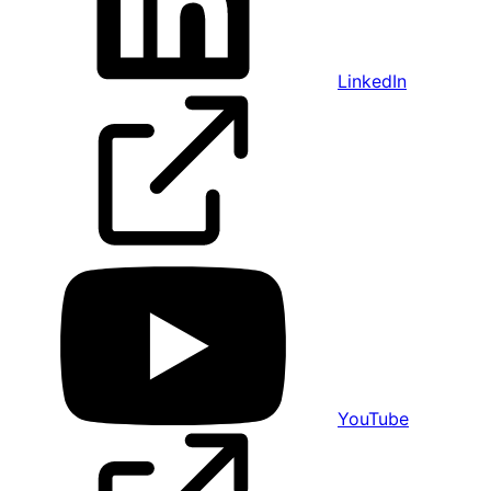
LinkedIn
YouTube