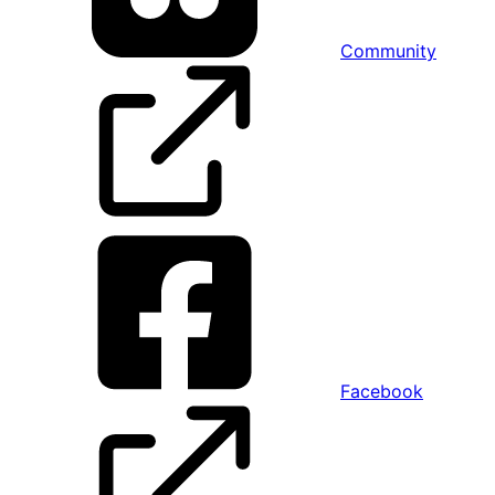
Community
Facebook