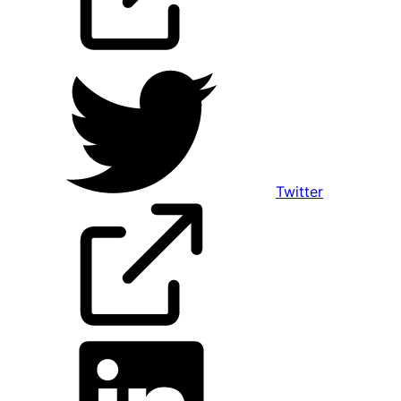
Twitter