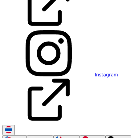
Instagram