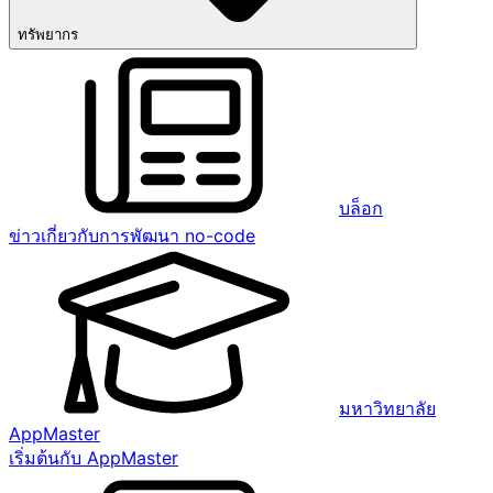
ทรัพยากร
บล็อก
ข่าวเกี่ยวกับการพัฒนา no-code
มหาวิทยาลัย
AppMaster
เริ่มต้นกับ AppMaster