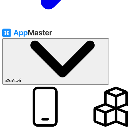
ผลิตภัณฑ์