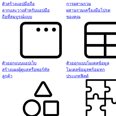
ตัวสร้างแอปมือถือ
การผสานรวม
ลากและวางสำหรับแอปมือ
ผสานรวมเครื่องมือโปรด
ถือที่สมบูรณ์แบบ
ของคุณ
ตัวออกแบบแอปเว็บ
ตัวออกแบบโมเดลข้อมูล
สร้างแผงผู้ดูแลหรือพอร์ทัล
โมเดลข้อมูลพร้อมทุก
ลูกค้า
ประเภทฟิลด์