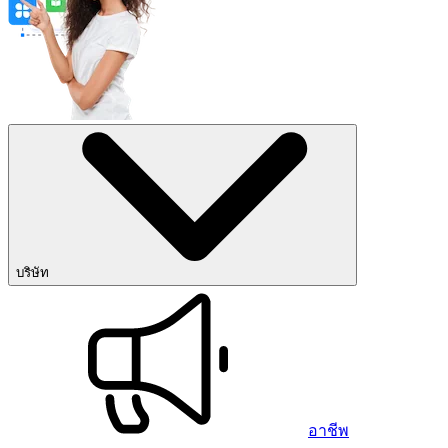
บริษัท
อาชีพ