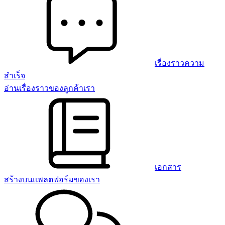
เรื่องราวความ
สำเร็จ
อ่านเรื่องราวของลูกค้าเรา
เอกสาร
สร้างบนแพลตฟอร์มของเรา