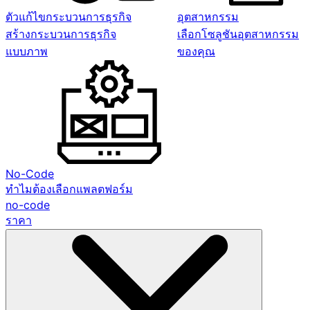
ตัวแก้ไขกระบวนการธุรกิจ
อุตสาหกรรม
สร้างกระบวนการธุรกิจ
เลือกโซลูชันอุตสาหกรรม
แบบภาพ
ของคุณ
No-Code
ทำไมต้องเลือกแพลตฟอร์ม
no-code
ราคา