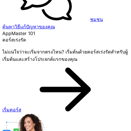
ชุมชน
ค้นหาวิธีแก้ปัญหาของคุณ
AppMaster 101
คอร์สเร่งรัด
ไม่แน่ใจว่าจะเริ่มจากตรงไหน? เริ่มต้นด้วยคอร์สเร่งรัดสำหรับผู้
เริ่มต้นและสร้างโปรเจกต์แรกของคุณ
เริ่มคอร์ส