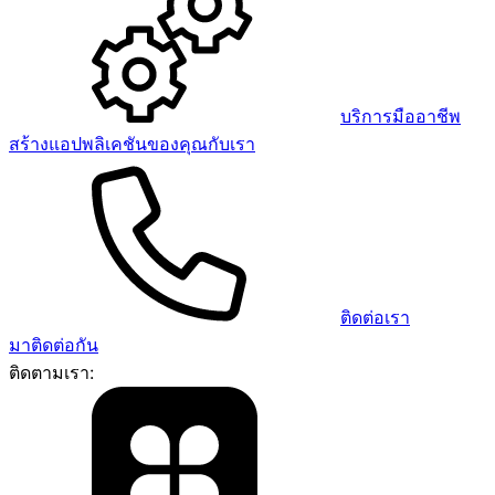
บริการมืออาชีพ
สร้างแอปพลิเคชันของคุณกับเรา
ติดต่อเรา
มาติดต่อกัน
ติดตามเรา: