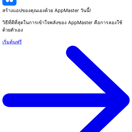
สร้างแอปของคุณเองด้วย AppMaster
วันนี้
!
วิธีที่ดีที่สุดในการเข้าใจพลังของ AppMaster คือการลองใช้
ด้วยตัวเอง
เริ่มต้นฟรี