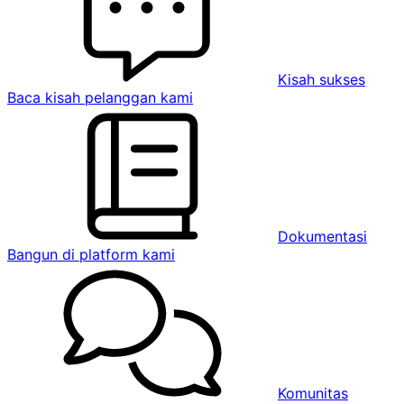
Kisah sukses
Baca kisah pelanggan kami
Dokumentasi
Bangun di platform kami
Komunitas