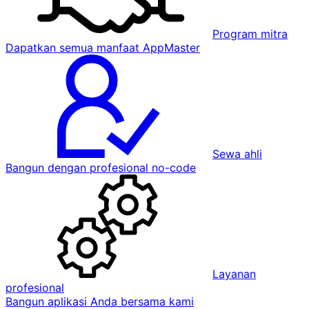
Program mitra
Dapatkan semua manfaat AppMaster
Sewa ahli
Bangun dengan profesional no-code
Layanan
profesional
Bangun aplikasi Anda bersama kami