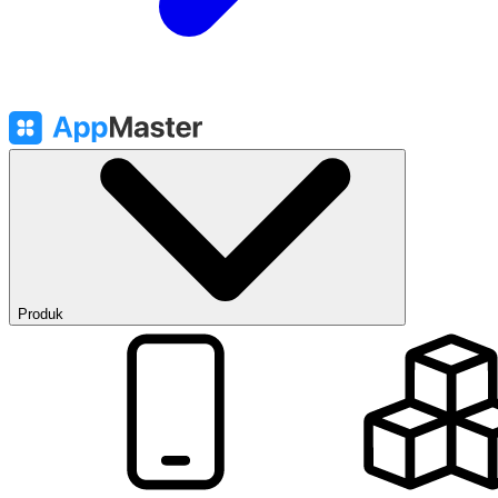
Produk