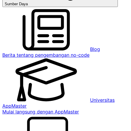
Sumber Daya
Blog
Berita tentang pengembangan no-code
Universitas
AppMaster
Mulai langsung dengan AppMaster