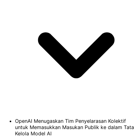
OpenAI Menugaskan Tim Penyelarasan Kolektif
untuk Memasukkan Masukan Publik ke dalam Tata
Kelola Model AI