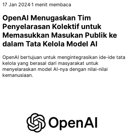
17 Jan 2024
·
1 menit membaca
OpenAI Menugaskan Tim
Penyelarasan Kolektif untuk
Memasukkan Masukan Publik ke
dalam Tata Kelola Model AI
OpenAI bertujuan untuk mengintegrasikan ide-ide tata
kelola yang berasal dari masyarakat untuk
menyelaraskan model AI-nya dengan nilai-nilai
kemanusiaan.