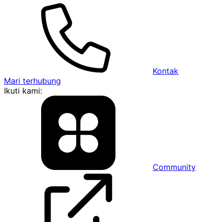
Kontak
Mari terhubung
Ikuti kami:
Community