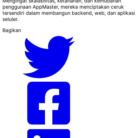
Mengingat skalabilitas, ketahanan, dan kemudahan
penggunaan AppMaster, mereka menciptakan ceruk
tersendiri dalam membangun backend, web, dan aplikasi
seluler.
Bagikan