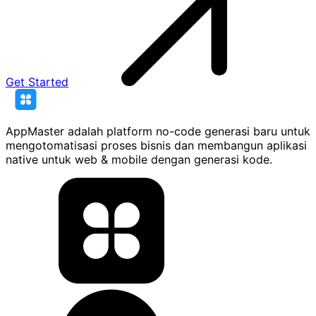
Get Started
AppMaster adalah platform no-code generasi baru untuk
mengotomatisasi proses bisnis dan membangun aplikasi
native untuk web & mobile dengan generasi kode.