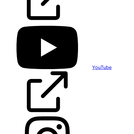
YouTube