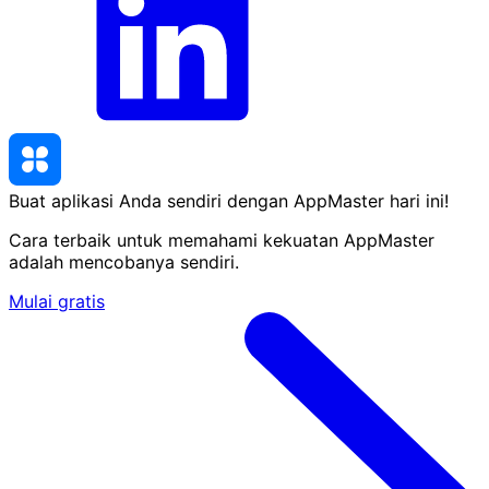
Buat aplikasi Anda sendiri dengan AppMaster
hari ini
!
Cara terbaik untuk memahami kekuatan AppMaster
adalah mencobanya sendiri.
Mulai gratis