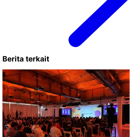
Berita terkait