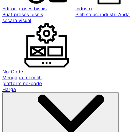
Editor proses bisnis
Industri
Buat proses bisnis
Pilih solusi industri Anda
secara visual
No-Code
Mengapa memilih
platform no-code
Harga