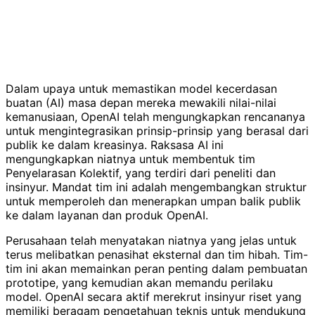
Dalam upaya untuk memastikan model kecerdasan
buatan (AI) masa depan mereka mewakili nilai-nilai
kemanusiaan, OpenAI telah mengungkapkan rencananya
untuk mengintegrasikan prinsip-prinsip yang berasal dari
publik ke dalam kreasinya. Raksasa AI ini
mengungkapkan niatnya untuk membentuk tim
Penyelarasan Kolektif, yang terdiri dari peneliti dan
insinyur. Mandat tim ini adalah mengembangkan struktur
untuk memperoleh dan menerapkan umpan balik publik
ke dalam layanan dan produk OpenAI.
Perusahaan telah menyatakan niatnya yang jelas untuk
terus melibatkan penasihat eksternal dan tim hibah. Tim-
tim ini akan memainkan peran penting dalam pembuatan
prototipe, yang kemudian akan memandu perilaku
model. OpenAI secara aktif merekrut insinyur riset yang
memiliki beragam pengetahuan teknis untuk mendukung