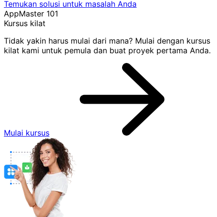
Temukan solusi untuk masalah Anda
AppMaster 101
Kursus kilat
Tidak yakin harus mulai dari mana? Mulai dengan kursus
kilat kami untuk pemula dan buat proyek pertama Anda.
Mulai kursus