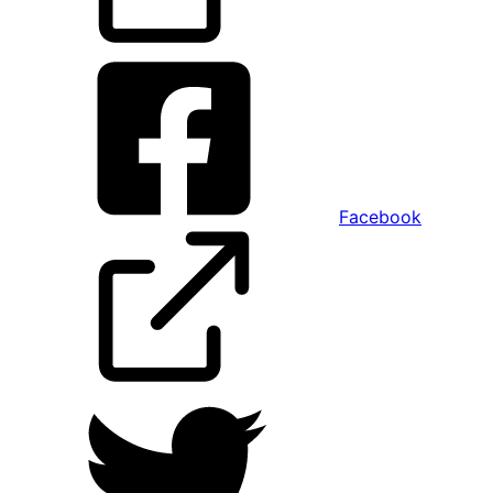
Facebook