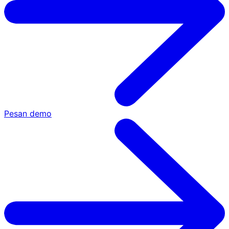
Pesan demo