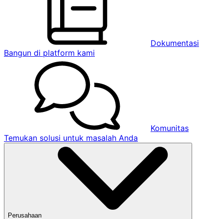
Dokumentasi
Bangun di platform kami
Komunitas
Temukan solusi untuk masalah Anda
Perusahaan