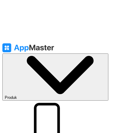
Produk