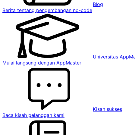
Blog
Berita tentang pengembangan no-code
Universitas AppMa
Mulai langsung dengan AppMaster
Kisah sukses
Baca kisah pelanggan kami