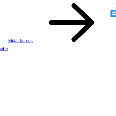
Mulai kursus
ster