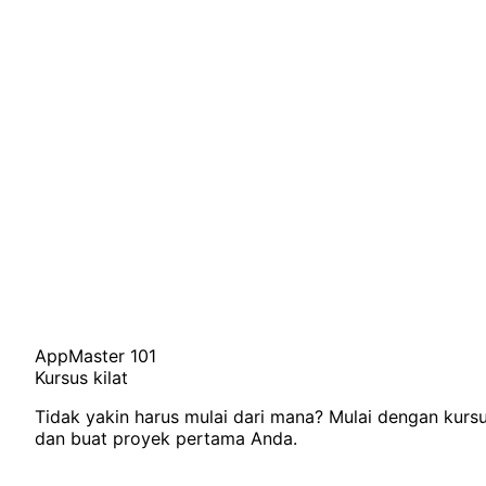
AppMaster 101
Kursus kilat
Tidak yakin harus mulai dari mana? Mulai dengan kursu
dan buat proyek pertama Anda.