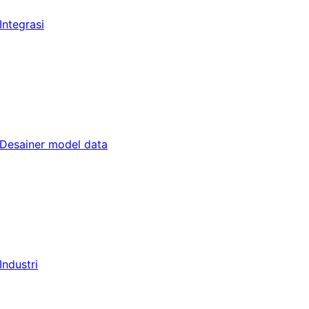
Integrasi
Desainer model data
Industri