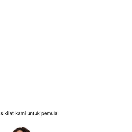
s kilat kami untuk pemula