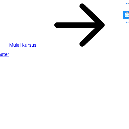
Mulai kursus
ster