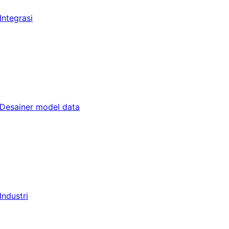
Integrasi
Desainer model data
Industri