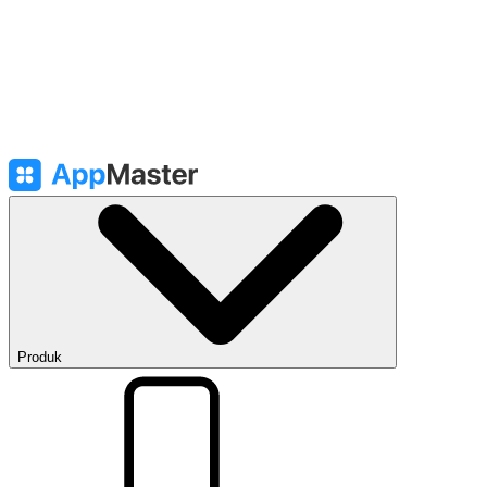
Produk