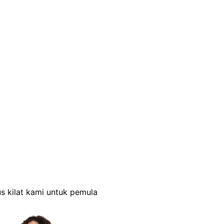
s kilat kami untuk pemula