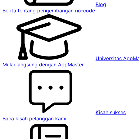
Blog
Berita tentang pengembangan no-code
Universitas AppMa
Mulai langsung dengan AppMaster
Kisah sukses
Baca kisah pelanggan kami