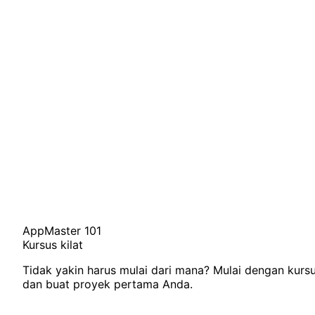
AppMaster 101
Kursus kilat
Tidak yakin harus mulai dari mana? Mulai dengan kursu
dan buat proyek pertama Anda.