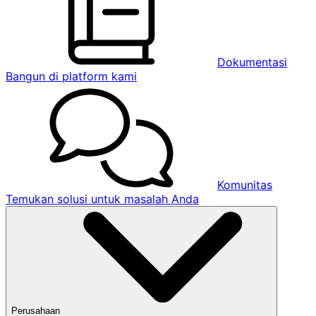
Dokumentasi
Bangun di platform kami
Komunitas
Temukan solusi untuk masalah Anda
Perusahaan