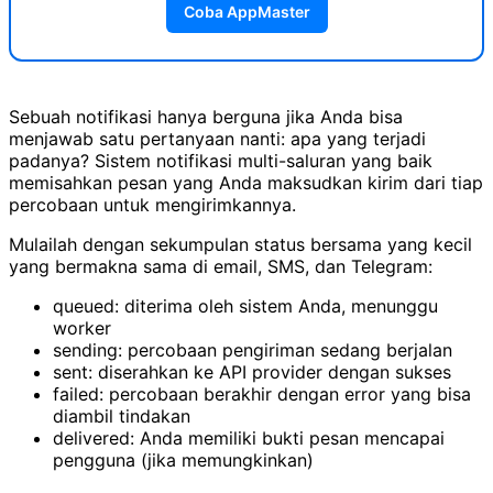
Coba AppMaster
Sebuah notifikasi hanya berguna jika Anda bisa
menjawab satu pertanyaan nanti: apa yang terjadi
padanya? Sistem notifikasi multi-saluran yang baik
memisahkan pesan yang Anda maksudkan kirim dari tiap
percobaan untuk mengirimkannya.
Mulailah dengan sekumpulan status bersama yang kecil
yang bermakna sama di email, SMS, dan Telegram:
queued: diterima oleh sistem Anda, menunggu
worker
sending: percobaan pengiriman sedang berjalan
sent: diserahkan ke API provider dengan sukses
failed: percobaan berakhir dengan error yang bisa
diambil tindakan
delivered: Anda memiliki bukti pesan mencapai
pengguna (jika memungkinkan)