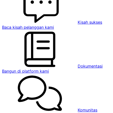
Kisah sukses
Baca kisah pelanggan kami
Dokumentasi
Bangun di platform kami
Komunitas