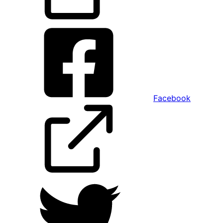
Facebook