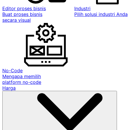
Editor proses bisnis
Industri
Buat proses bisnis
Pilih solusi industri Anda
secara visual
No-Code
Mengapa memilih
platform no-code
Harga