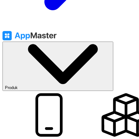
Produk