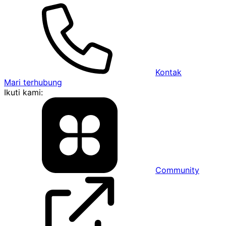
Kontak
Mari terhubung
Ikuti kami:
Community