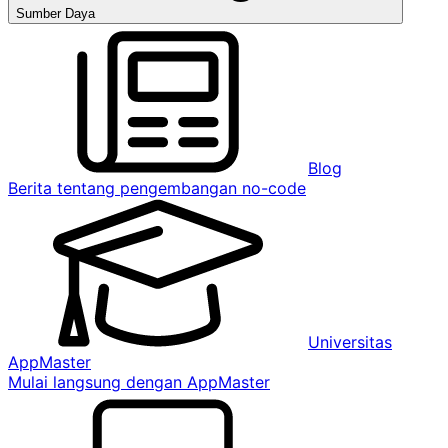
Sumber Daya
Blog
Berita tentang pengembangan no-code
Universitas
AppMaster
Mulai langsung dengan AppMaster