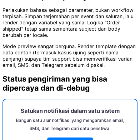
Perlakukan bahasa sebagai parameter, bukan workflow
terpisah. Simpan terjemahan per event dan saluran, lalu
render dengan variabel yang sama. Logika "Order
shipped" tetap sama sementara subject dan body
berubah per locale.
Mode preview sangat berguna. Render template dengan
data contoh (termasuk kasus ujung seperti nama
panjang) supaya tim support bisa memverifikasi varian
email, SMS, dan Telegram sebelum dipakai.
Status pengiriman yang bisa
dipercaya dan di-debug
Satukan notifikasi dalam satu sistem
Bangun satu alur notifikasi yang mengarahkan email,
SMS, dan Telegram dari satu peristiwa.