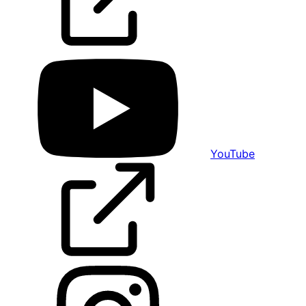
YouTube