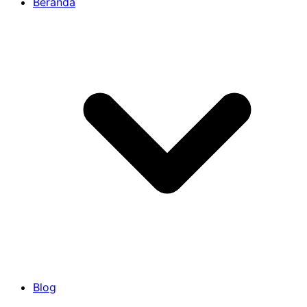
Beranda
Blog