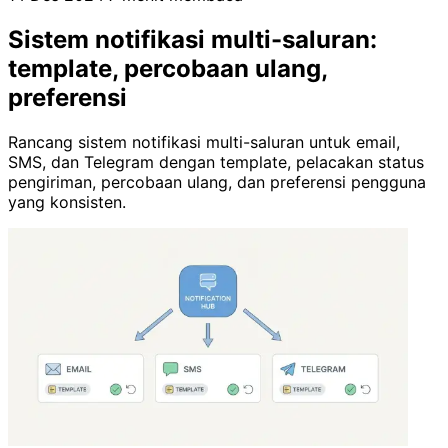
Sistem notifikasi multi-saluran:
template, percobaan ulang,
preferensi
Rancang sistem notifikasi multi-saluran untuk email,
SMS, dan Telegram dengan template, pelacakan status
pengiriman, percobaan ulang, dan preferensi pengguna
yang konsisten.