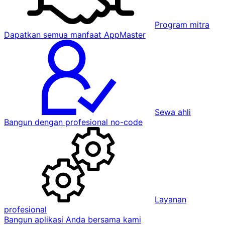
Program mitra
Dapatkan semua manfaat AppMaster
Sewa ahli
Bangun dengan profesional no-code
Layanan
profesional
Bangun aplikasi Anda bersama kami