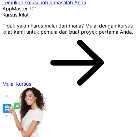
Temukan solusi untuk masalah Anda
AppMaster 101
Kursus kilat
Tidak yakin harus mulai dari mana? Mulai dengan kursus
kilat kami untuk pemula dan buat proyek pertama Anda.
Mulai kursus