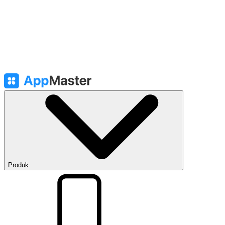
Produk