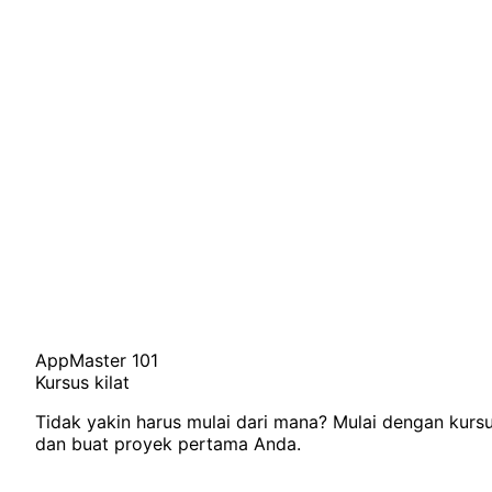
AppMaster 101
Kursus kilat
Tidak yakin harus mulai dari mana? Mulai dengan kursu
dan buat proyek pertama Anda.