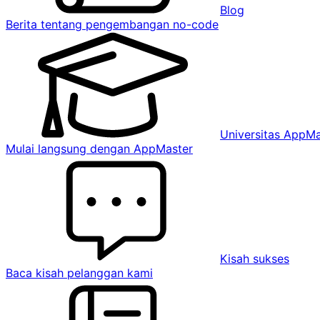
Blog
Berita tentang pengembangan no-code
Universitas AppMa
Mulai langsung dengan AppMaster
Kisah sukses
Baca kisah pelanggan kami