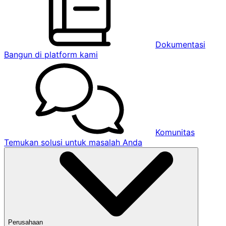
Dokumentasi
Bangun di platform kami
Komunitas
Temukan solusi untuk masalah Anda
Perusahaan