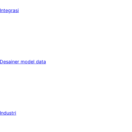
Integrasi
Desainer model data
Industri