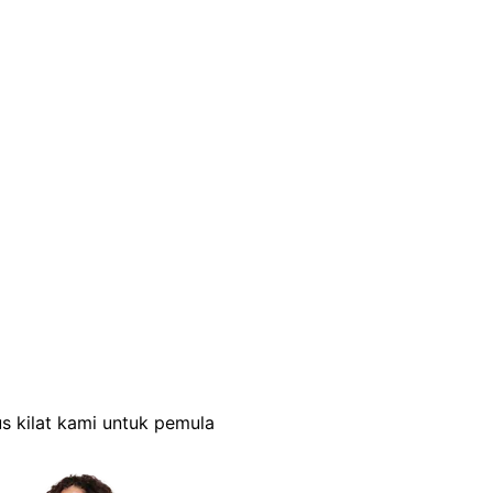
s kilat kami untuk pemula