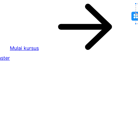
Mulai kursus
ster