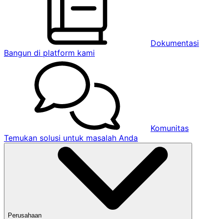
Dokumentasi
Bangun di platform kami
Komunitas
Temukan solusi untuk masalah Anda
Perusahaan