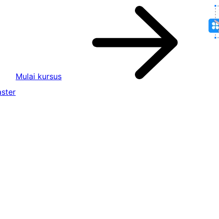
Mulai kursus
ster