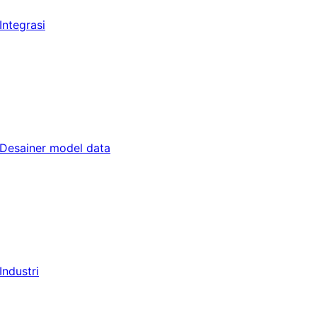
Integrasi
Desainer model data
Industri