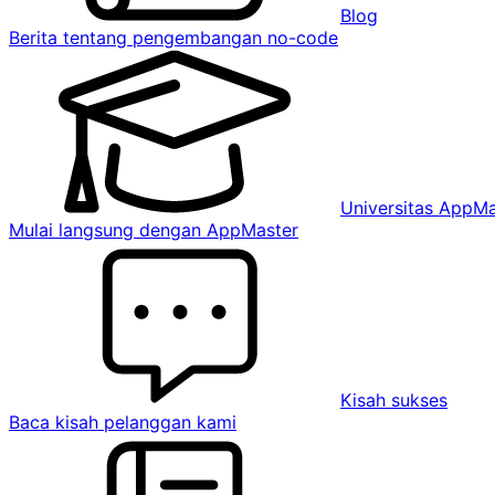
Blog
Berita tentang pengembangan no-code
Universitas AppMa
Mulai langsung dengan AppMaster
Kisah sukses
Baca kisah pelanggan kami