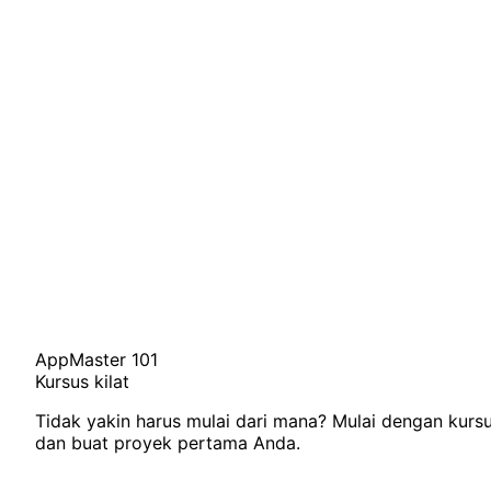
AppMaster 101
Kursus kilat
Tidak yakin harus mulai dari mana? Mulai dengan kursu
dan buat proyek pertama Anda.