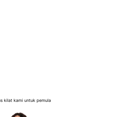
s kilat kami untuk pemula