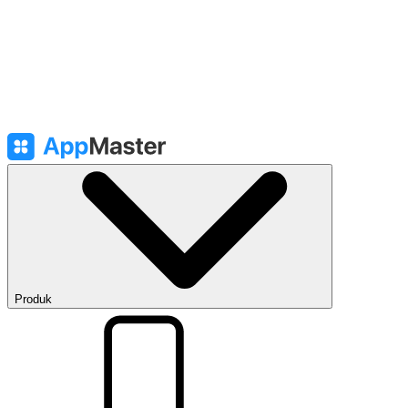
Produk