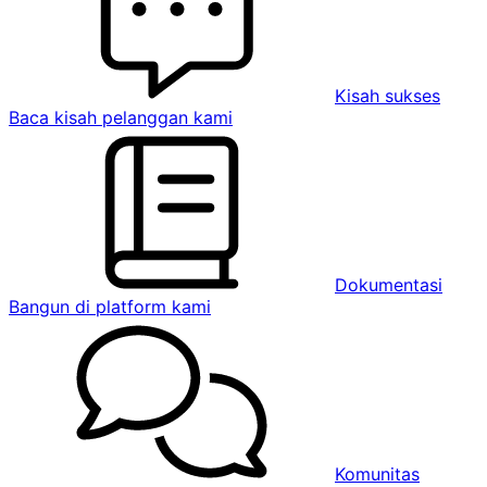
Kisah sukses
Baca kisah pelanggan kami
Dokumentasi
Bangun di platform kami
Komunitas