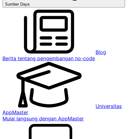
Sumber Daya
Blog
Berita tentang pengembangan no-code
Universitas
AppMaster
Mulai langsung dengan AppMaster