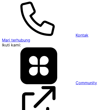
Kontak
Mari terhubung
Ikuti kami:
Community