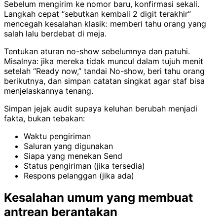
Sebelum mengirim ke nomor baru, konfirmasi sekali.
Langkah cepat “sebutkan kembali 2 digit terakhir”
mencegah kesalahan klasik: memberi tahu orang yang
salah lalu berdebat di meja.
Tentukan aturan no-show sebelumnya dan patuhi.
Misalnya: jika mereka tidak muncul dalam tujuh menit
setelah “Ready now,” tandai No-show, beri tahu orang
berikutnya, dan simpan catatan singkat agar staf bisa
menjelaskannya tenang.
Simpan jejak audit supaya keluhan berubah menjadi
fakta, bukan tebakan:
Waktu pengiriman
Saluran yang digunakan
Siapa yang menekan Send
Status pengiriman (jika tersedia)
Respons pelanggan (jika ada)
Kesalahan umum yang membuat
antrean berantakan