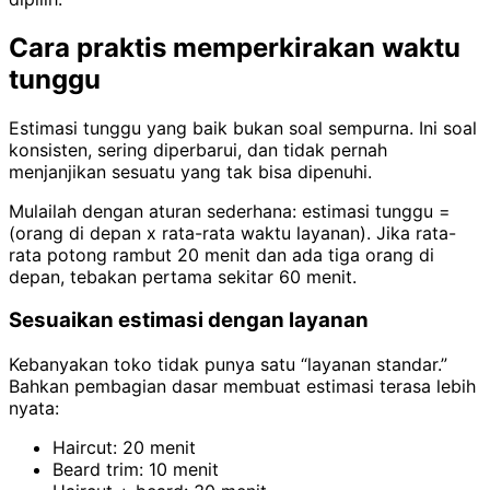
Cara praktis memperkirakan waktu
tunggu
Estimasi tunggu yang baik bukan soal sempurna. Ini soal
konsisten, sering diperbarui, dan tidak pernah
menjanjikan sesuatu yang tak bisa dipenuhi.
Mulailah dengan aturan sederhana: estimasi tunggu =
(orang di depan x rata-rata waktu layanan). Jika rata-
rata potong rambut 20 menit dan ada tiga orang di
depan, tebakan pertama sekitar 60 menit.
Sesuaikan estimasi dengan layanan
Kebanyakan toko tidak punya satu “layanan standar.”
Bahkan pembagian dasar membuat estimasi terasa lebih
nyata:
Haircut: 20 menit
Beard trim: 10 menit