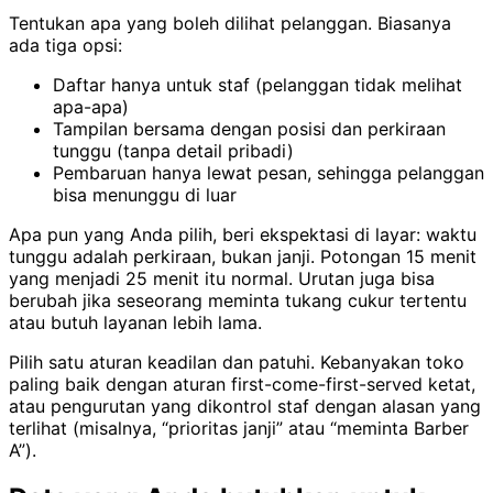
Tentukan apa yang boleh dilihat pelanggan. Biasanya
ada tiga opsi:
Daftar hanya untuk staf (pelanggan tidak melihat
apa-apa)
Tampilan bersama dengan posisi dan perkiraan
tunggu (tanpa detail pribadi)
Pembaruan hanya lewat pesan, sehingga pelanggan
bisa menunggu di luar
Apa pun yang Anda pilih, beri ekspektasi di layar: waktu
tunggu adalah perkiraan, bukan janji. Potongan 15 menit
yang menjadi 25 menit itu normal. Urutan juga bisa
berubah jika seseorang meminta tukang cukur tertentu
atau butuh layanan lebih lama.
Pilih satu aturan keadilan dan patuhi. Kebanyakan toko
paling baik dengan aturan first-come-first-served ketat,
atau pengurutan yang dikontrol staf dengan alasan yang
terlihat (misalnya, “prioritas janji” atau “meminta Barber
A”).