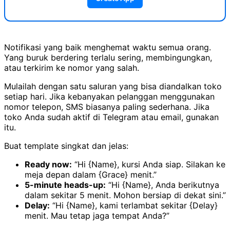
Notifikasi yang baik menghemat waktu semua orang.
Yang buruk berdering terlalu sering, membingungkan,
atau terkirim ke nomor yang salah.
Mulailah dengan satu saluran yang bisa diandalkan toko
setiap hari. Jika kebanyakan pelanggan menggunakan
nomor telepon, SMS biasanya paling sederhana. Jika
toko Anda sudah aktif di Telegram atau email, gunakan
itu.
Buat template singkat dan jelas:
Ready now:
“Hi {Name}, kursi Anda siap. Silakan ke
meja depan dalam {Grace} menit.”
5-minute heads-up:
“Hi {Name}, Anda berikutnya
dalam sekitar 5 menit. Mohon bersiap di dekat sini.”
Delay:
“Hi {Name}, kami terlambat sekitar {Delay}
menit. Mau tetap jaga tempat Anda?”