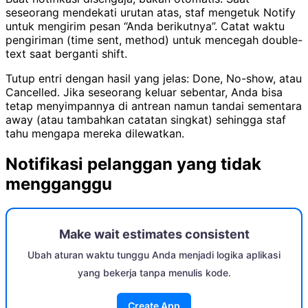
seseorang mendekati urutan atas, staf mengetuk Notify
untuk mengirim pesan “Anda berikutnya”. Catat waktu
pengiriman (time sent, method) untuk mencegah double-
text saat berganti shift.
Tutup entri dengan hasil yang jelas: Done, No-show, atau
Cancelled. Jika seseorang keluar sebentar, Anda bisa
tetap menyimpannya di antrean namun tandai sementara
away (atau tambahkan catatan singkat) sehingga staf
tahu mengapa mereka dilewatkan.
Notifikasi pelanggan yang tidak
mengganggu
Make wait estimates consistent
Ubah aturan waktu tunggu Anda menjadi logika aplikasi
yang bekerja tanpa menulis kode.
Create App