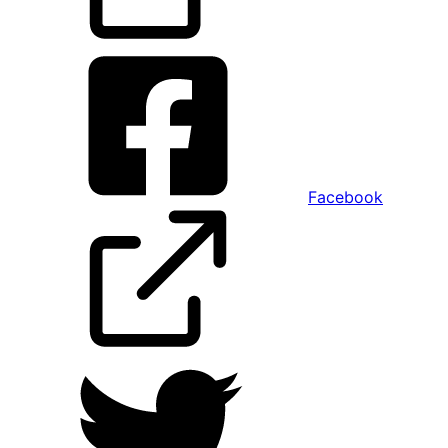
Facebook