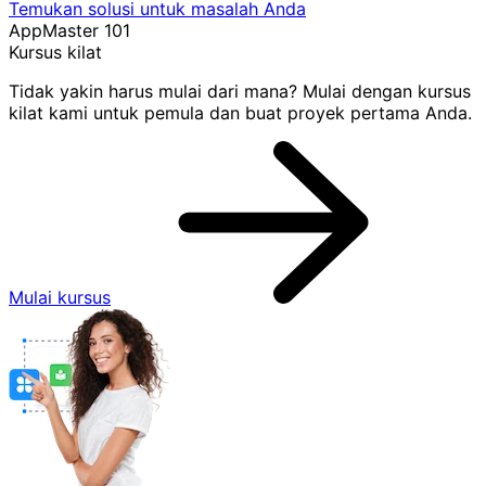
Temukan solusi untuk masalah Anda
AppMaster 101
Kursus kilat
Tidak yakin harus mulai dari mana? Mulai dengan kursus
kilat kami untuk pemula dan buat proyek pertama Anda.
Mulai kursus