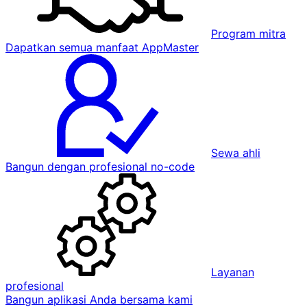
Program mitra
Dapatkan semua manfaat AppMaster
Sewa ahli
Bangun dengan profesional no-code
Layanan
profesional
Bangun aplikasi Anda bersama kami