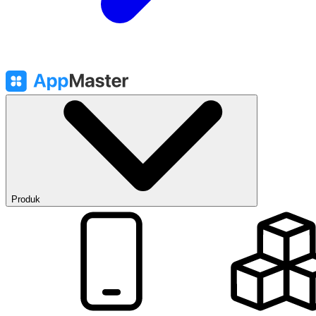
Produk