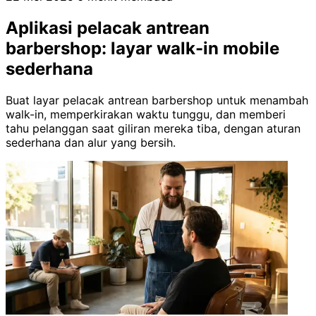
Aplikasi pelacak antrean
barbershop: layar walk-in mobile
sederhana
Buat layar pelacak antrean barbershop untuk menambah
walk-in, memperkirakan waktu tunggu, dan memberi
tahu pelanggan saat giliran mereka tiba, dengan aturan
sederhana dan alur yang bersih.