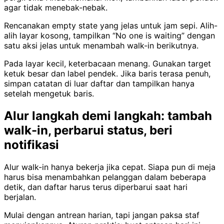
agar tidak menebak-nebak.
Rencanakan empty state yang jelas untuk jam sepi. Alih-
alih layar kosong, tampilkan “No one is waiting” dengan
satu aksi jelas untuk menambah walk-in berikutnya.
Pada layar kecil, keterbacaan menang. Gunakan target
ketuk besar dan label pendek. Jika baris terasa penuh,
simpan catatan di luar daftar dan tampilkan hanya
setelah mengetuk baris.
Alur langkah demi langkah: tambah
walk-in, perbarui status, beri
notifikasi
Alur walk-in hanya bekerja jika cepat. Siapa pun di meja
harus bisa menambahkan pelanggan dalam beberapa
detik, dan daftar harus terus diperbarui saat hari
berjalan.
Mulai dengan antrean harian, tapi jangan paksa staf