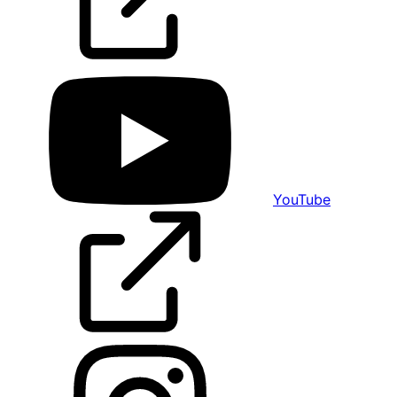
YouTube