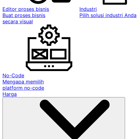
Editor proses bisnis
Industri
Buat proses bisnis
Pilih solusi industri Anda
secara visual
No-Code
Mengapa memilih
platform no-code
Harga