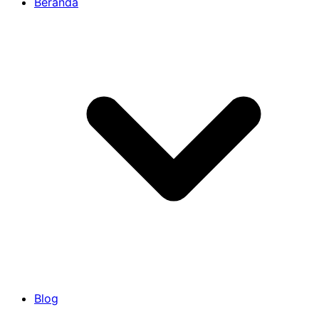
Beranda
Blog