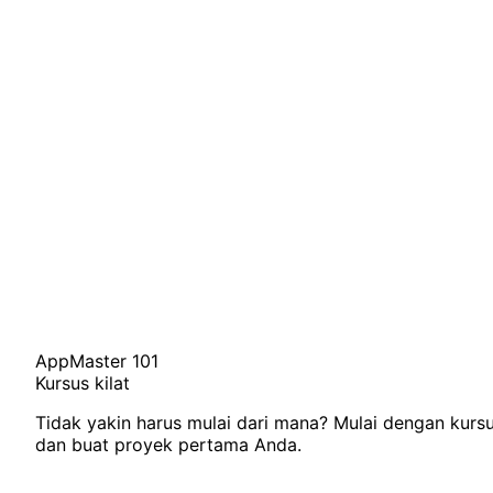
AppMaster 101
Kursus kilat
Tidak yakin harus mulai dari mana? Mulai dengan kursu
dan buat proyek pertama Anda.