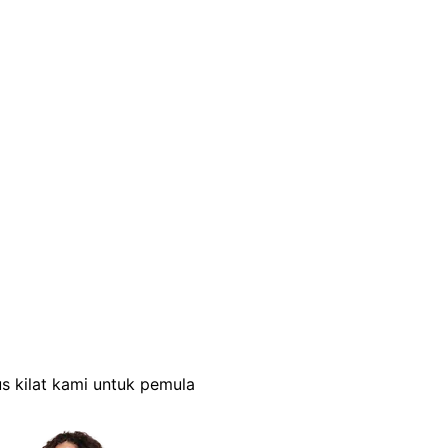
s kilat kami untuk pemula