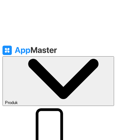
Produk