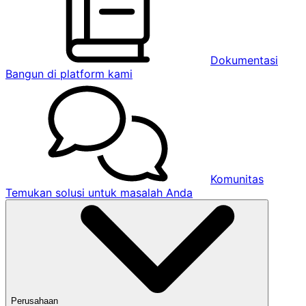
Dokumentasi
Bangun di platform kami
Komunitas
Temukan solusi untuk masalah Anda
Perusahaan