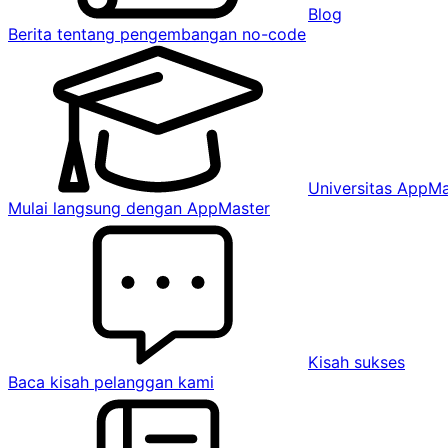
Blog
Berita tentang pengembangan no-code
Universitas AppMa
Mulai langsung dengan AppMaster
Kisah sukses
Baca kisah pelanggan kami