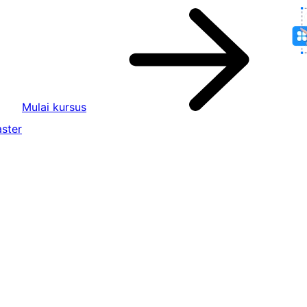
Mulai kursus
ster