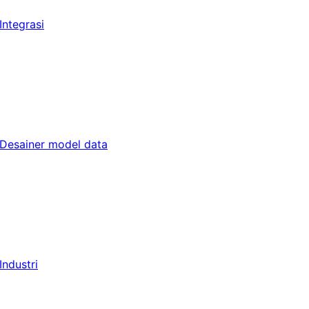
Integrasi
Desainer model data
Industri