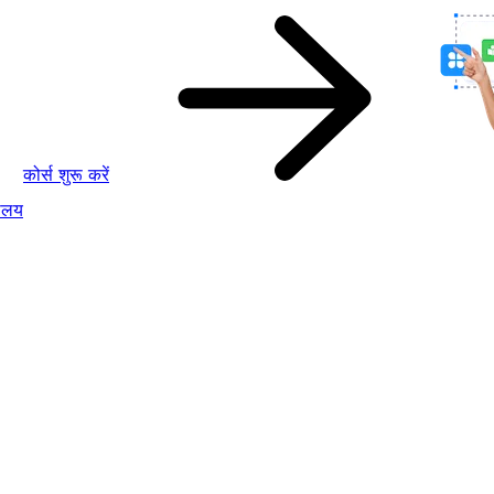
कोर्स शुरू करें
ालय