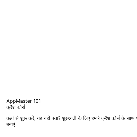
AppMaster 101
क्रैश कोर्स
कहां से शुरू करें, यह नहीं पता? शुरुआती के लिए हमारे क्रैश कोर्स के साथ
बनाएं।