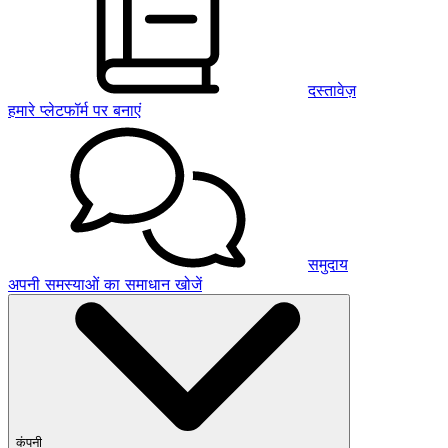
दस्तावेज़
हमारे प्लेटफॉर्म पर बनाएं
समुदाय
अपनी समस्याओं का समाधान खोजें
कंपनी