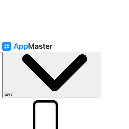
उत्पाद