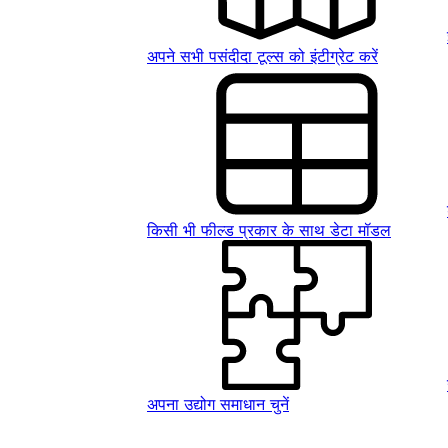
अपने सभी पसंदीदा टूल्स को इंटीग्रेट करें
किसी भी फील्ड प्रकार के साथ डेटा मॉडल
अपना उद्योग समाधान चुनें