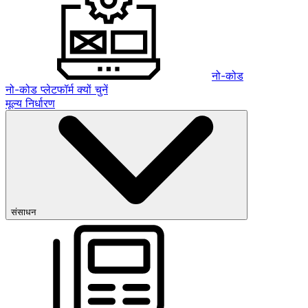
नो-कोड
नो-कोड प्लेटफॉर्म क्यों चुनें
मूल्य निर्धारण
संसाधन