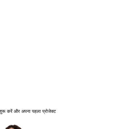
 शुरू करें और अपना पहला प्रोजेक्ट