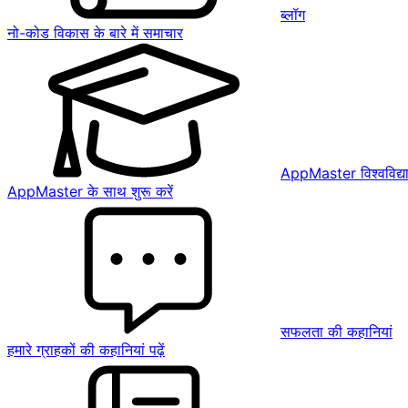
ब्लॉग
नो-कोड विकास के बारे में समाचार
AppMaster विश्वविद्य
AppMaster के साथ शुरू करें
सफलता की कहानियां
हमारे ग्राहकों की कहानियां पढ़ें