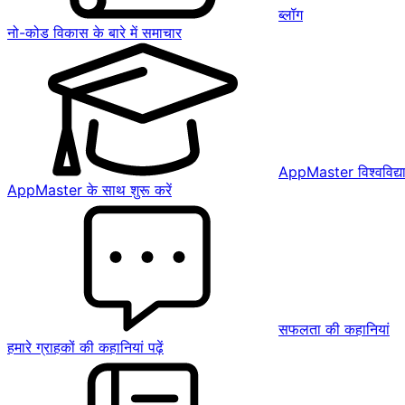
ब्लॉग
नो-कोड विकास के बारे में समाचार
AppMaster विश्वविद्य
AppMaster के साथ शुरू करें
सफलता की कहानियां
हमारे ग्राहकों की कहानियां पढ़ें