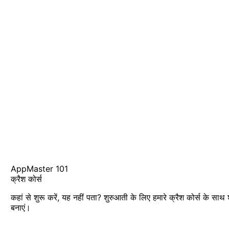
AppMaster 101
क्रैश कोर्स
कहां से शुरू करें, यह नहीं पता? शुरुआती के लिए हमारे क्रैश कोर्स के साथ
बनाएं।