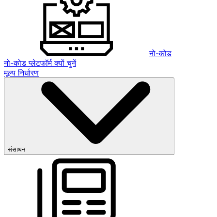
नो-कोड
नो-कोड प्लेटफॉर्म क्यों चुनें
मूल्य निर्धारण
संसाधन