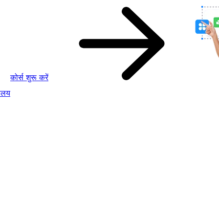
कोर्स शुरू करें
ालय