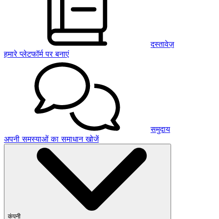
दस्तावेज़
हमारे प्लेटफॉर्म पर बनाएं
समुदाय
अपनी समस्याओं का समाधान खोजें
कंपनी