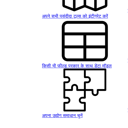
अपने सभी पसंदीदा टूल्स को इंटीग्रेट करें
किसी भी फील्ड प्रकार के साथ डेटा मॉडल
अपना उद्योग समाधान चुनें