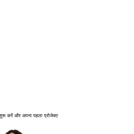
 शुरू करें और अपना पहला प्रोजेक्ट