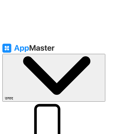
उत्पाद