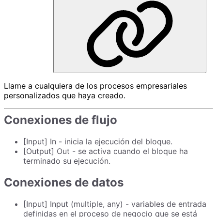
Llame a cualquiera de los procesos empresariales
personalizados que haya creado.
Conexiones de flujo
[Input] In - inicia la ejecución del bloque.
[Output] Out - se activa cuando el bloque ha
terminado su ejecución.
Conexiones de datos
[Input] Input (multiple, any) - variables de entrada
definidas en el proceso de negocio que se está