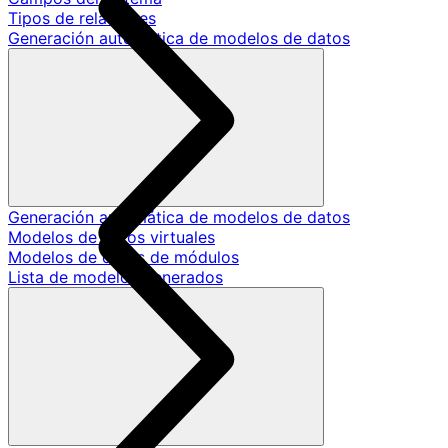
Tipos de relaciones
Generación automática de modelos de datos
Generación automática de modelos de datos
Modelos de datos virtuales
Modelos de datos de módulos
Lista de modelos generados