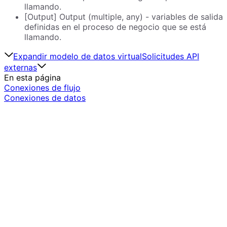
llamando.
[Output] Output (multiple, any) - variables de salida
definidas en el proceso de negocio que se está
llamando.
Expandir modelo de datos virtual
Solicitudes API
externas
En esta página
Conexiones de flujo
Conexiones de datos