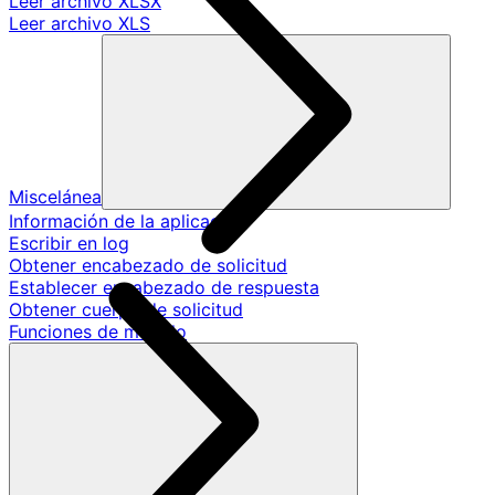
Leer archivo XLSX
Leer archivo XLS
Miscelánea
Información de la aplicación
Escribir en log
Obtener encabezado de solicitud
Establecer encabezado de respuesta
Obtener cuerpo de solicitud
Funciones de modelo