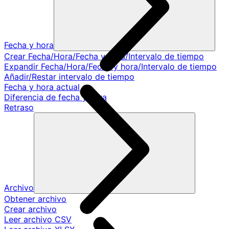
Fecha y hora
Crear Fecha/Hora/Fecha y hora/Intervalo de tiempo
Expandir Fecha/Hora/Fecha y hora/Intervalo de tiempo
Añadir/Restar intervalo de tiempo
Fecha y hora actual
Diferencia de fecha y hora
Retraso
Archivo
Obtener archivo
Crear archivo
Leer archivo CSV