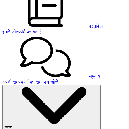
दस्तावेज़
हमारे प्लेटफॉर्म पर बनाएं
समुदाय
अपनी समस्याओं का समाधान खोजें
कंपनी