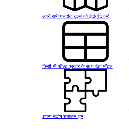
अपने सभी पसंदीदा टूल्स को इंटीग्रेट करें
किसी भी फील्ड प्रकार के साथ डेटा मॉडल
अपना उद्योग समाधान चुनें