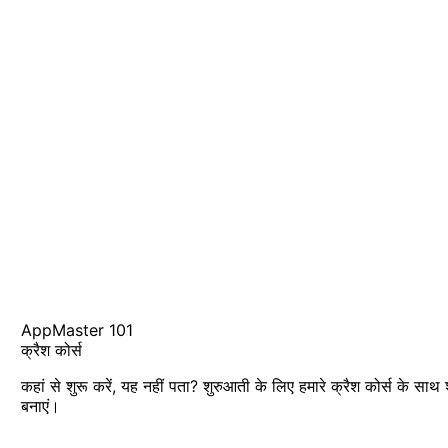
AppMaster 101
क्रैश कोर्स
कहां से शुरू करें, यह नहीं पता? शुरुआती के लिए हमारे क्रैश कोर्स के साथ
बनाएं।