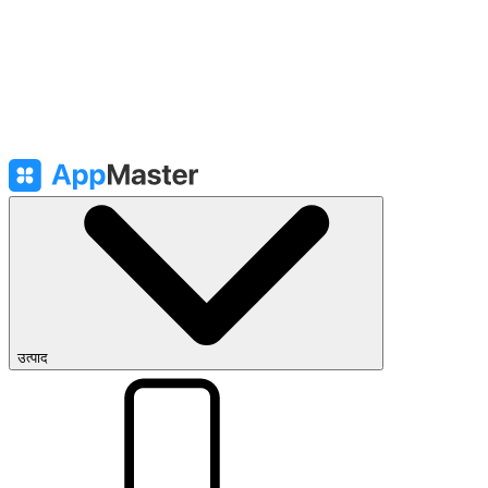
उत्पाद