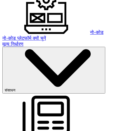
नो-कोड
नो-कोड प्लेटफॉर्म क्यों चुनें
मूल्य निर्धारण
संसाधन