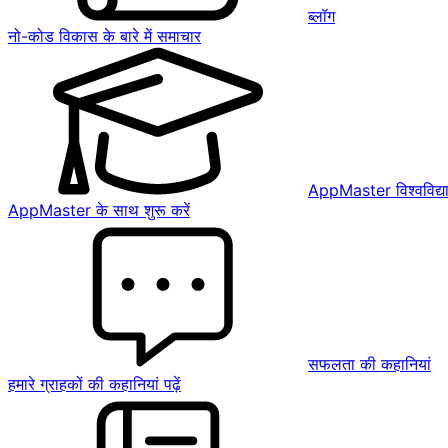
ब्लॉग
नो-कोड विकास के बारे में समाचार
AppMaster विश्वविद्य
AppMaster के साथ शुरू करें
सफलता की कहानियां
हमारे ग्राहकों की कहानियां पढ़ें