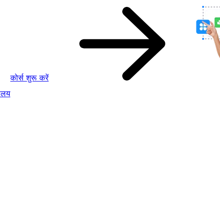
कोर्स शुरू करें
ालय