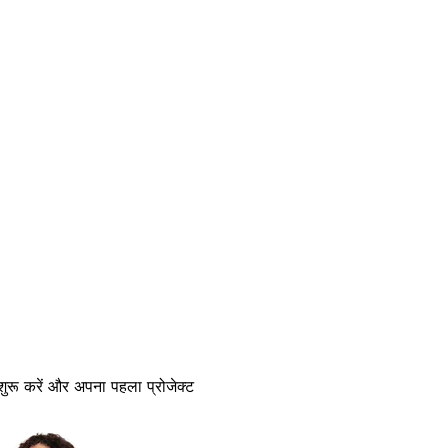
 शुरू करें और अपना पहला प्रोजेक्ट