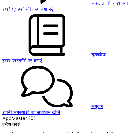
सफलता की कहानियां
हमारे ग्राहकों की कहानियां पढ़ें
दस्तावेज़
हमारे प्लेटफॉर्म पर बनाएं
समुदाय
अपनी समस्याओं का समाधान खोजें
AppMaster 101
क्रैश कोर्स