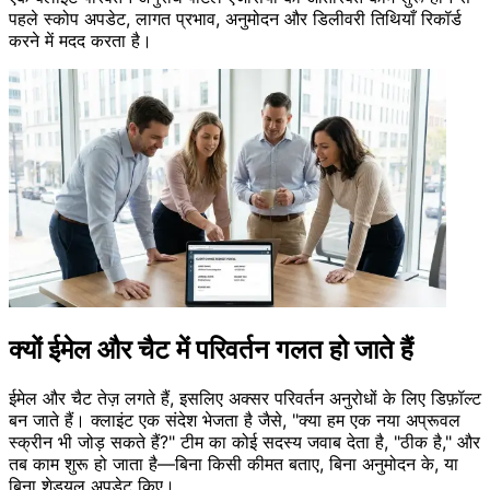
पहले स्कोप अपडेट, लागत प्रभाव, अनुमोदन और डिलीवरी तिथियाँ रिकॉर्ड
करने में मदद करता है।
क्यों ईमेल और चैट में परिवर्तन गलत हो जाते हैं
ईमेल और चैट तेज़ लगते हैं, इसलिए अक्सर परिवर्तन अनुरोधों के लिए डिफ़ॉल्ट
बन जाते हैं। क्लाइंट एक संदेश भेजता है जैसे, "क्या हम एक नया अप्रूवल
स्क्रीन भी जोड़ सकते हैं?" टीम का कोई सदस्य जवाब देता है, "ठीक है," और
तब काम शुरू हो जाता है—बिना किसी कीमत बताए, बिना अनुमोदन के, या
बिना शेड्यूल अपडेट किए।