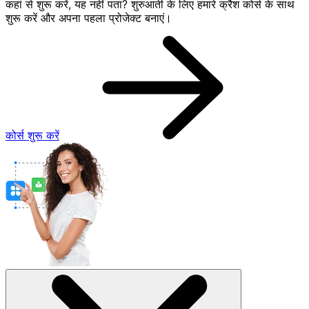
कहां से शुरू करें, यह नहीं पता? शुरुआती के लिए हमारे क्रैश कोर्स के साथ
शुरू करें और अपना पहला प्रोजेक्ट बनाएं।
कोर्स शुरू करें