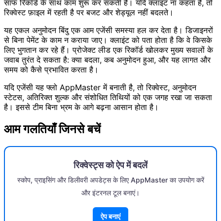
साफ रिकॉर्ड के साथ काम शुरू कर सकती है। यदि क्लाइंट ना कहता है, तो
रिक्वेस्ट फ़ाइल में रहती है पर बजट और शेड्यूल नहीं बदलते।
यह एकल अनुमोदन बिंदु एक आम एजेंसी समस्या हल कर देता है। डिजाइनरों
से बिना पेमेंट के काम न कराया जाए। क्लाइंट को पता होता है कि वे किसके
लिए भुगतान कर रहे हैं। प्रोजेक्ट लीड एक रिकॉर्ड खोलकर मुख्य सवालों के
जवाब तुरंत दे सकता है: क्या बदला, कब अनुमोदन हुआ, और यह लागत और
समय को कैसे प्रभावित करता है।
यदि एजेंसी यह फ्लो AppMaster में बनाती है, तो रिक्वेस्ट, अनुमोदन
स्टेटस, अतिरिक्त शुल्क और संशोधित तिथियों को एक जगह रखा जा सकता
है। इससे टीम बिना भ्रम के आगे बढ़ना आसान होता है।
आम गलतियाँ जिनसे बचें
रिक्वेस्ट्स को ऐप में बदलें
स्कोप, प्राइसिंग और डिलीवरी अपडेट्स के लिए AppMaster का उपयोग करें
और इंटरनल टूल बनाएं।
ऐप बनाएं