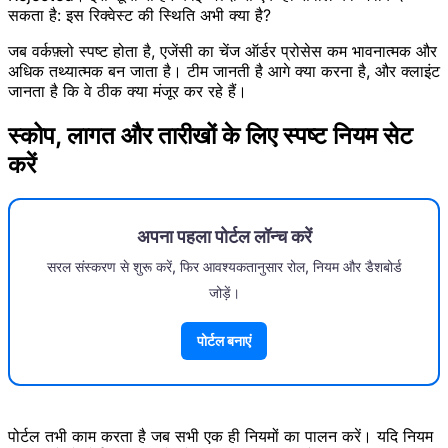
सकता है: इस रिक्वेस्ट की स्थिति अभी क्या है?
जब वर्कफ़्लो स्पष्ट होता है, एजेंसी का चेंज ऑर्डर प्रोसेस कम भावनात्मक और
अधिक तथ्यात्मक बन जाता है। टीम जानती है आगे क्या करना है, और क्लाइंट
जानता है कि वे ठीक क्या मंजूर कर रहे हैं।
स्कोप, लागत और तारीखों के लिए स्पष्ट नियम सेट
करें
अपना पहला पोर्टल लॉन्च करें
सरल संस्करण से शुरू करें, फिर आवश्यकतानुसार रोल, नियम और डैशबोर्ड
जोड़ें।
पोर्टल बनाएं
पोर्टल तभी काम करता है जब सभी एक ही नियमों का पालन करें। यदि नियम