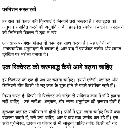
परमिशन सरल रखें
हर रोल को केवल वही क्रियाएं दें जिनकी उसे ज़रूरत है। क्लाइंट्स को
अनुमान संपादित करने की अनुमति न दें। फ़ाइनेंस स्कोप न बदले। अप्रूवरों
को डिलिवरी विवरण में डूबा न रखें।
एक साफ परमिशन मॉडल दो काम एक साथ करता है। यह एजेंसी को
अनौपचारिक अनुमोदनों से बचाता है, और बाद में प्रोजेक्ट स्कोप और लागत
ट्रैकिंग पर भरोसा बनाता है।
एक रिक्वेस्ट को चरणबद्ध कैसे आगे बढ़ना चाहिए
हर रिक्वेस्ट को एक ही पथ पर चलना चाहिए। इससे एजेंसी, क्लाइंट और
डिलिवरी टीम किसी भी नए काम के शुरू होने से पहले संरेखित रहते हैं।
नियम सरल है: किसी भी रिक्वेस्ट को संदेश से सक्रिय काम में सीधे कूदना
नहीं चाहिए। उसे समीक्षा, अनुमान, और स्पष्ट अनुमोदन की ज़रूरत होती है।
शुरुआत क्लाइंट सबमिशन से होती है। फ़ॉर्म में पूछा जाना चाहिए कि वे क्या
बदलना चाहते हैं, उसे क्यों चाहिए, और वे कब तक उम्मीद कर रहे हैं। इसे
सही प्रोजेक्ट, टास्क या फ़ीचर से भी जोड़ना चाहिए ताकि किसी को यह