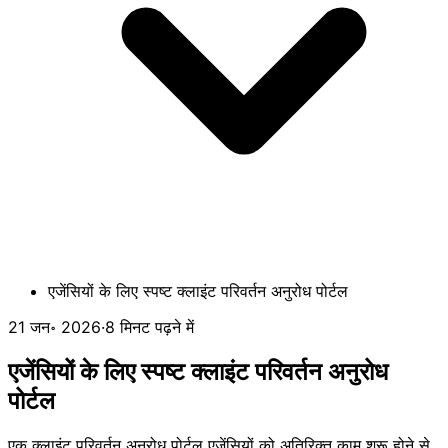
एजेंसियों के लिए स्पष्ट क्लाइंट परिवर्तन अनुरोध पोर्टल
21 जन॰ 2026
·
8 मिनट पढ़ने में
एजेंसियों के लिए स्पष्ट क्लाइंट परिवर्तन अनुरोध
पोर्टल
एक क्लाइंट परिवर्तन अनुरोध पोर्टल एजेंसियों को अतिरिक्त काम शुरू होने से