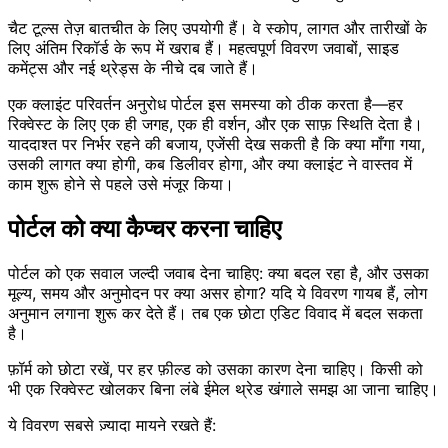
चैट टूल्स तेज़ बातचीत के लिए उपयोगी हैं। वे स्कोप, लागत और तारीखों के
लिए अंतिम रिकॉर्ड के रूप में खराब हैं। महत्वपूर्ण विवरण जवाबों, साइड
कमेंट्स और नई थ्रेड्स के नीचे दब जाते हैं।
एक क्लाइंट परिवर्तन अनुरोध पोर्टल इस समस्या को ठीक करता है—हर
रिक्वेस्ट के लिए एक ही जगह, एक ही वर्शन, और एक साफ़ स्थिति देता है।
याददाश्त पर निर्भर रहने की बजाय, एजेंसी देख सकती है कि क्या माँगा गया,
उसकी लागत क्या होगी, कब डिलीवर होगा, और क्या क्लाइंट ने वास्तव में
काम शुरू होने से पहले उसे मंजूर किया।
पोर्टल को क्या कैप्चर करना चाहिए
पोर्टल को एक सवाल जल्दी जवाब देना चाहिए: क्या बदल रहा है, और उसका
मूल्य, समय और अनुमोदन पर क्या असर होगा? यदि ये विवरण गायब हैं, लोग
अनुमान लगाना शुरू कर देते हैं। तब एक छोटा एडिट विवाद में बदल सकता
है।
फ़ॉर्म को छोटा रखें, पर हर फ़ील्ड को उसका कारण देना चाहिए। किसी को
भी एक रिक्वेस्ट खोलकर बिना लंबे ईमेल थ्रेड खंगाले समझ आ जाना चाहिए।
ये विवरण सबसे ज़्यादा मायने रखते हैं: