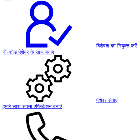
विशेषज्ञ को नियुक्त करें
नो-कोड पेशेवर के साथ बनाएं
पेशेवर सेवाएं
हमारे साथ अपना एप्लिकेशन बनाएं