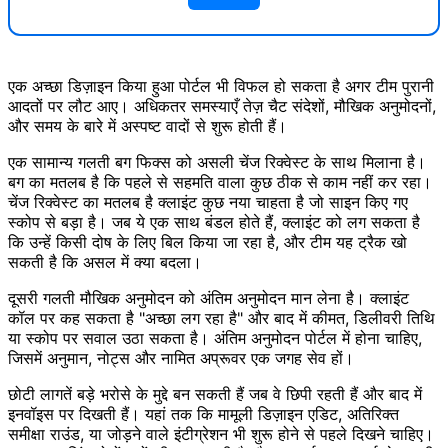
एक अच्छा डिज़ाइन किया हुआ पोर्टल भी विफल हो सकता है अगर टीम पुरानी
आदतों पर लौट आए। अधिकतर समस्याएँ तेज़ चैट संदेशों, मौखिक अनुमोदनों,
और समय के बारे में अस्पष्ट वादों से शुरू होती हैं।
एक सामान्य गलती बग फिक्स को असली चेंज रिक्वेस्ट के साथ मिलाना है।
बग का मतलब है कि पहले से सहमति वाला कुछ ठीक से काम नहीं कर रहा।
चेंज रिक्वेस्ट का मतलब है क्लाइंट कुछ नया चाहता है जो साइन किए गए
स्कोप से बड़ा है। जब ये एक साथ बंडल होते हैं, क्लाइंट को लग सकता है
कि उन्हें किसी दोष के लिए बिल किया जा रहा है, और टीम यह ट्रैक खो
सकती है कि असल में क्या बदला।
दूसरी गलती मौखिक अनुमोदन को अंतिम अनुमोदन मान लेना है। क्लाइंट
कॉल पर कह सकता है "अच्छा लग रहा है" और बाद में कीमत, डिलीवरी तिथि
या स्कोप पर सवाल उठा सकता है। अंतिम अनुमोदन पोर्टल में होना चाहिए,
जिसमें अनुमान, नोट्स और नामित अप्रूवर एक जगह सेव हों।
छोटी लागतें बड़े भरोसे के मुद्दे बन सकती हैं जब वे छिपी रहती हैं और बाद में
इनवॉइस पर दिखती हैं। यहां तक कि मामूली डिज़ाइन एडिट, अतिरिक्त
समीक्षा राउंड, या जोड़ने वाले इंटीग्रेशन भी शुरू होने से पहले दिखने चाहिए।