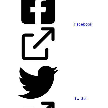
Facebook
Twitter