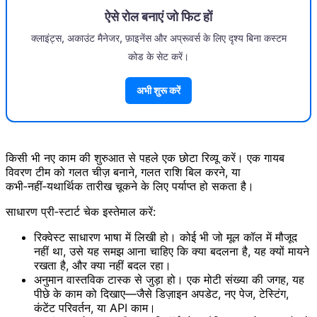
ऐसे रोल बनाएं जो फिट हों
क्लाइंट्स, अकाउंट मैनेजर, फ़ाइनेंस और अप्रूवर्स के लिए दृश्य बिना कस्टम
कोड के सेट करें।
अभी शुरू करें
किसी भी नए काम की शुरुआत से पहले एक छोटा रिव्यू करें। एक गायब
विवरण टीम को गलत चीज़ बनाने, गलत राशि बिल करने, या
कभी‑नहीं‑यथार्थिक तारीख चूकने के लिए पर्याप्त हो सकता है।
साधारण प्री‑स्टार्ट चेक इस्तेमाल करें:
रिक्वेस्ट साधारण भाषा में लिखी हो। कोई भी जो मूल कॉल में मौजूद
नहीं था, उसे यह समझ आना चाहिए कि क्या बदलना है, यह क्यों मायने
रखता है, और क्या नहीं बदल रहा।
अनुमान वास्तविक टास्क से जुड़ा हो। एक मोटी संख्या की जगह, यह
पीछे के काम को दिखाए—जैसे डिज़ाइन अपडेट, नए पेज, टेस्टिंग,
कंटेंट परिवर्तन, या API काम।