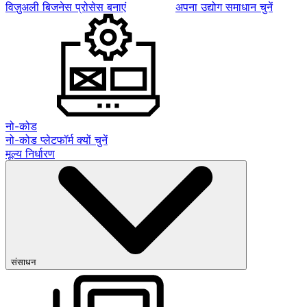
विज़ुअली बिजनेस प्रोसेस बनाएं
अपना उद्योग समाधान चुनें
नो-कोड
नो-कोड प्लेटफॉर्म क्यों चुनें
मूल्य निर्धारण
संसाधन