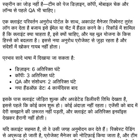
स्क्रीन का जोड़ नहीं है—टीम को पेज डिज़ाइन, कॉपी, मोबाइल चेक और
लॉन्च से पहले QA भी चाहिए।
एक क्लाइंट परिवर्तन अनुरोध पोर्टल के साथ, अकाउंट मैनेजर रिक्वेस्ट तुरंत
लॉग कर देता है बजाय इसे ईमेल या चैट में हैंडल करने के। रिकॉर्ड में शामिल
है कि क्लाइंट क्या चाहता है, इसे क्यों चाहिए, और यह मूल योजना के किस
हिस्से को बदलता है। इससे नया अनुरोध प्रोजेक्ट से जुड़ा रहता है और
संदेशों में खोकर गायब नहीं होता।
प्रभाव सादे भाषा में दिखाया जा सकता है:
डिज़ाइन: 6 अतिरिक्त घंटे
कॉपी: 3 अतिरिक्त घंटे
QA और संशोधन: 2 अतिरिक्त घंटे
नया हैंडऑफ़ डेट: 4 कार्यदिवस बाद
इसके पास क्लाइंट जोड़ित शुल्क और अपडेटेड डिलीवरी तिथि देखता है,
इससे पहले कि कोई काम शुरू हो। कोई अंदाज़ा नहीं रहता। एजेंसी को बाद में
देरी समझाने की ज़रूरत नहीं पड़ती, और क्लाइंट को अतिरिक्त इनवॉइस
देखकर हैरानी नहीं होती।
यदि क्लाइंट सहमत है, तो वे उसी जगह अनुमोदन कर देते हैं। रिक्वेस्ट पेंडिंग
से अप्रूव्ड हो जाती है, प्रोजेक्ट मैनेजर को नोटिफ़ाई किया जाता है, और टीम