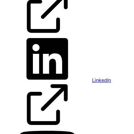
LinkedIn