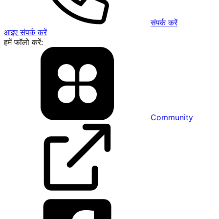
संपर्क करें
आइए संपर्क करें
हमें फॉलो करें:
Community