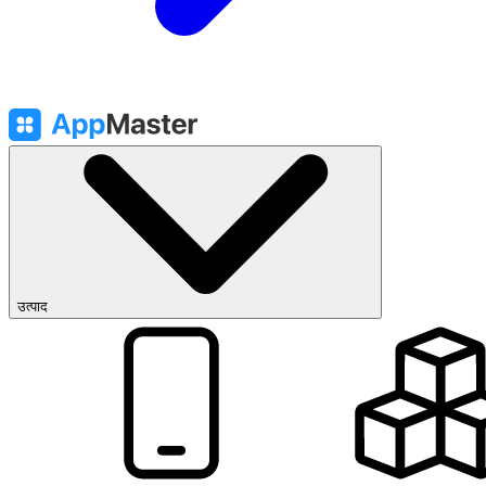
उत्पाद