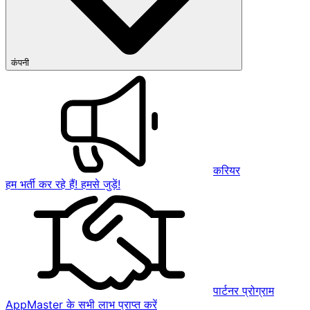
कंपनी
करियर
हम भर्ती कर रहे हैं! हमसे जुड़ें!
पार्टनर प्रोग्राम
AppMaster के सभी लाभ प्राप्त करें