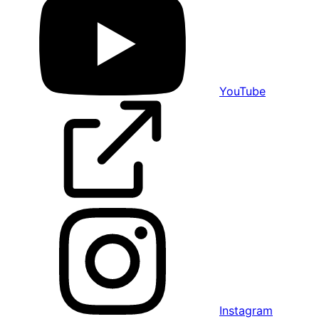
YouTube
Instagram