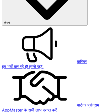
कंपनी
करियर
हम भर्ती कर रहे हैं! हमसे जुड़ें!
पार्टनर प्रोग्राम
AppMaster के सभी लाभ प्राप्त करें