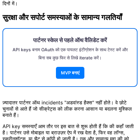
दिनों में।
सुरक्षा और सपोर्ट समस्याओं के सामान्य गलतियाँ
पार्टनर स्केल से पहले ऑथ वैलिडेट करें
API keys बनाम OAuth को एक पायलट इंटीग्रेशन के साथ टेस्ट करें और
बिना सब कुछ फिर से लिखे iterate करें।
MVP बनाएं
ज़्यादातर पार्टनर ऑथ incidents "अडवांस्ड हैक्स" नहीं होते। वे छोटे
चुनावों से आते हैं जो सीक्रेट्स को लीक करना आसान या बदलना मुश्किल
बनाते हैं।
API key समस्याएँ आम तौर पर इस बात से शुरू होती हैं कि की कहाँ जाती
है। पार्टनर उसे मोबाइल या ब्राउज़र ऐप में रख देता है, फिर वह लॉग्स,
स्क्रीनशॉट्स, या चैट से कॉपी हो जाती है। एक और सामान्य मुद्दा की को