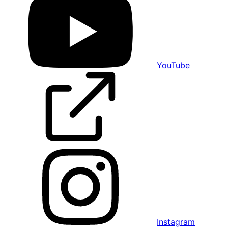
YouTube
Instagram