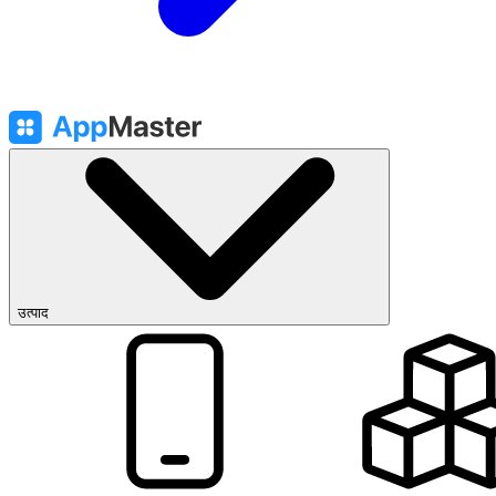
उत्पाद