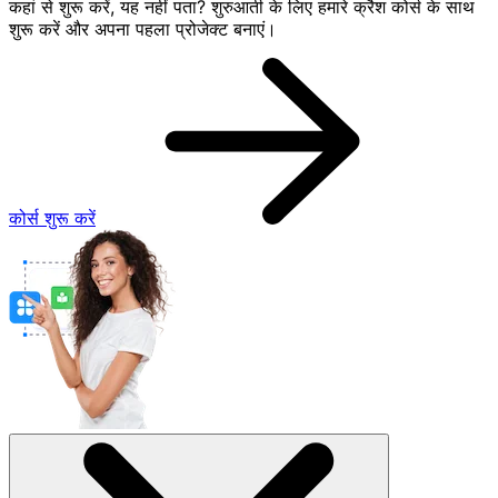
कहां से शुरू करें, यह नहीं पता? शुरुआती के लिए हमारे क्रैश कोर्स के साथ
शुरू करें और अपना पहला प्रोजेक्ट बनाएं।
कोर्स शुरू करें