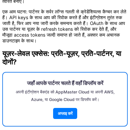
त्वरित बनाएं।
एक आम घटना: पार्टनर के सर्वर लॉग्स गलती से क्रेडेंशियल्स कैप्चर कर लेते
हैं। API keys के साथ आप की रिवोक करते हैं और इंटीग्रेशन तुरंत रुक
जाती है, फिर आप नया जारी करके समन्वय करते हैं। OAuth के साथ आप
उस पार्टनर या यूज़र के refresh tokens को रिवोक कर देते हैं, और
मौजूदा access tokens जल्दी समाप्त हो जाते हैं, अक्सर कम अचानक
डाउनटाइम के साथ।
यूज़र‑लेवल एक्सेस: प्रति‑यूज़र, प्रति‑पार्टनर, या
दोनों?
जहाँ आपके पार्टनर चलते हैं वहाँ डिप्लॉय करें
अपनी इंटीग्रेशन बैकएंड को AppMaster Cloud या अपनी AWS,
Azure, या Google Cloud पर डिप्लॉय करें।
अप्लाइ करें