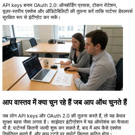
API keys बनाम OAuth 2.0: ऑनबोर्डिंग प्रयास, टोकन रोटेशन,
यूज़र‑स्तरीय एक्सेस और ऑडिटेबिलिटी की तुलना करें ताकि पार्टनर डेवलपर्स
सुरक्षित रूप से इंटीग्रेट कर सकें।
आप वास्तव में क्या चुन रहे हैं जब आप ऑथ चुनते हैं
जब लोग API keys और OAuth 2.0 की तुलना करते हैं, तो यह केवल
सुरक्षा बहस जैसा लगता है। साझेदार इंटीग्रेशन में यह ऑपरेशंस का फैसला
भी है: पार्टनर्स कितनी जल्दी शुरू कर सकते हैं, बाद में आप कैसे एक्सेस
नियंत्रित करते हैं, और कुछ टूटने पर सपोर्ट कितना कठिन होगा।