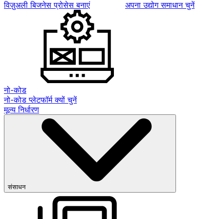
विज़ुअली बिजनेस प्रोसेस बनाएं
अपना उद्योग समाधान चुनें
नो-कोड
नो-कोड प्लेटफॉर्म क्यों चुनें
मूल्य निर्धारण
संसाधन