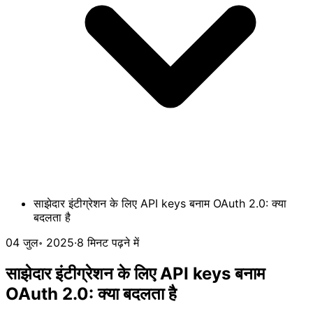
साझेदार इंटीग्रेशन के लिए API keys बनाम OAuth 2.0: क्या
बदलता है
04 जुल॰ 2025
·
8 मिनट पढ़ने में
साझेदार इंटीग्रेशन के लिए API keys बनाम
OAuth 2.0: क्या बदलता है