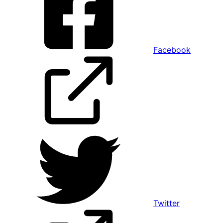
Facebook
Twitter