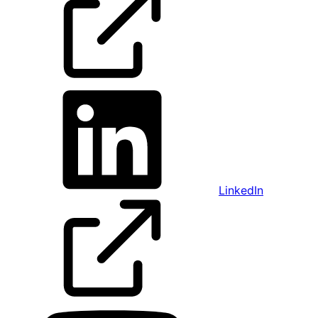
LinkedIn