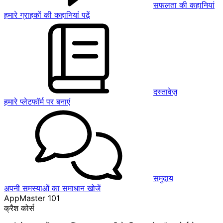
सफलता की कहानियां
हमारे ग्राहकों की कहानियां पढ़ें
दस्तावेज़
हमारे प्लेटफॉर्म पर बनाएं
समुदाय
अपनी समस्याओं का समाधान खोजें
AppMaster 101
क्रैश कोर्स