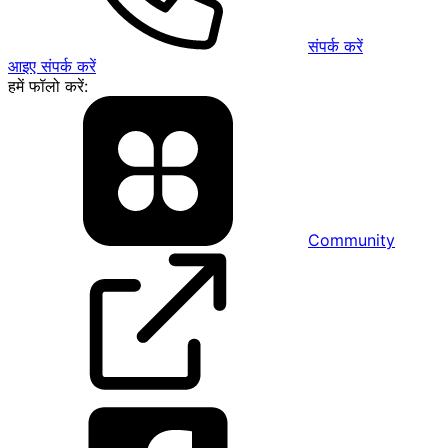
संपर्क करें
आइए संपर्क करें
हमें फॉलो करें:
Community