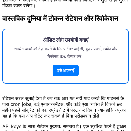
मॉडल स्पष्ट रखेगा।
वास्तविक दुनिया में टोकन रोटेशन और रिवोकेशन
ऑडिट लॉग उपयोगी बनाएं
समर्थन जांचों को तेज़ करने के लिए पार्टनर आईडी, यूज़र संदर्भ, स्कोप और
रिक्वेस्ट IDs कैप्चर करें।
इसे आज़माएँ
रोटेशन सरल सुनाई देता है जब तक आप यह नहीं याद करते कि पार्टनर्स के
पास cron jobs, कई एन्वायरनमेंट्स, और कोई ऐसा व्यक्ति है जिसने छह
महीने पहले सीक्रेट को एक स्प्रेडशीट में पेस्ट कर दिया। व्यावहारिक प्रश्न
यह है कि क्या आप रोटेट कर सकते हैं बिना प्रोडक्शन तोड़े।
API keys के साथ रोटेशन मुख्यतः समन्वय है। एक सुरक्षित पैटर्न है डुअल