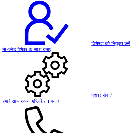
विशेषज्ञ को नियुक्त करें
नो-कोड पेशेवर के साथ बनाएं
पेशेवर सेवाएं
हमारे साथ अपना एप्लिकेशन बनाएं